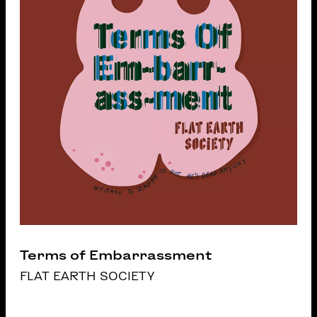
Terms of Embarrassment
FLAT EARTH SOCIETY