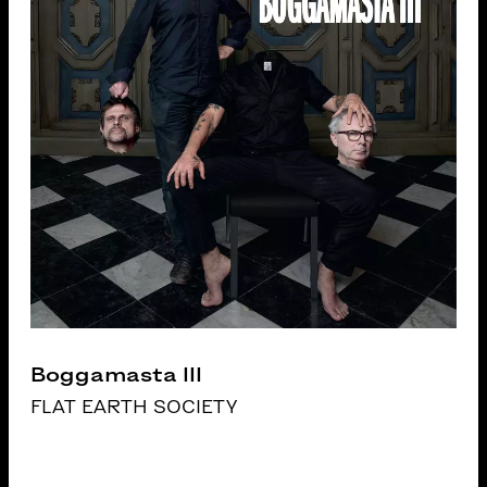
Boggamasta III
FLAT EARTH SOCIETY