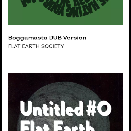
Boggamasta DUB Version
FLAT EARTH SOCIETY