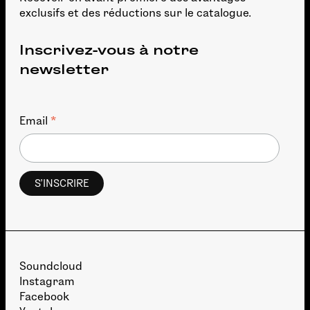
exclusifs et des réductions sur le catalogue.
Inscrivez-vous à notre
newsletter
*
Email
Soundcloud
Instagram
Facebook