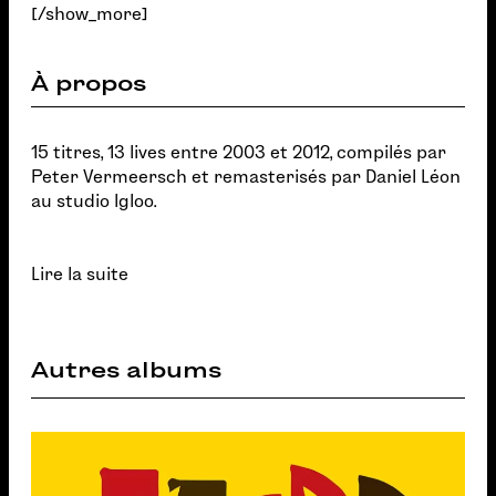
[/show_more]
À propos
15 titres, 13 lives entre 2003 et 2012, compilés par
Peter Vermeersch et remasterisés par Daniel Léon
au studio Igloo.
Lire la suite
Autres albums