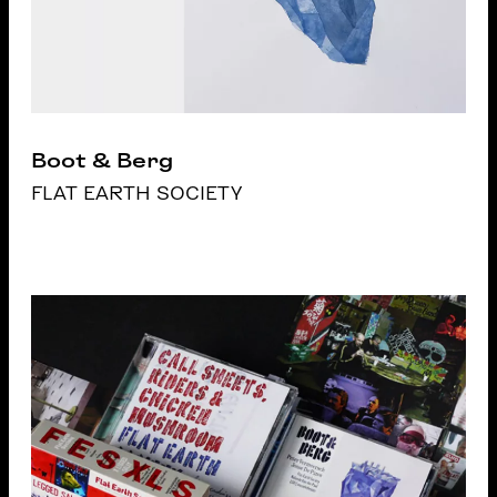
Boot & Berg
FLAT EARTH SOCIETY