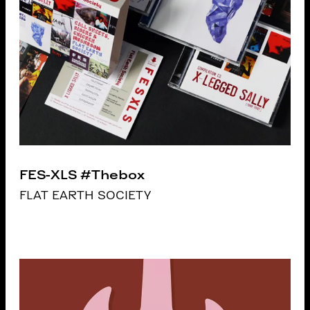
FES-XLS #Thebox
FLAT EARTH SOCIETY