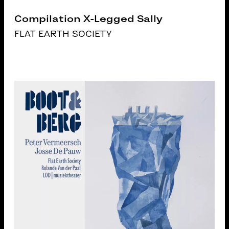
Compilation X-Legged Sally
FLAT EARTH SOCIETY