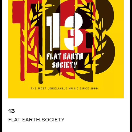
13
FLAT EARTH SOCIETY