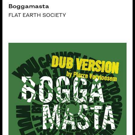
Boggamasta
FLAT EARTH SOCIETY