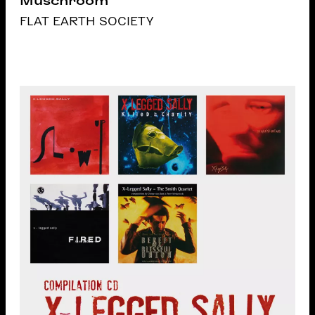
Muschroom
FLAT EARTH SOCIETY