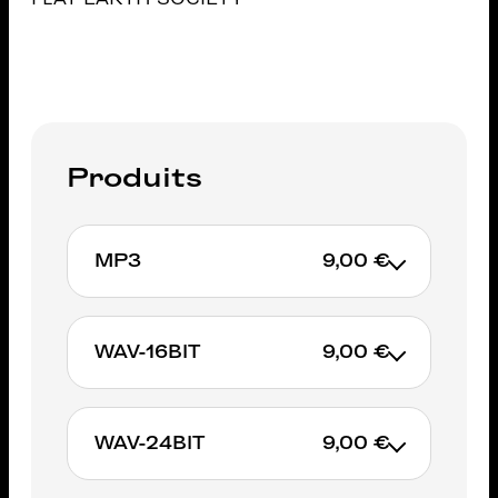
Produits
MP3
9,00 €
WAV-16BIT
9,00 €
AJOUTER AU PANIER
WAV-24BIT
9,00 €
AJOUTER AU PANIER