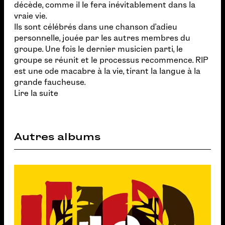
décède, comme il le fera inévitablement dans la
vraie vie.
Ils sont célébrés dans une chanson d'adieu
personnelle, jouée par les autres membres du
groupe. Une fois le dernier musicien parti, le
groupe se réunit et le processus recommence. RIP
est une ode macabre à la vie, tirant la langue à la
grande faucheuse.
Lire la suite
Autres albums