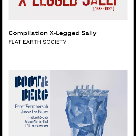
Compilation X-Legged Sally
FLAT EARTH SOCIETY