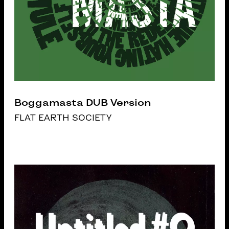
Boggamasta DUB Version
FLAT EARTH SOCIETY