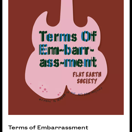
Terms of Embarrassment