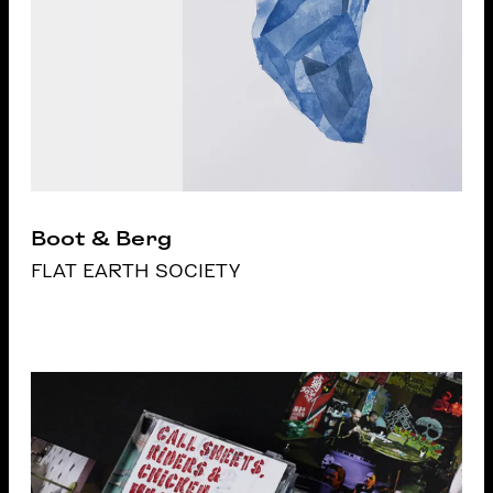
Boot & Berg
FLAT EARTH SOCIETY