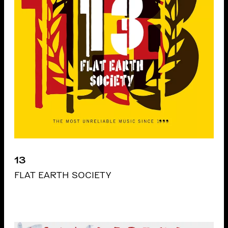
13
FLAT EARTH SOCIETY