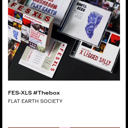
FES-XLS #Thebox
FLAT EARTH SOCIETY