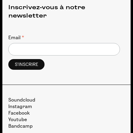
Inscrivez-vous à notre
newsletter
*
Email
Soundcloud
Instagram
Facebook
Youtube
Bandcamp