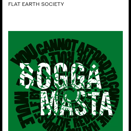
FLAT EARTH SOCIETY