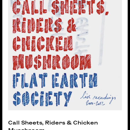
Call Sheets, Riders & Chicken