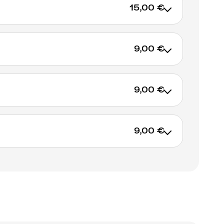
15,00 €
9,00 €
AJOUTER AU PANIER
9,00 €
AJOUTER AU PANIER
9,00 €
AJOUTER AU PANIER
AJOUTER AU PANIER