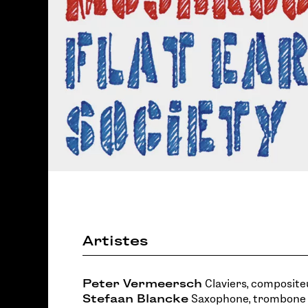
Artistes
Peter Vermeersch
Claviers, composite
Stefaan Blancke
Saxophone, trombone