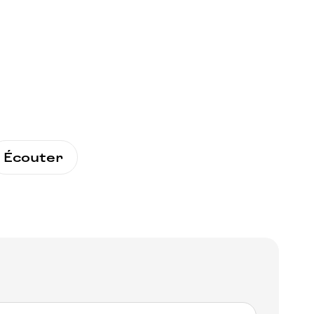
Écouter