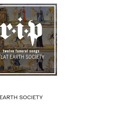
 EARTH SOCIETY