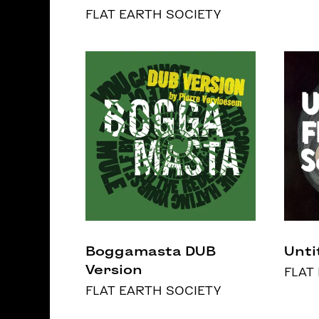
FLAT EARTH SOCIETY
Boggamasta DUB
Unti
Version
FLAT
FLAT EARTH SOCIETY