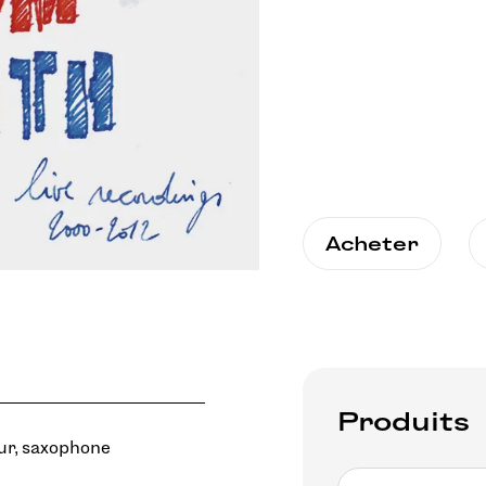
Acheter
Produits
ur, saxophone