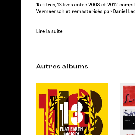
15 titres, 13 lives entre 2003 et 2012, compi
Vermeersch et remasterisés par Daniel Léon
Lire la suite
Autres albums