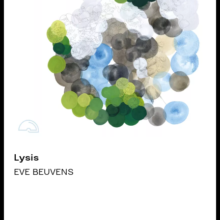
Lysis
EVE BEUVENS