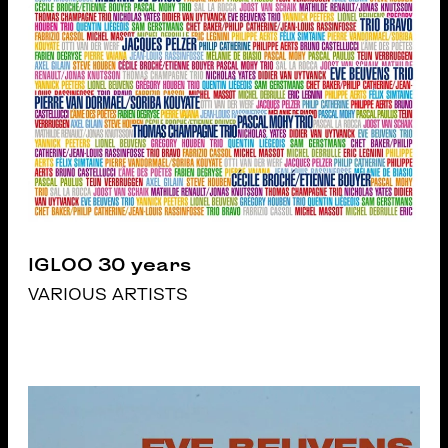
IGLOO 30 years
VARIOUS ARTISTS