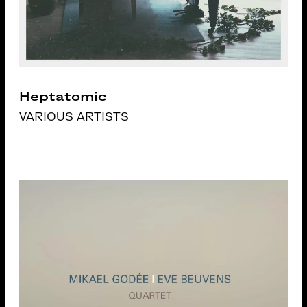
Heptatomic
VARIOUS ARTISTS