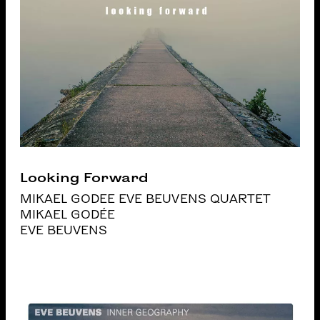
Looking Forward
MIKAEL GODEE EVE BEUVENS QUARTET
MIKAEL GODÉE
EVE BEUVENS