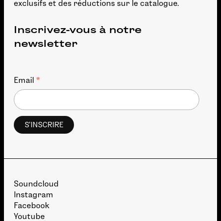
exclusifs et des réductions sur le catalogue.
Inscrivez-vous à notre
newsletter
*
Email
Soundcloud
Instagram
Facebook
Youtube