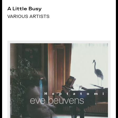
A Little Busy
VARIOUS ARTISTS