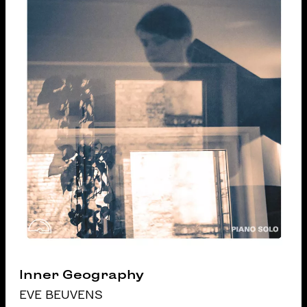
Inner Geography
EVE BEUVENS