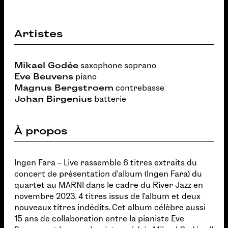
Artistes
Mikael Godée
saxophone soprano
Eve Beuvens
piano
Magnus Bergstroem
contrebasse
Johan Birgenius
batterie
À propos
Ingen Fara – Live rassemble 6 titres extraits du
concert de présentation d’album (Ingen Fara) du
quartet au MARNI dans le cadre du River Jazz en
novembre 2023. 4 titres issus de l’album et deux
nouveaux titres indédits. Cet album célèbre aussi
15 ans de collaboration entre la pianiste Eve