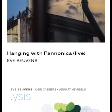
Hanging with Pannonica (live)
EVE BEUVENS