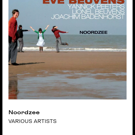
Noordzee
VARIOUS ARTISTS