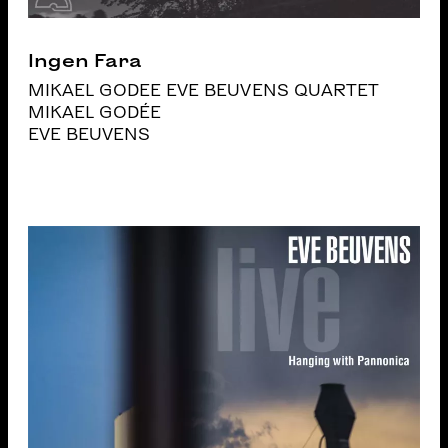
Ingen Fara
MIKAEL GODEE EVE BEUVENS QUARTET
MIKAEL GODÉE
EVE BEUVENS