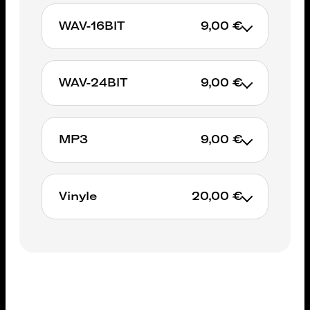
WAV-16BIT
9,00 €
WAV-24BIT
9,00 €
AJOUTER AU PANIER
MP3
9,00 €
AJOUTER AU PANIER
Vinyle
20,00 €
AJOUTER AU PANIER
Non available