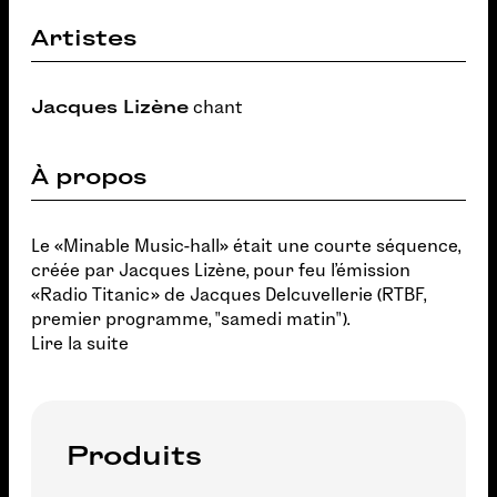
Artistes
Jacques Lizène
chant
À propos
Le «Minable Music-hall» était une courte séquence,
créée par Jacques Lizène, pour feu l'émission
«Radio Titanic» de Jacques Delcuvellerie (RTBF,
premier programme, "samedi matin").
Lire la suite
Produits