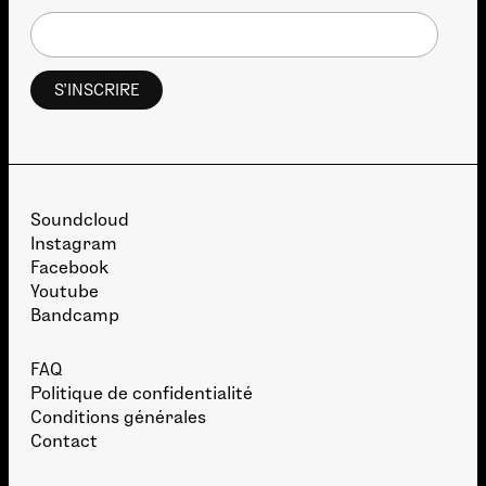
Soundcloud
Instagram
Facebook
Youtube
Bandcamp
FAQ
Politique de confidentialité
Conditions générales
Contact