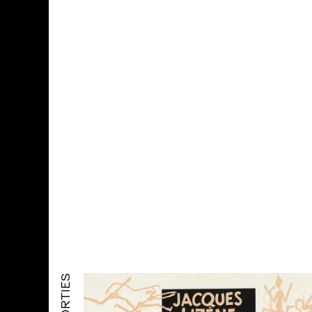
SORTIES