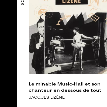
Le minable Music-Hall et son
chanteur en dessous de tout
JACQUES LIZÈNE