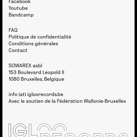
Facebook
Youtube
Bandcamp
FAQ
Politique de confidentialité
Conditions générales
Contact
SOWAREX asbl
153 Boulevard Léopold II
1080 Bruxelles, Belgique
info (at) igloorecords.be
Avec le soutien de la
Fédération Wallonie-Bruxelles