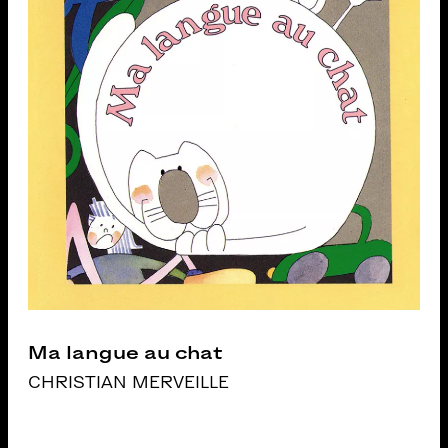
Ma langue au chat
CHRISTIAN MERVEILLE