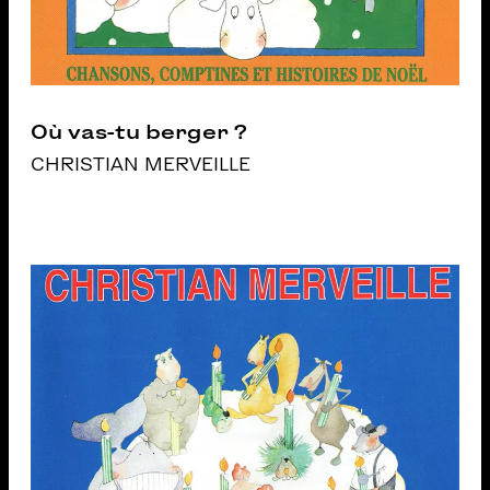
Où vas-tu berger ?
CHRISTIAN MERVEILLE