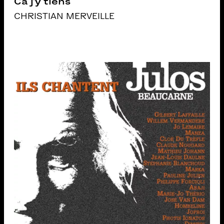
Ca j’y tiens
CHRISTIAN MERVEILLE