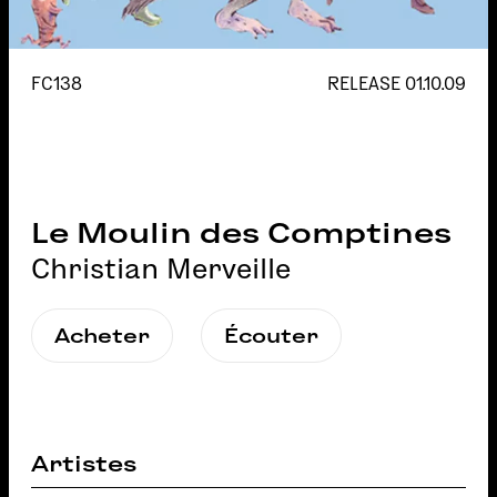
FC138
RELEASE
01.10.09
Le Moulin des Comptines
Christian Merveille
Acheter
Écouter
Artistes