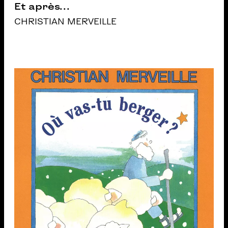
Et après…
CHRISTIAN MERVEILLE