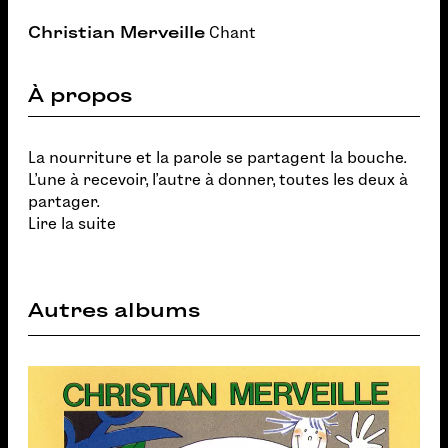
Christian Merveille
Chant
À propos
La nourriture et la parole se partagent la bouche.
L'une à recevoir, l'autre à donner, toutes les deux à
partager.
Lire la suite
Autres albums