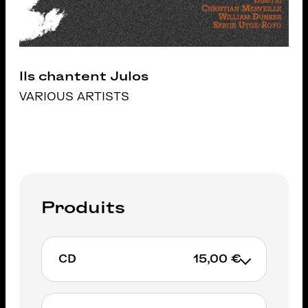
Ils chantent Julos
VARIOUS ARTISTS
Produits
CD
15,00 €