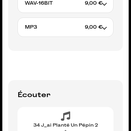
WAV-16BIT
9,00 €
AJOUTER AU PANIER
MP3
9,00 €
AJOUTER AU PANIER
AJOUTER AU PANIER
Écouter
34 J_ai Planté Un Pépin 2