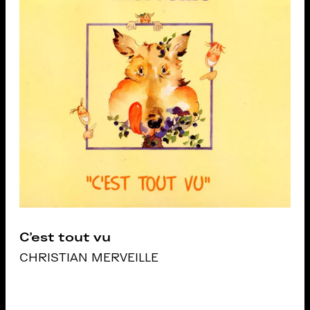
C’est tout vu
CHRISTIAN MERVEILLE