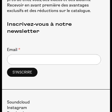
Recevoir en avant première des avantages
exclusifs et des réductions sur le catalogue.
Inscrivez-vous à notre
newsletter
*
Email
Soundcloud
Instagram