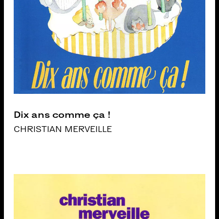
Dix ans comme ça !
CHRISTIAN MERVEILLE