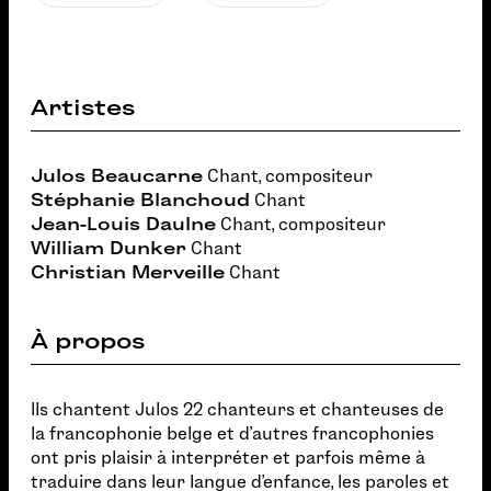
Artistes
Julos Beaucarne
Chant, compositeur
Stéphanie Blanchoud
Chant
Jean-Louis Daulne
Chant, compositeur
William Dunker
Chant
Christian Merveille
Chant
À propos
Ils chantent Julos 22 chanteurs et chanteuses de
la francophonie belge et d'autres francophonies
ont pris plaisir à interpréter et parfois même à
traduire dans leur langue d'enfance, les paroles et