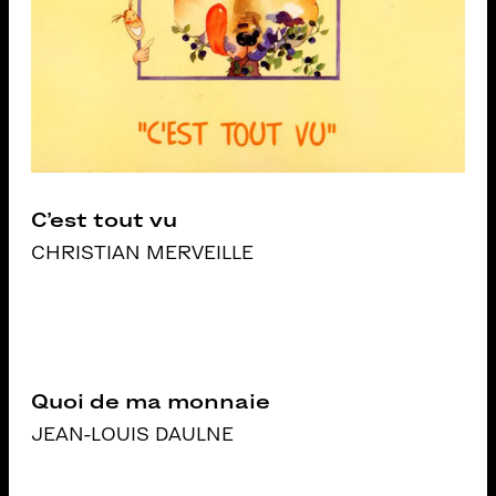
C’est tout vu
CHRISTIAN MERVEILLE
Quoi de ma monnaie
JEAN-LOUIS DAULNE