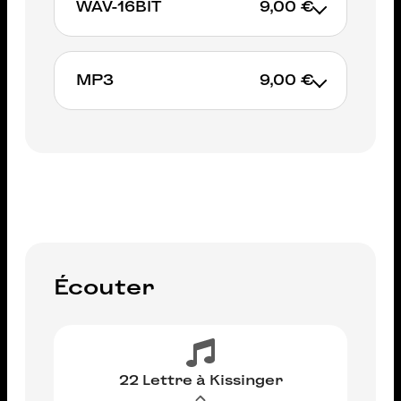
WAV-16BIT
9,00 €
AJOUTER AU PANIER
MP3
9,00 €
AJOUTER AU PANIER
AJOUTER AU PANIER
Écouter
22 Lettre à Kissinger