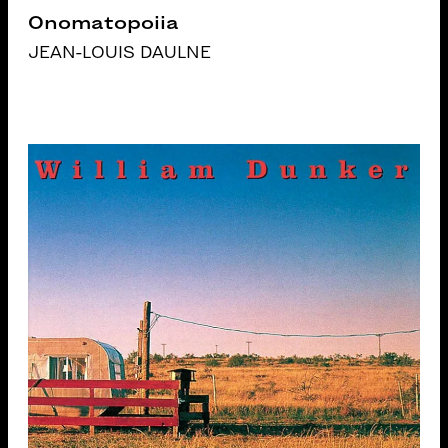
Onomatopoiia
JEAN-LOUIS DAULNE