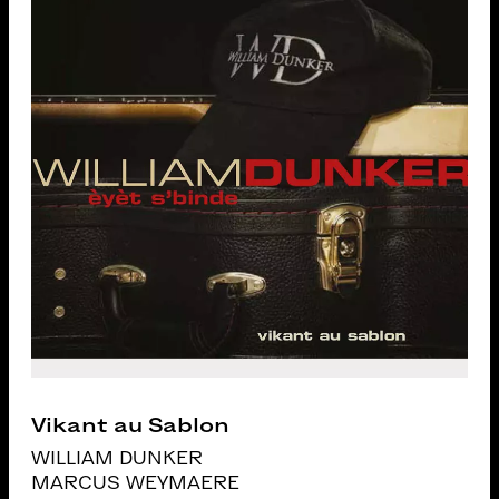
Vikant au Sablon
WILLIAM DUNKER
MARCUS WEYMAERE