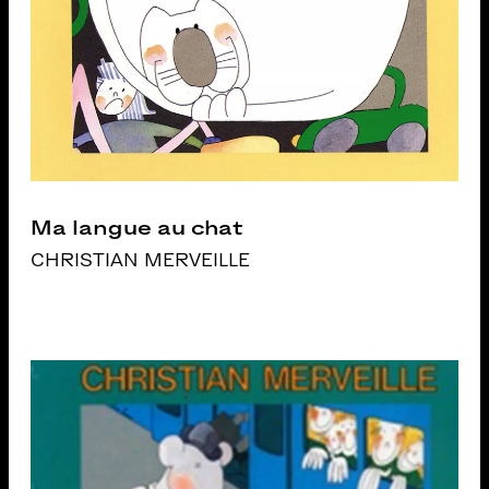
Ma langue au chat
CHRISTIAN MERVEILLE