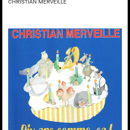
CHRISTIAN MERVEILLE