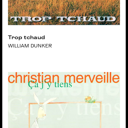
Trop tchaud
WILLIAM DUNKER