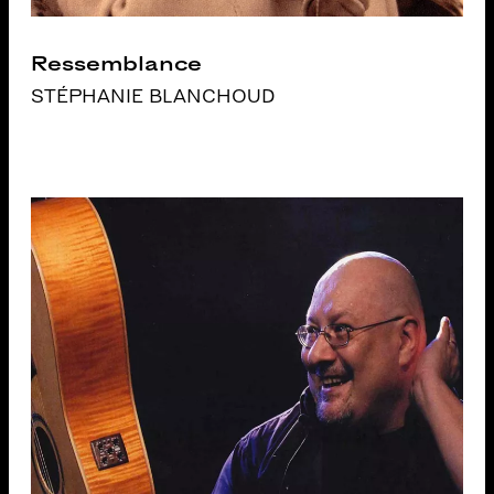
Ressemblance
STÉPHANIE BLANCHOUD