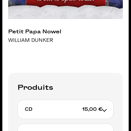
Petit Papa Nowel
WILLIAM DUNKER
Produits
CD
15,00 €