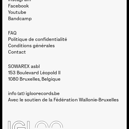
Facebook
Youtube
Bandcamp
FAQ
Politique de confidentialité
Conditions générales
Contact
SOWAREX asbl
153 Boulevard Léopold II
1080 Bruxelles, Belgique
info (at) igloorecords.be
Avec le soutien de la
Fédération Wallonie-Bruxelles