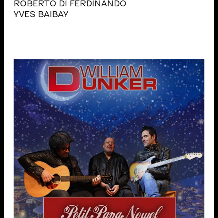
ROBERTO DI FERDINANDO
YVES BAIBAY