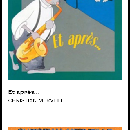
Et après…
CHRISTIAN MERVEILLE