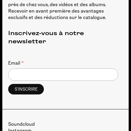
près de chez vous, des vidéos et des albums.
Recevoir en avant première des avantages
exclusifs et des réductions sur le catalogue.
Inscrivez-vous à notre
newsletter
*
Email
Soundcloud
Instagram