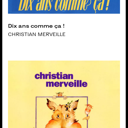
Dix ans comme ça !
CHRISTIAN MERVEILLE