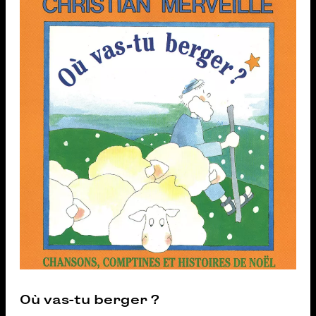
Où vas-tu berger ?