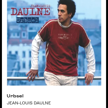
Urbsel
JEAN-LOUIS DAULNE