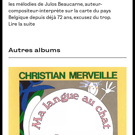
les mélodies de Julos Beaucarne, auteur-
compositeur-interprète sur la carte du pays
Belgique depuis déjà 72 ans, excusez du trop.
Lire la suite
Autres albums