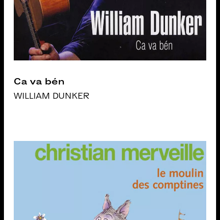
Ca va bén
WILLIAM DUNKER