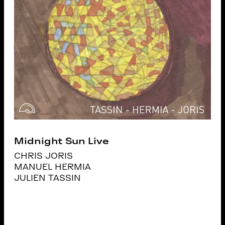
Midnight Sun Live
CHRIS JORIS
MANUEL HERMIA
JULIEN TASSIN