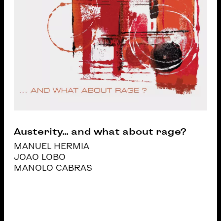
Austerity... and what about rage?
MANUEL HERMIA
JOAO LOBO
MANOLO CABRAS