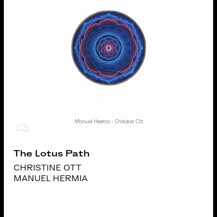
The Lotus Path
CHRISTINE OTT
MANUEL HERMIA