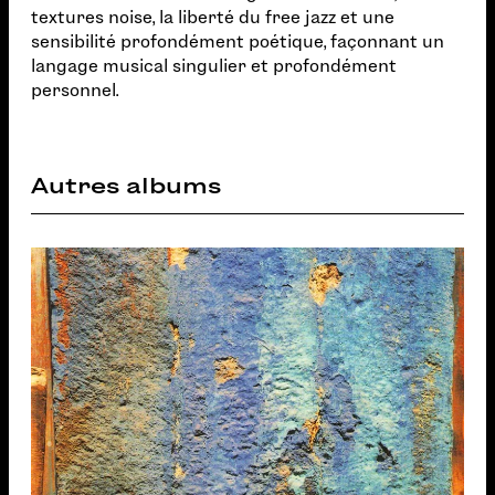
textures noise, la liberté du free jazz et une
sensibilité profondément poétique, façonnant un
langage musical singulier et profondément
personnel.
Autres albums