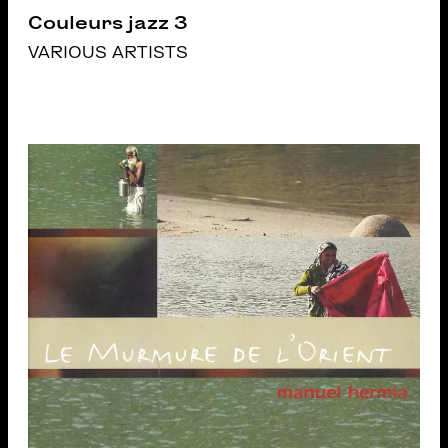
Couleurs jazz 3
VARIOUS ARTISTS