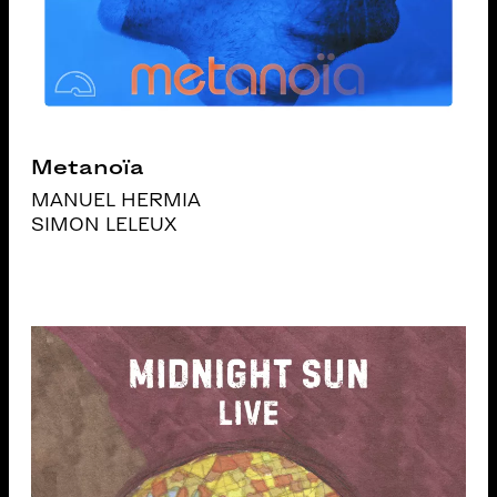
Metanoïa
MANUEL HERMIA
SIMON LELEUX