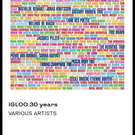
IGLOO 30 years
VARIOUS ARTISTS