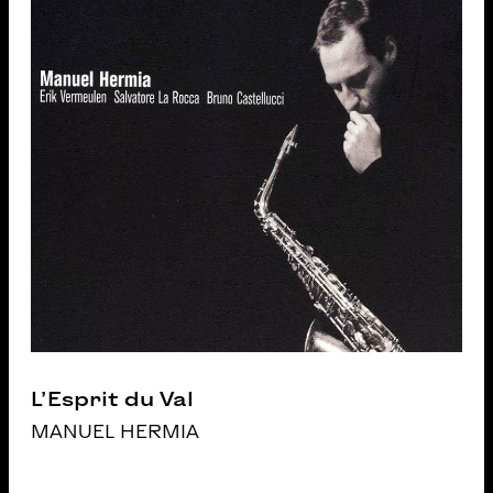
L’Esprit du Val
MANUEL HERMIA