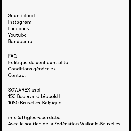
Soundcloud
Instagram
Facebook
Youtube
Bandcamp
FAQ
Politique de confidentialité
Conditions générales
Contact
SOWAREX asbl
153 Boulevard Léopold II
1080 Bruxelles, Belgique
info (at) igloorecords.be
Avec le soutien de la
Fédération Wallonie-Bruxelles