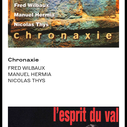
Chronaxie
FRED WILBAUX
MANUEL HERMIA
NICOLAS THYS