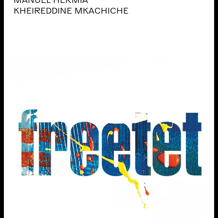
MANUEL HERMIA
KHEIREDDINE MKACHICHE