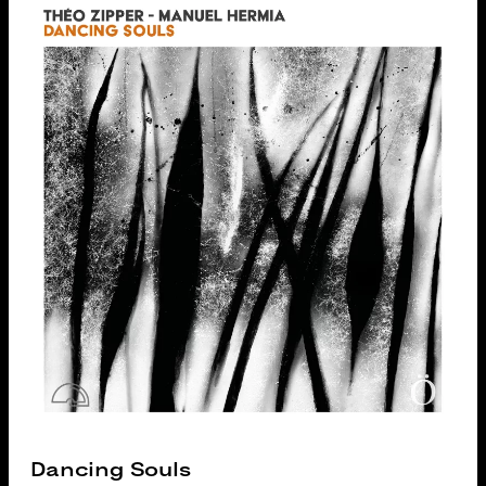
Dancing Souls