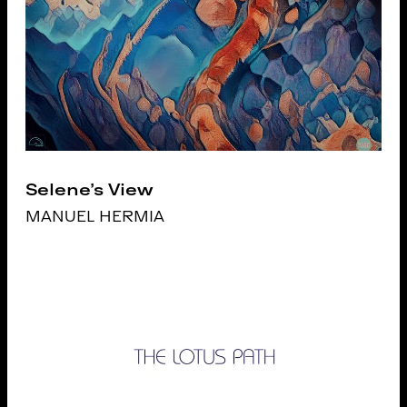
Selene's View
MANUEL HERMIA