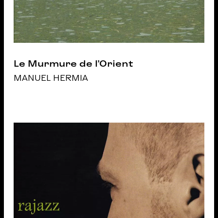
Le Murmure de l’Orient
MANUEL HERMIA