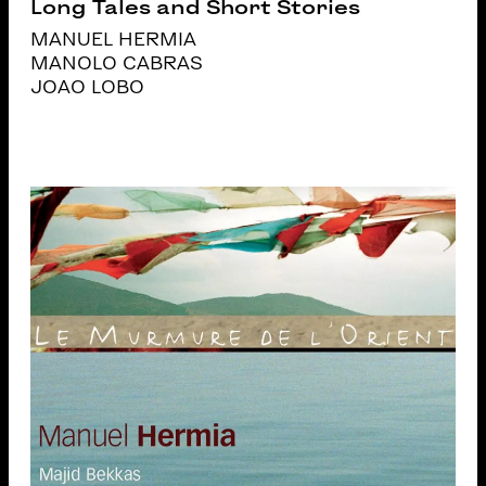
Long Tales and Short Stories
MANUEL HERMIA
MANOLO CABRAS
JOAO LOBO