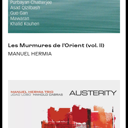
Les Murmures de l’Orient (vol. II)
MANUEL HERMIA