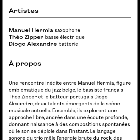
Artistes
Manuel Hermia
saxophone
Théo Zipper
basse électrique
Diogo Alexandre
batterie
À propos
Une rencontre inédite entre Manuel Hermia, figure
emblématique du jazz belge, le bassiste français
Théo Zipper et le batteur portugais Diogo
Alexandre, deux talents émergents de la scène
musicale actuelle. Ensemble, ils explorent une
approche libre, ancrée dans une écoute profonde,
donnant naissance à des compositions spontanées
où le son se déploie dans l'instant. Le langage
sonore du trio mêle l'énergie brute du rock, des