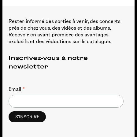
Rester informé des sorties à venir, des concerts
près de chez vous, des vidéos et des albums.
Recevoir en avant première des avantages
exclusifs et des réductions sur le catalogue.
Inscrivez-vous à notre
newsletter
*
Email