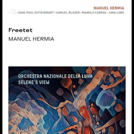
Freetet
MANUEL HERMIA