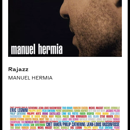
Rajazz
MANUEL HERMIA