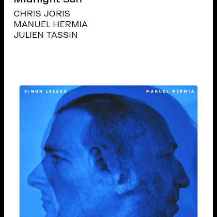
CHRIS JORIS
MANUEL HERMIA
JULIEN TASSIN