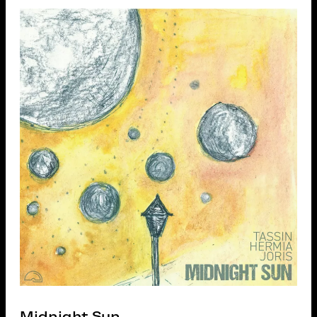
Midnight Sun