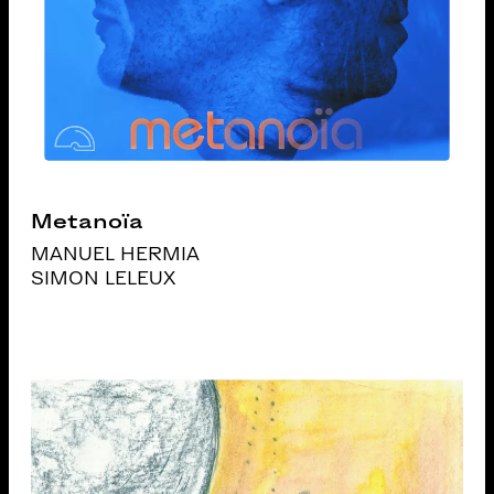
Metanoïa
MANUEL HERMIA
SIMON LELEUX