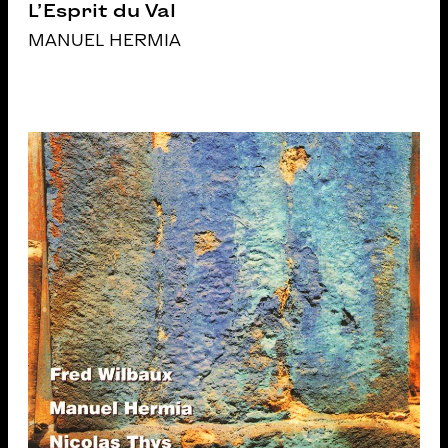
L’Esprit du Val
MANUEL HERMIA