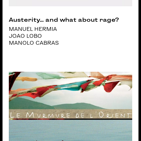
Austerity... and what about rage?
MANUEL HERMIA
JOAO LOBO
MANOLO CABRAS