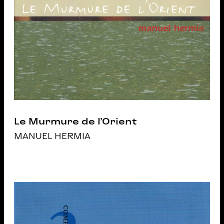
Le Murmure de l’Orient
MANUEL HERMIA