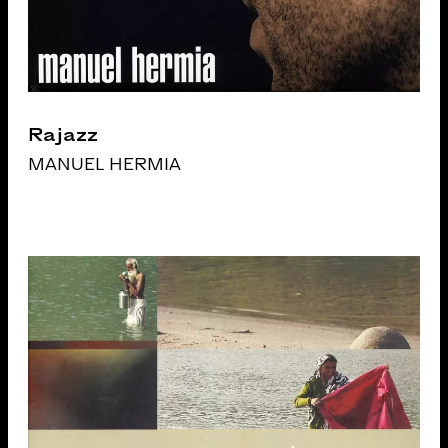
Rajazz
MANUEL HERMIA