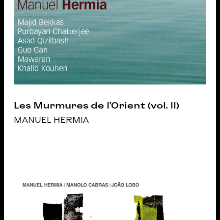
Les Murmures de l’Orient (vol. II)
MANUEL HERMIA