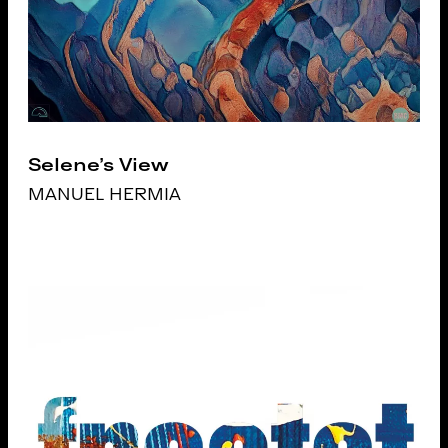
Selene's View
MANUEL HERMIA