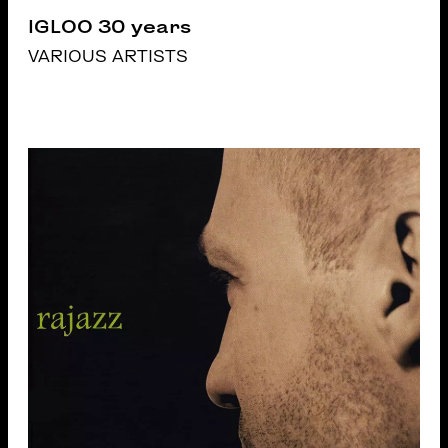
IGLOO 30 years
VARIOUS ARTISTS