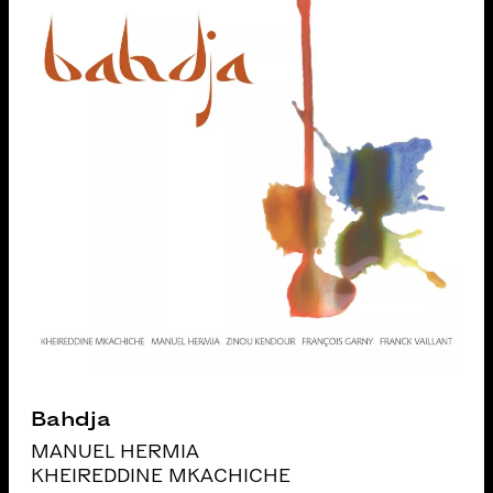
Bahdja
MANUEL HERMIA
KHEIREDDINE MKACHICHE