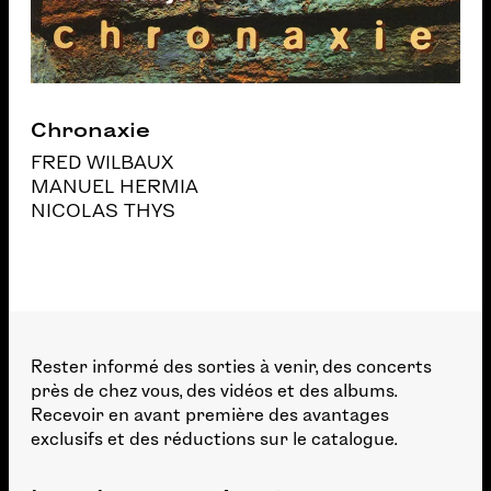
Chronaxie
FRED WILBAUX
MANUEL HERMIA
NICOLAS THYS
Rester informé des sorties à venir, des concerts
près de chez vous, des vidéos et des albums.
Recevoir en avant première des avantages
exclusifs et des réductions sur le catalogue.