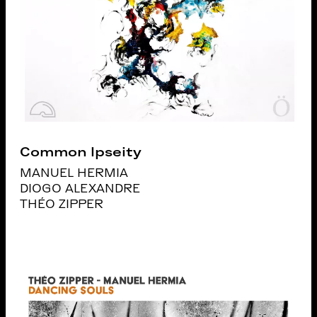
Common Ipseity
MANUEL HERMIA
DIOGO ALEXANDRE
THÉO ZIPPER