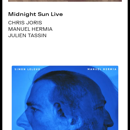
Midnight Sun Live
CHRIS JORIS
MANUEL HERMIA
JULIEN TASSIN