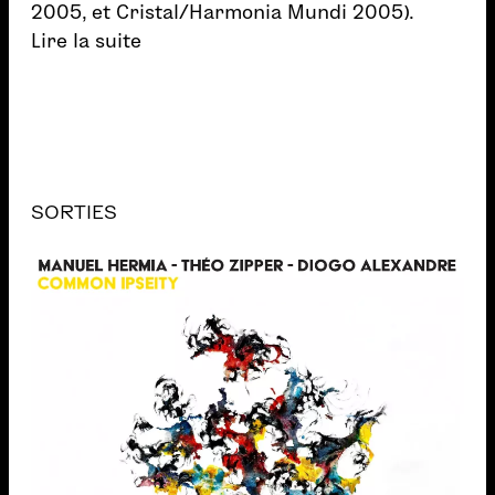
2005, et Cristal/Harmonia Mundi 2005).
Lire la suite
SORTIES