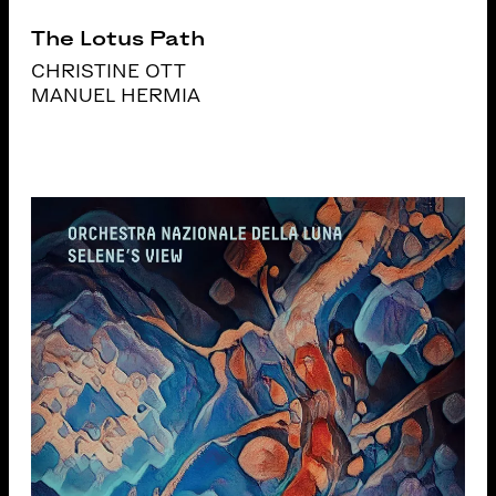
The Lotus Path
CHRISTINE OTT
MANUEL HERMIA