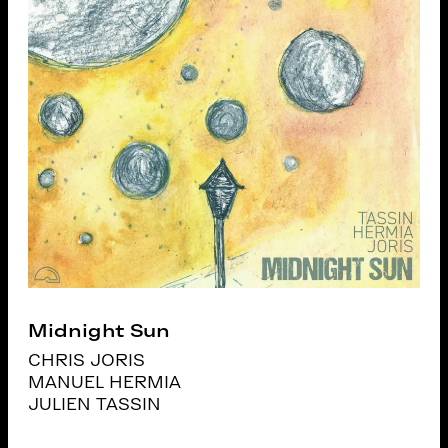
Midnight Sun
CHRIS JORIS
MANUEL HERMIA
JULIEN TASSIN