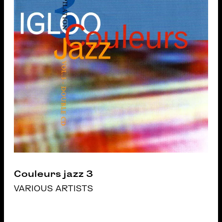
Couleurs jazz 3
VARIOUS ARTISTS