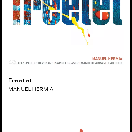
Freetet
MANUEL HERMIA