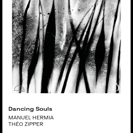
Dancing Souls
MANUEL HERMIA
THÉO ZIPPER