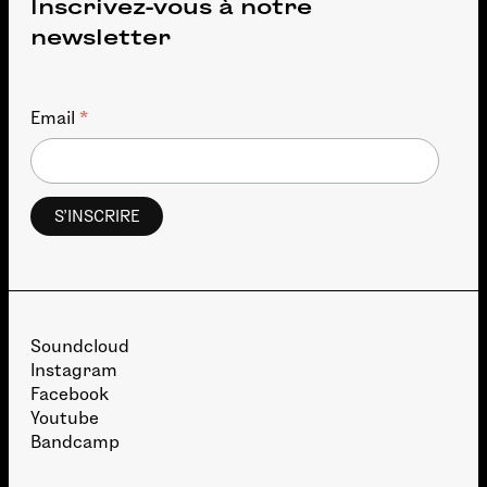
Inscrivez-vous à notre
newsletter
*
Email
Soundcloud
Instagram
Facebook
Youtube
Bandcamp