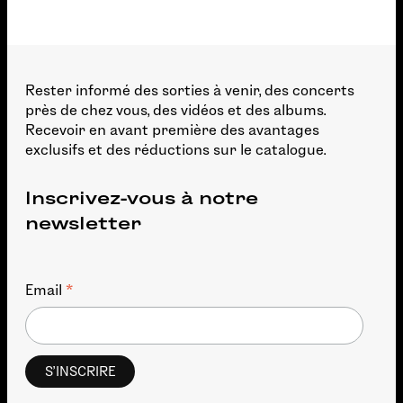
Rester informé des sorties à venir, des concerts
près de chez vous, des vidéos et des albums.
Recevoir en avant première des avantages
exclusifs et des réductions sur le catalogue.
Inscrivez-vous à notre
newsletter
*
Email