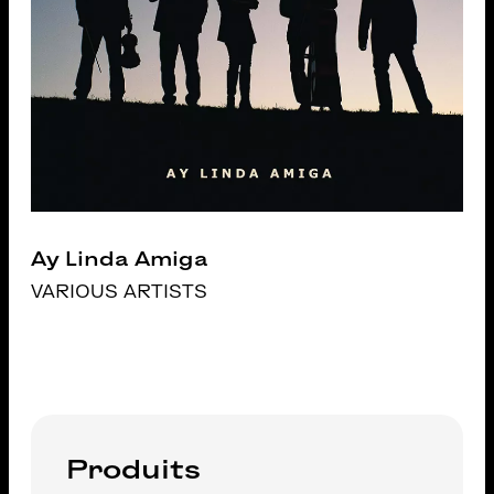
Ay Linda Amiga
VARIOUS ARTISTS
Produits