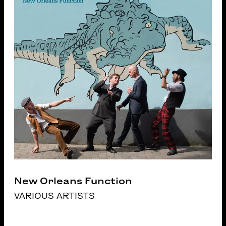
New Orleans Function
VARIOUS ARTISTS