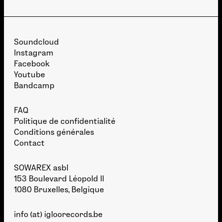
Soundcloud
Instagram
Facebook
Youtube
Bandcamp
FAQ
Politique de confidentialité
Conditions générales
Contact
SOWAREX asbl
153 Boulevard Léopold II
1080 Bruxelles, Belgique
info (at) igloorecords.be