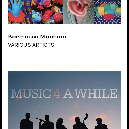
Kermesse Machine
VARIOUS ARTISTS