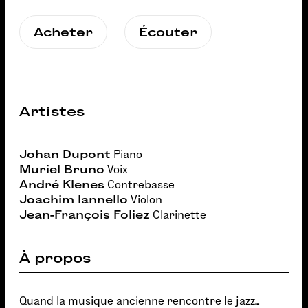
Acheter
Écouter
Artistes
Johan Dupont
Piano
Muriel Bruno
Voix
André Klenes
Contrebasse
Joachim Iannello
Violon
Jean-François Foliez
Clarinette
À propos
Quand la musique ancienne rencontre le jazz...