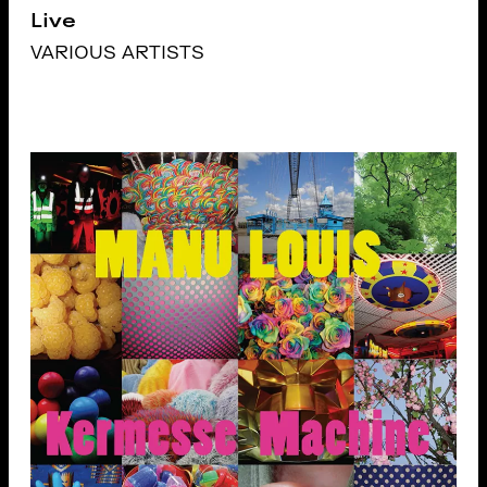
Live
VARIOUS ARTISTS