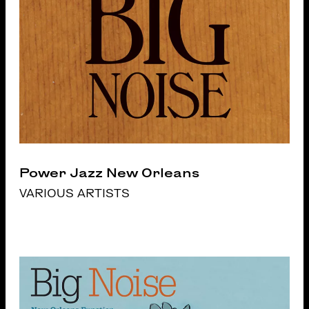
Power Jazz New Orleans
VARIOUS ARTISTS