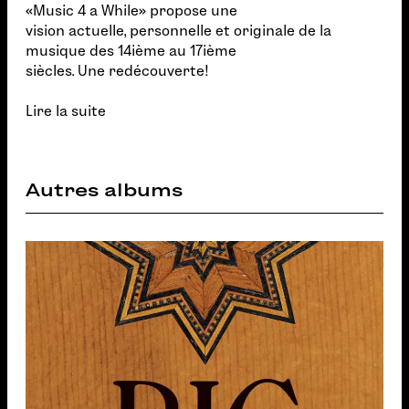
«Music 4 a While» propose une
vision actuelle, personnelle et originale de la
musique des 14ième au 17ième
siècles. Une redécouverte!
Lire la suite
Autres albums