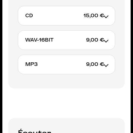
CD
15,00 €
WAV-16BIT
9,00 €
AJOUTER AU PANIER
MP3
9,00 €
AJOUTER AU PANIER
AJOUTER AU PANIER
Écouter