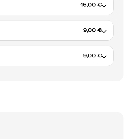
15,00 €
9,00 €
AJOUTER AU PANIER
9,00 €
AJOUTER AU PANIER
AJOUTER AU PANIER