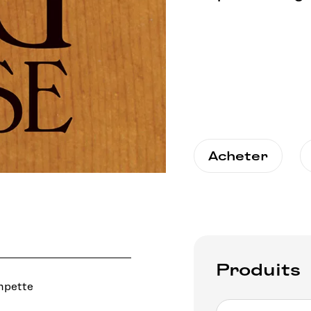
Acheter
Produits
mpette