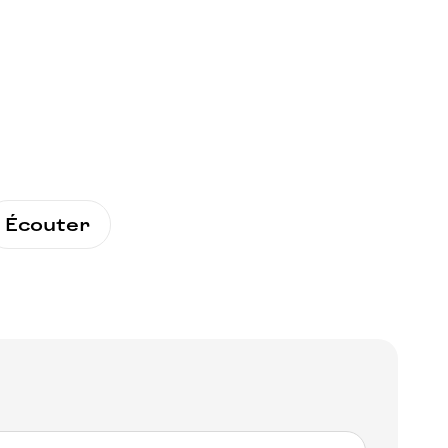
Écouter