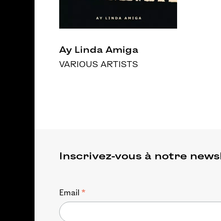
Ay Linda Amiga
VARIOUS ARTISTS
Inscrivez-vous à notre news
*
Email