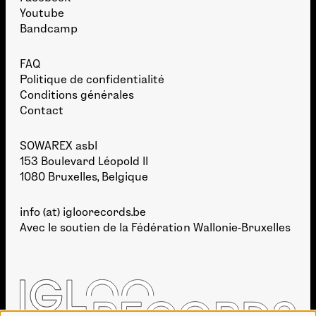
Youtube
Bandcamp
FAQ
Politique de confidentialité
Conditions générales
Contact
SOWAREX asbl
153 Boulevard Léopold II
1080 Bruxelles, Belgique
info (at) igloorecords.be
Avec le soutien de la
Fédération Wallonie-Bruxelles