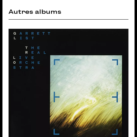
Autres albums