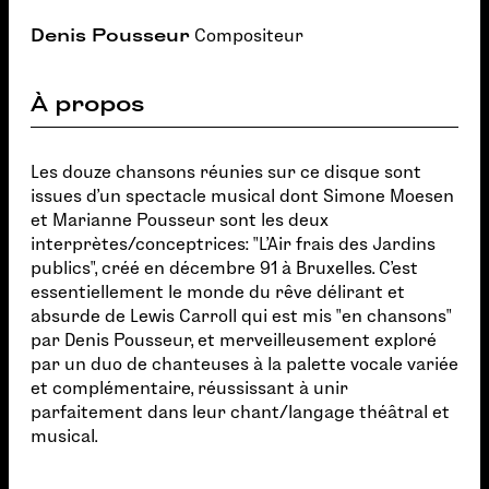
Denis Pousseur
Compositeur
À propos
Les douze chansons réunies sur ce disque sont
issues d'un spectacle musical dont Simone Moesen
et Marianne Pousseur sont les deux
interprètes/conceptrices: "L'Air frais des Jardins
publics", créé en décembre 91 à Bruxelles. C'est
essentiellement le monde du rêve délirant et
absurde de Lewis Carroll qui est mis "en chansons"
par Denis Pousseur, et merveilleusement exploré
par un duo de chanteuses à la palette vocale variée
et complémentaire, réussissant à unir
parfaitement dans leur chant/langage théâtral et
musical.