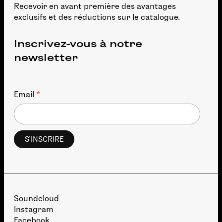
Recevoir en avant première des avantages
exclusifs et des réductions sur le catalogue.
Inscrivez-vous à notre
newsletter
*
Email
Soundcloud
Instagram
Facebook