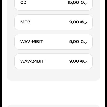
CD
15,00 €
MP3
9,00 €
AJOUTER AU PANIER
WAV-16BIT
9,00 €
AJOUTER AU PANIER
WAV-24BIT
9,00 €
AJOUTER AU PANIER
AJOUTER AU PANIER