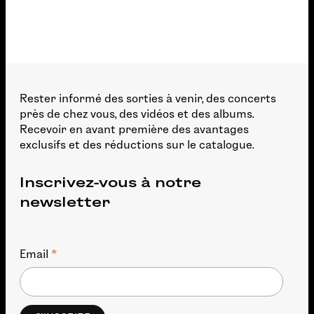
Rester informé des sorties à venir, des concerts
près de chez vous, des vidéos et des albums.
Recevoir en avant première des avantages
exclusifs et des réductions sur le catalogue.
Inscrivez-vous à notre
newsletter
*
Email