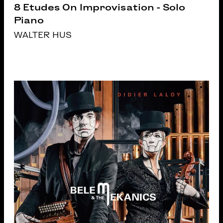
8 Etudes On Improvisation - Solo
Piano
WALTER HUS