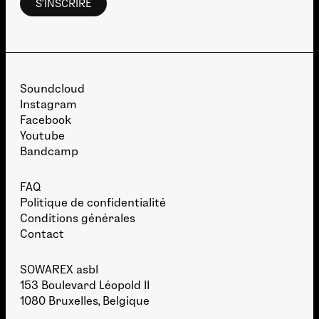
Soundcloud
Instagram
Facebook
Youtube
Bandcamp
FAQ
Politique de confidentialité
Conditions générales
Contact
SOWAREX asbl
153 Boulevard Léopold II
1080 Bruxelles, Belgique