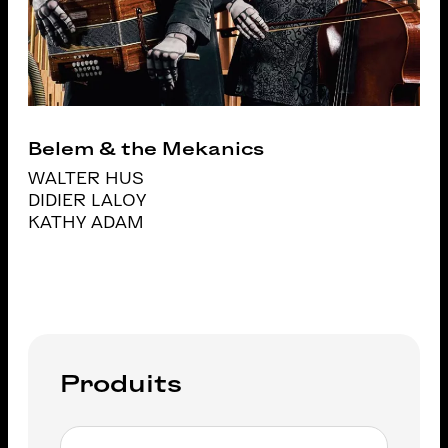
Belem & the Mekanics
WALTER HUS
DIDIER LALOY
KATHY ADAM
Produits