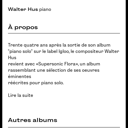
Walter Hus
piano
À propos
Trente quatre ans après la sortie de son album
"piano solo" sur le label Igloo, le compositeur Walter
Hus
revient avec «Supersonic Flora», un album
rassemblant une sélection de ses oeuvres
éminentes
réécrites pour piano solo.
Lire la suite
Autres albums