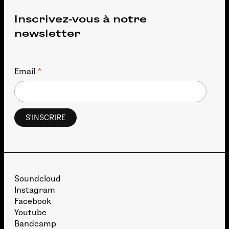
Inscrivez-vous à notre
newsletter
*
Email
Soundcloud
Instagram
Facebook
Youtube
Bandcamp