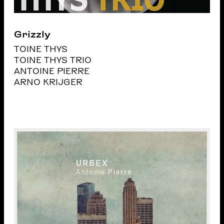
Grizzly
TOINE THYS
TOINE THYS TRIO
ANTOINE PIERRE
ARNO KRIJGER