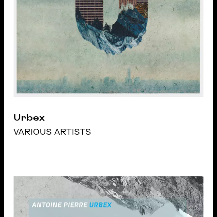
Urbex
VARIOUS ARTISTS