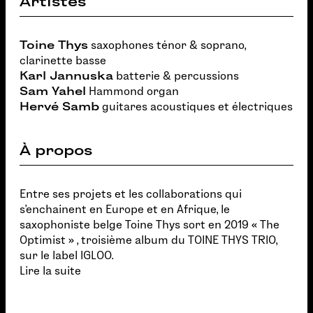
Artistes
Toine Thys
saxophones ténor & soprano,
clarinette basse
Karl Jannuska
batterie & percussions
Sam Yahel
Hammond organ
Hervé Samb
guitares acoustiques et électriques
À propos
Entre ses projets et les collaborations qui
s’enchainent en Europe et en Afrique, le
saxophoniste belge Toine Thys sort en 2019 « The
Optimist » , troisième album du TOINE THYS TRIO,
sur le label IGLOO.
Lire la suite