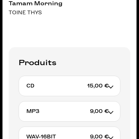
Tamam Morning
TOINE THYS
Produits
CD
15,00 €
MP3
9,00 €
AJOUTER AU PANIER
WAV-16BIT
9,00 €
AJOUTER AU PANIER