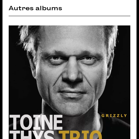
Autres albums