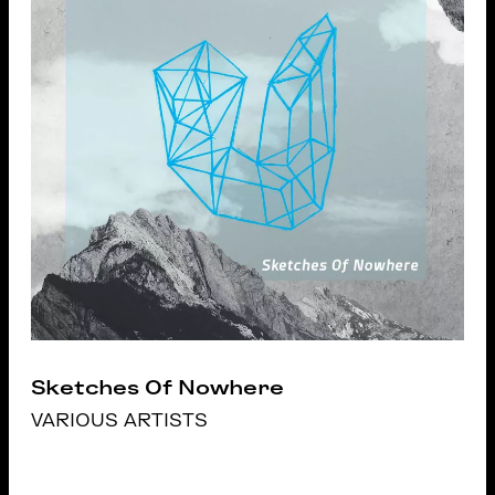
Sketches Of Nowhere
VARIOUS ARTISTS