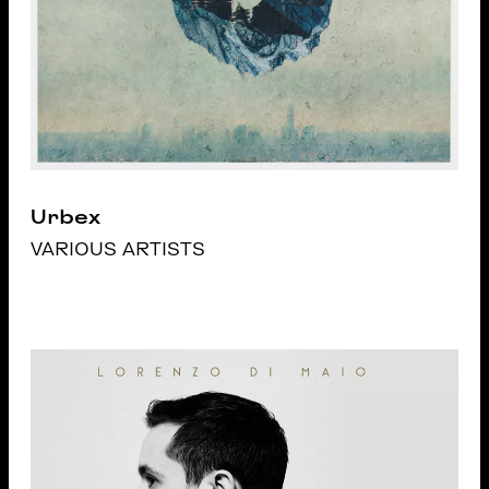
Urbex
VARIOUS ARTISTS