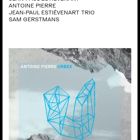
ANTOINE PIERRE
JEAN-PAUL ESTIÉVENART TRIO
SAM GERSTMANS