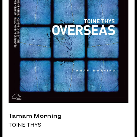
Tamam Morning
TOINE THYS