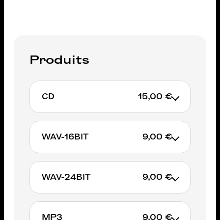
Produits
CD
15,00 €
WAV-16BIT
9,00 €
AJOUTER AU PANIER
WAV-24BIT
9,00 €
AJOUTER AU PANIER
MP3
9,00 €
AJOUTER AU PANIER