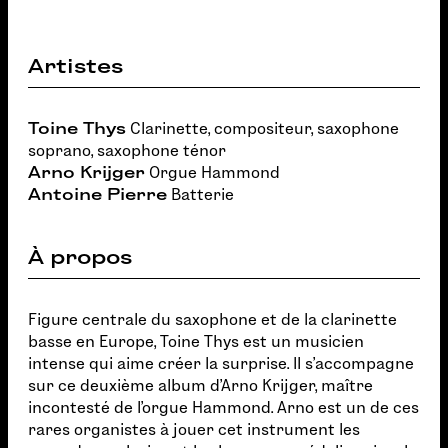
Artistes
Toine Thys
Clarinette, compositeur, saxophone
soprano, saxophone ténor
Arno Krijger
Orgue Hammond
Antoine Pierre
Batterie
À propos
Figure centrale du saxophone et de la clarinette
basse en Europe, Toine Thys est un musicien
intense qui aime créer la surprise. Il s’accompagne
sur ce deuxième album d'Arno Krijger, maître
incontesté de l’orgue Hammond. Arno est un de ces
rares organistes à jouer cet instrument les