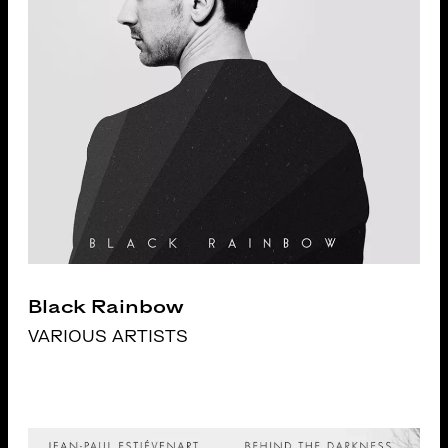
Black Rainbow
VARIOUS ARTISTS