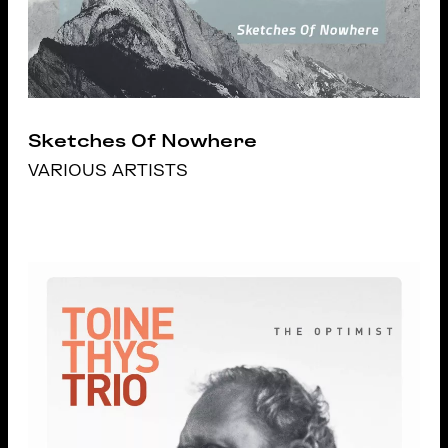
Sketches Of Nowhere
VARIOUS ARTISTS