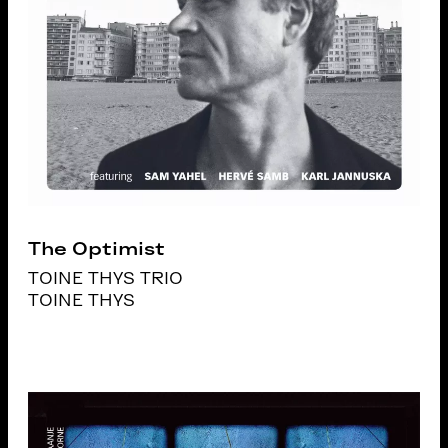
The Optimist
TOINE THYS TRIO
TOINE THYS