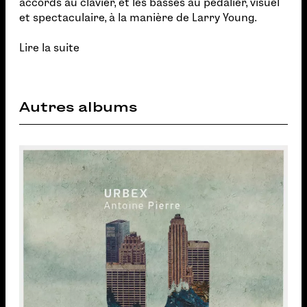
accords au clavier, et les basses au pédalier, visuel
et spectaculaire, à la manière de Larry Young.
Lire la suite
Autres albums