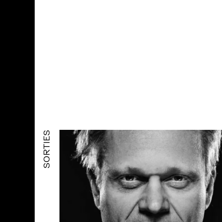
SORTIES