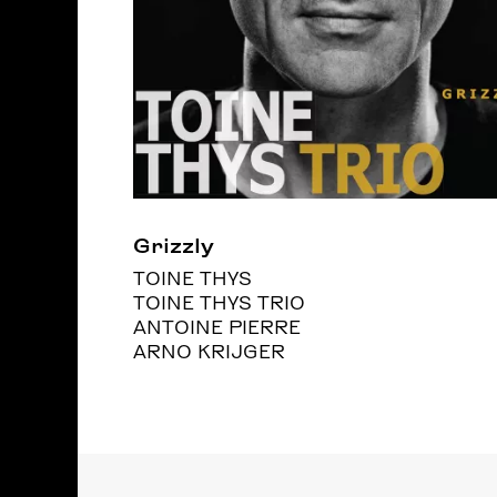
Grizzly
TOINE THYS
TOINE THYS TRIO
ANTOINE PIERRE
ARNO KRIJGER