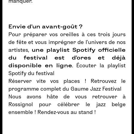
manquer.
Envie d'un avant-goût ?
Pour préparer vos oreilles à ces trois jours
de fête et vous imprégner de l'univers de nos
artistes,
une playlist Spotify officielle
du festival est d'ores et déjà
disponible en ligne
.
Écouter la playlist
Spotify du festival
Réserver vite vos places !
Retrouvez le
programme complet du Gaume Jazz Festival
Nous avons hâte de vous retrouver à
Rossignol pour célébrer le jazz belge
ensemble ! Rendez-vous au stand !