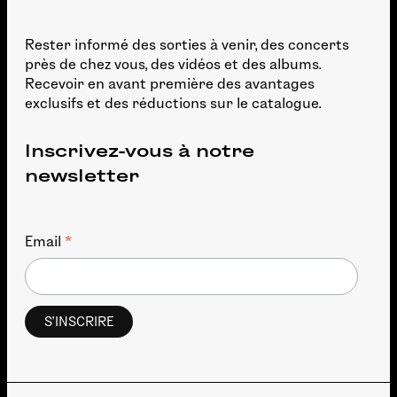
Rester informé des sorties à venir, des concerts
près de chez vous, des vidéos et des albums.
Recevoir en avant première des avantages
exclusifs et des réductions sur le catalogue.
Inscrivez-vous à notre
newsletter
*
Email