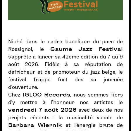
Niché dans le cadre bucolique du parc de
Rossignol, le
Gaume Jazz Festival
s'apprête à lancer sa 42ème édition du 7 au 9
août 2026. Fidèle à sa réputation de
défricheur et de promoteur du jazz belge, le
festival frappe fort dès sa journée
d'ouverture.
Chez
IGLOO Records
, nous sommes fiers
d'y mettre à l'honneur nos artistes le
vendredi 7 août 2026
avec deux de nos
projets récents : la musicalité vocale de
Barbara Wiernik
et l'énergie brute de