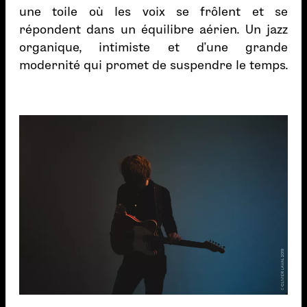
une toile où les voix se frôlent et se
répondent dans un équilibre aérien. Un jazz
organique, intimiste et d’une grande
modernité qui promet de suspendre le temps.