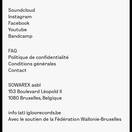
Soundcloud
Instagram
Facebook
Youtube
Bandcamp
FAQ
Politique de confidentialité
Conditions générales
Contact
SOWAREX asbl
153 Boulevard Léopold II
1080 Bruxelles, Belgique
info (at) igloorecords.be
Avec le soutien de la
Fédération Wallonie-Bruxelles