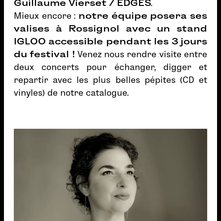
Guillaume Vierset / EDGES
.
Mieux encore :
notre équipe posera ses
valises à Rossignol avec un stand
IGLOO accessible pendant les 3 jours
du festival !
Venez nous rendre visite entre
deux concerts pour échanger, digger et
repartir avec les plus belles pépites (CD et
vinyles) de notre catalogue.