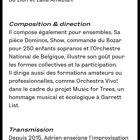
Composition & direction
Il compose également pour ensembles. Sa
pièce Dominos, Show, commande du Bozar
pour 250 enfants sopranos et l’Orchestre
National de Belgique, illustre son goût pour
les formes collectives et la participation.
Il dirige aussi des formations amateurs ou
professionnelles, comme Orchestra Vivo!
dans le cadre du projet Music for Trees, un
hommage musical et écologique à Garrett
List.
Transmission
Depuis 2015, Adrien enseigne l’improvisation