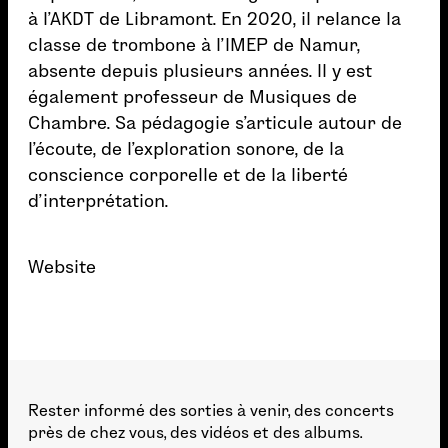
à l’AKDT de Libramont. En 2020, il relance la
classe de trombone à l’IMEP de Namur,
absente depuis plusieurs années. Il y est
également professeur de Musiques de
Chambre. Sa pédagogie s’articule autour de
l’écoute, de l’exploration sonore, de la
conscience corporelle et de la liberté
d’interprétation.
Website
Rester informé des sorties à venir, des concerts
près de chez vous, des vidéos et des albums.