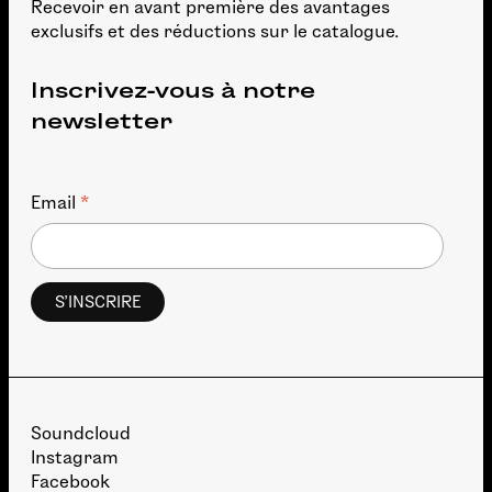
Recevoir en avant première des avantages
exclusifs et des réductions sur le catalogue.
Inscrivez-vous à notre
newsletter
*
Email
Soundcloud
Instagram
Facebook