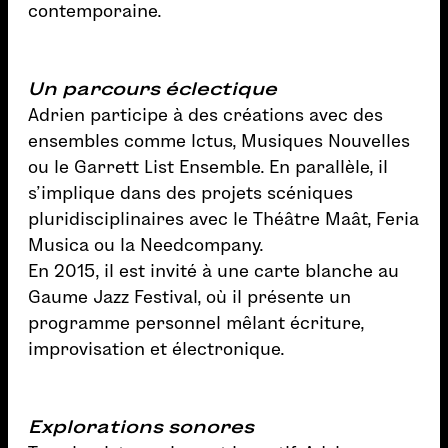
contemporaine.
Un parcours éclectique
Adrien participe à des créations avec des
ensembles comme Ictus, Musiques Nouvelles
ou le Garrett List Ensemble. En parallèle, il
s’implique dans des projets scéniques
pluridisciplinaires avec le Théâtre Maât, Feria
Musica ou la Needcompany.
En 2015, il est invité à une carte blanche au
Gaume Jazz Festival, où il présente un
programme personnel mêlant écriture,
improvisation et électronique.
Explorations sonores