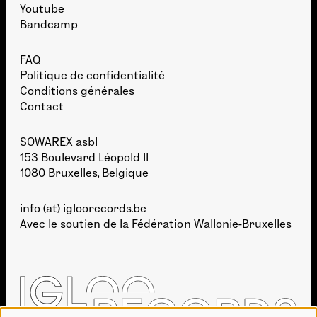
Youtube
Bandcamp
FAQ
Politique de confidentialité
Conditions générales
Contact
SOWAREX asbl
153 Boulevard Léopold II
1080 Bruxelles, Belgique
info (at) igloorecords.be
Avec le soutien de la
Fédération Wallonie-Bruxelles