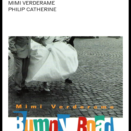
MIMI VERDERAME
PHILIP CATHERINE