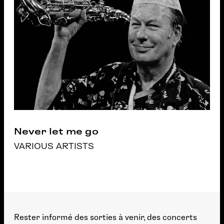
Never let me go
VARIOUS ARTISTS
Rester informé des sorties à venir, des concerts