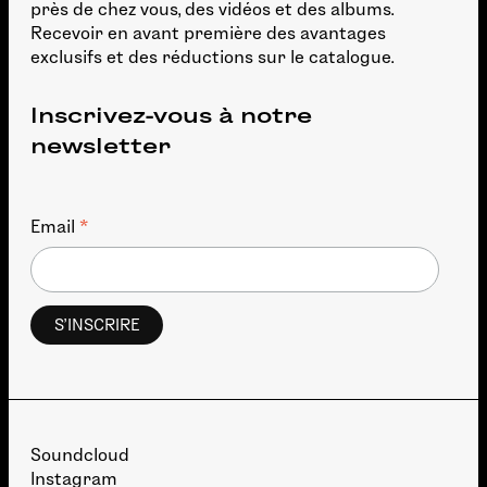
près de chez vous, des vidéos et des albums.
Recevoir en avant première des avantages
exclusifs et des réductions sur le catalogue.
Inscrivez-vous à notre
newsletter
*
Email
Soundcloud
Instagram