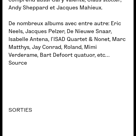
Andy Sheppard et Jacques Mahieux.
De nombreux albums avec entre autre: Eric
Neels, Jacques Pelzer, De Nieuwe Snaar,
Isabelle Antena, l’ISAD Quartet & Nonet, Marc
Matthys, Jay Conrad, Roland, Mimi
Verderame, Bart Defoort quatuor, etc…
Source
SORTIES