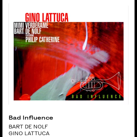
Bad Influence
BART DE NOLF
GINO LATTUCA