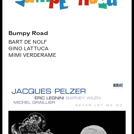
Bumpy Road
BART DE NOLF
GINO LATTUCA
MIMI VERDERAME