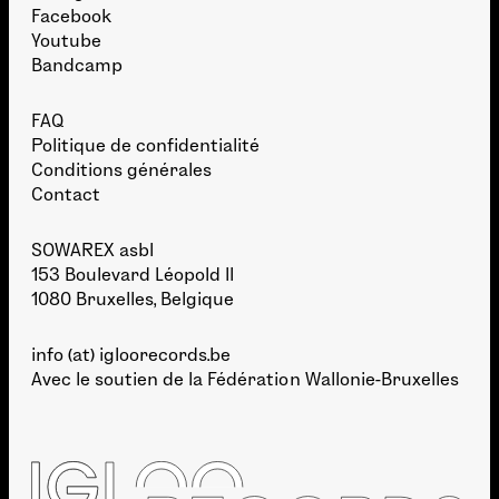
Facebook
Youtube
Bandcamp
FAQ
Politique de confidentialité
Conditions générales
Contact
SOWAREX asbl
153 Boulevard Léopold II
1080 Bruxelles, Belgique
info (at) igloorecords.be
Avec le soutien de la
Fédération Wallonie-Bruxelles