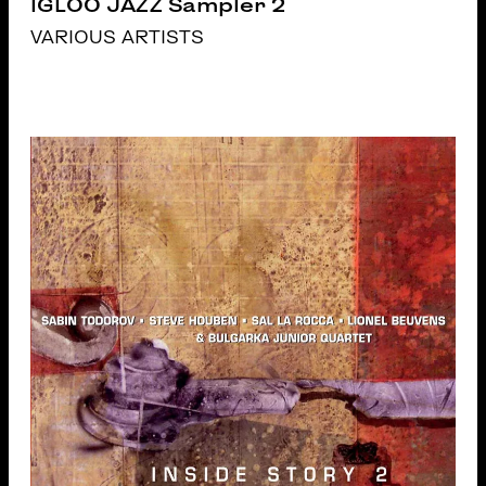
IGLOO JAZZ Sampler 2
VARIOUS ARTISTS