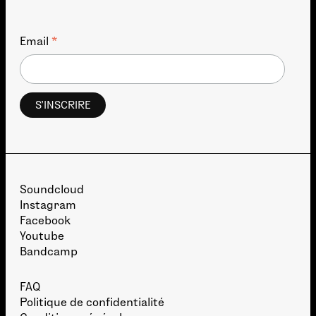
*
Email
Soundcloud
Instagram
Facebook
Youtube
Bandcamp
FAQ
Politique de confidentialité