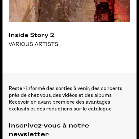
Inside Story 2
VARIOUS ARTISTS
Rester informé des sorties à venir, des concerts
près de chez vous, des vidéos et des albums.
Recevoir en avant première des avantages
exclusifs et des réductions sur le catalogue.
Inscrivez-vous à notre
newsletter