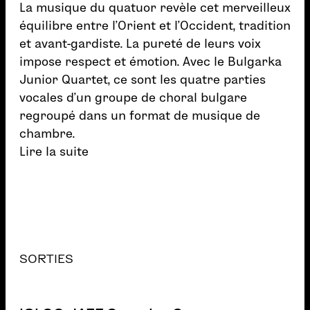
La musique du quatuor revèle cet merveilleux
équilibre entre l’Orient et l’Occident, tradition
et avant-gardiste. La pureté de leurs voix
impose respect et émotion. Avec le Bulgarka
Junior Quartet, ce sont les quatre parties
vocales d’un groupe de choral bulgare
regroupé dans un format de musique de
chambre.
Lire la suite
SORTIES