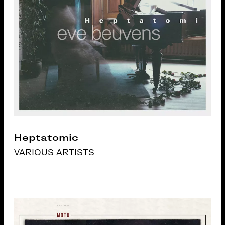
Heptatomic
VARIOUS ARTISTS