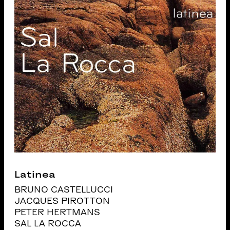
Latinea
BRUNO CASTELLUCCI
JACQUES PIROTTON
PETER HERTMANS
SAL LA ROCCA