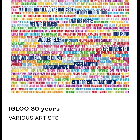
IGLOO 30 years
VARIOUS ARTISTS