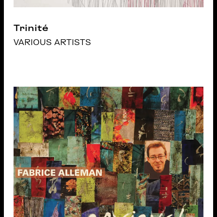
Trinité
VARIOUS ARTISTS