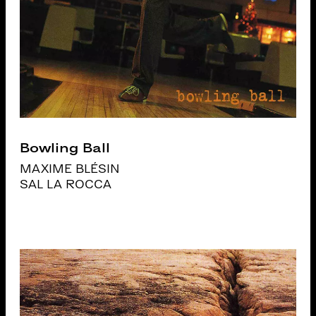
Bowling Ball
MAXIME BLÉSIN
SAL LA ROCCA