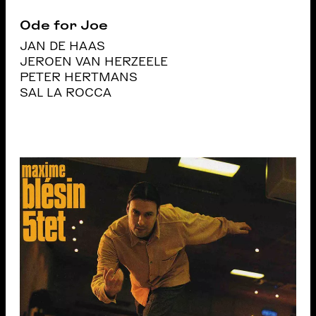
Ode for Joe
JAN DE HAAS
JEROEN VAN HERZEELE
PETER HERTMANS
SAL LA ROCCA