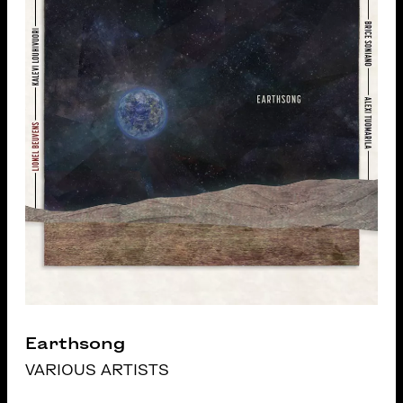
Earthsong
VARIOUS ARTISTS