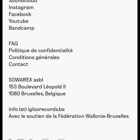
Soundcloud
Instagram
Facebook
Youtube
Bandcamp
FAQ
Politique de confidentialité
Conditions générales
Contact
SOWAREX asbl
153 Boulevard Léopold II
1080 Bruxelles, Belgique
info (at) igloorecords.be
Avec le soutien de la
Fédération Wallonie-Bruxelles