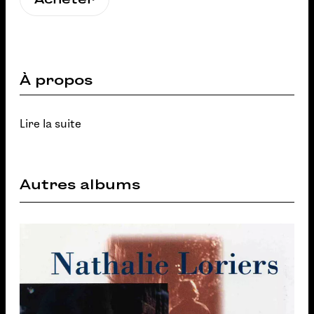
À propos
Lire la suite
Autres albums