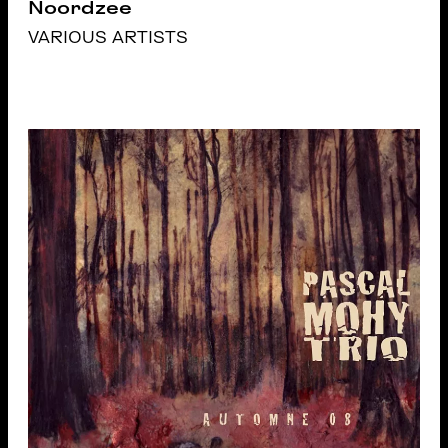
Noordzee
VARIOUS ARTISTS