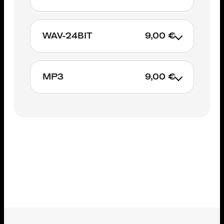
WAV-24BIT
9,00 €
AJOUTER AU PANIER
MP3
9,00 €
AJOUTER AU PANIER
AJOUTER AU PANIER