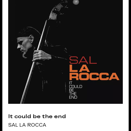
It could be the end
SAL LA ROCCA