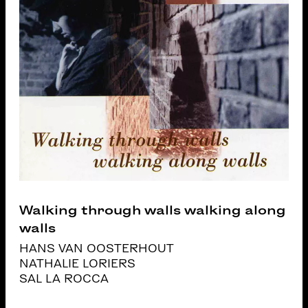
Walking through walls walking along
walls
HANS VAN OOSTERHOUT
NATHALIE LORIERS
SAL LA ROCCA