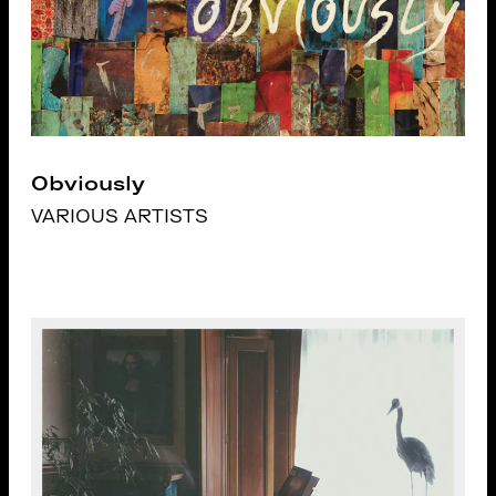
Obviously
VARIOUS ARTISTS