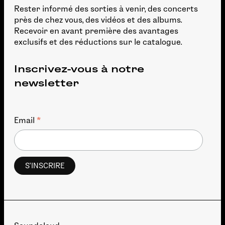
Rester informé des sorties à venir, des concerts
près de chez vous, des vidéos et des albums.
Recevoir en avant première des avantages
exclusifs et des réductions sur le catalogue.
Inscrivez-vous à notre
newsletter
*
Email