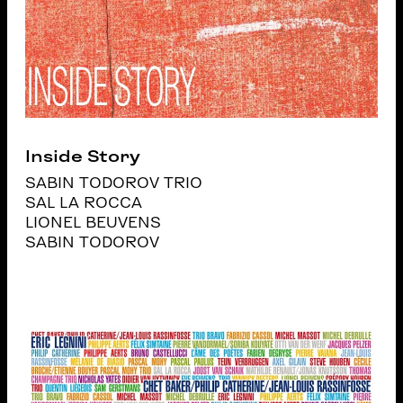
Inside Story
SABIN TODOROV TRIO
SAL LA ROCCA
LIONEL BEUVENS
SABIN TODOROV