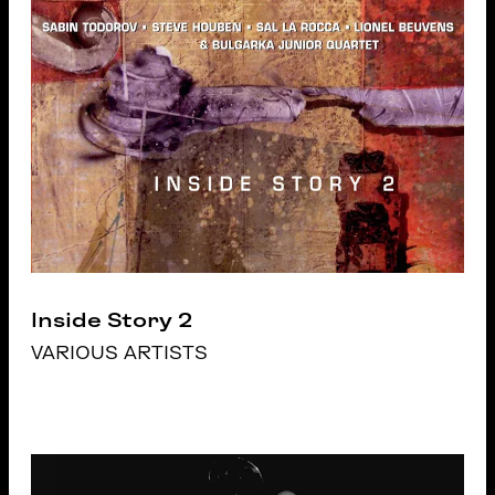
Inside Story 2
VARIOUS ARTISTS