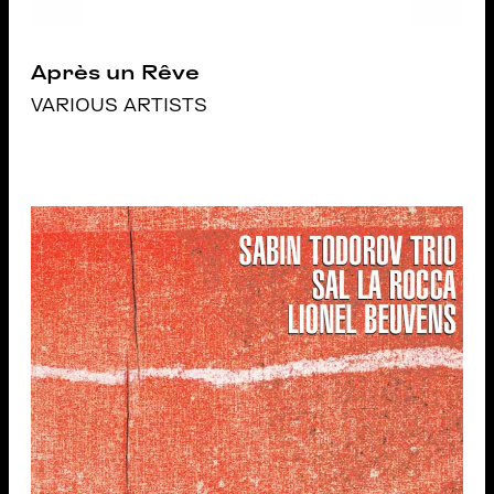
Après un Rêve
VARIOUS ARTISTS