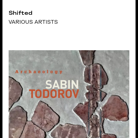
Shifted
VARIOUS ARTISTS