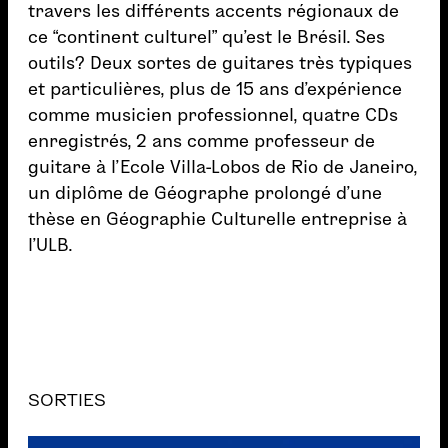
travers les différents accents régionaux de
ce “continent culturel” qu’est le Brésil. Ses
outils? Deux sortes de guitares très typiques
et particulières, plus de 15 ans d’expérience
comme musicien professionnel, quatre CDs
enregistrés, 2 ans comme professeur de
guitare à l’Ecole Villa-Lobos de Rio de Janeiro,
un diplôme de Géographe prolongé d’une
thèse en Géographie Culturelle entreprise à
l’ULB.
SORTIES