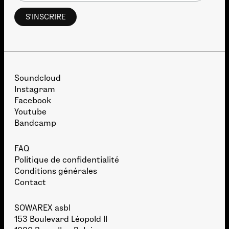
Soundcloud
Instagram
Facebook
Youtube
Bandcamp
FAQ
Politique de confidentialité
Conditions générales
Contact
SOWAREX asbl
153 Boulevard Léopold II