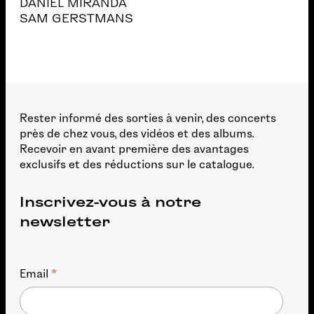
DANIEL MIRANDA
SAM GERSTMANS
Rester informé des sorties à venir, des concerts
près de chez vous, des vidéos et des albums.
Recevoir en avant première des avantages
exclusifs et des réductions sur le catalogue.
Inscrivez-vous à notre
newsletter
*
Email