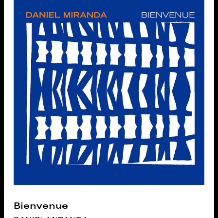
Bienvenue