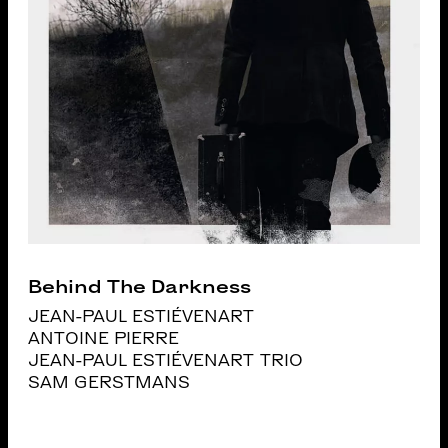
Behind The Darkness
JEAN-PAUL ESTIÉVENART
ANTOINE PIERRE
JEAN-PAUL ESTIÉVENART TRIO
SAM GERSTMANS