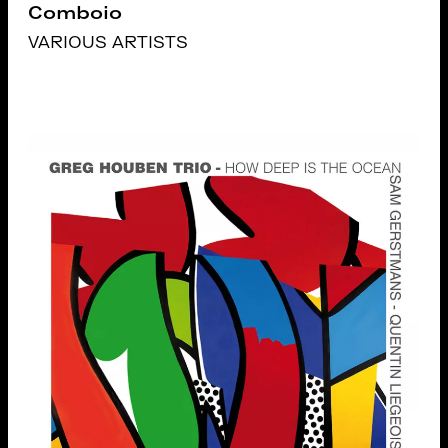
Comboio
VARIOUS ARTISTS