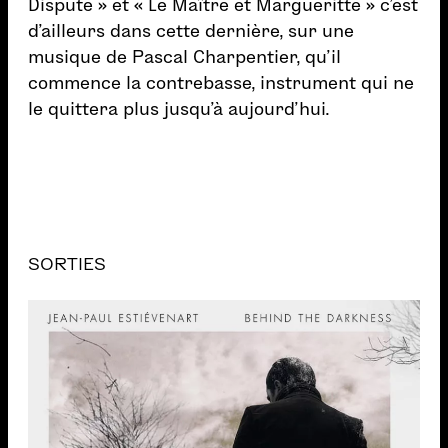
Dispute » et « Le Maître et Margueritte » c’est
d’ailleurs dans cette dernière, sur une
musique de Pascal Charpentier, qu’il
commence la contrebasse, instrument qui ne
le quittera plus jusqu’à aujourd’hui.
SORTIES