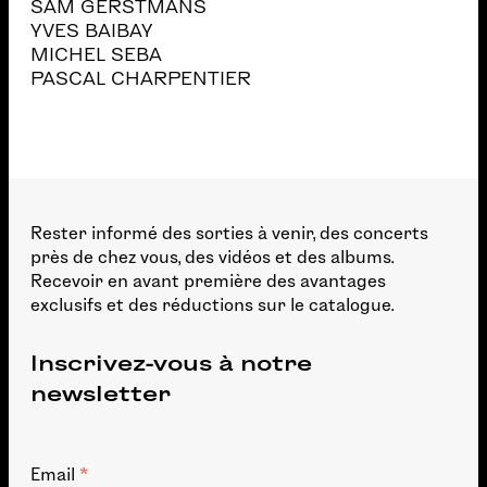
SAM GERSTMANS
YVES BAIBAY
MICHEL SEBA
PASCAL CHARPENTIER
Rester informé des sorties à venir, des concerts
près de chez vous, des vidéos et des albums.
Recevoir en avant première des avantages
exclusifs et des réductions sur le catalogue.
Inscrivez-vous à notre
newsletter
*
Email