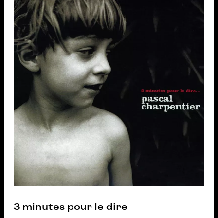
3 minutes pour le dire