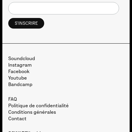
Soundcloud
Instagram
Facebook
Youtube
Bandcamp
FAQ
Politique de confidentialité
Conditions générales
Contact