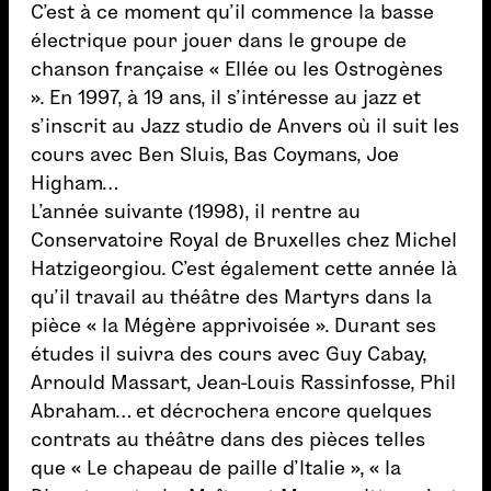
C’est à ce moment qu’il commence la basse
électrique pour jouer dans le groupe de
chanson française « Ellée ou les Ostrogènes
». En 1997, à 19 ans, il s’intéresse au jazz et
s’inscrit au Jazz studio de Anvers où il suit les
cours avec Ben Sluis, Bas Coymans, Joe
Higham…
L’année suivante (1998), il rentre au
Conservatoire Royal de Bruxelles chez Michel
Hatzigeorgiou. C’est également cette année là
qu’il travail au théâtre des Martyrs dans la
pièce « la Mégère apprivoisée ». Durant ses
études il suivra des cours avec Guy Cabay,
Arnould Massart, Jean-Louis Rassinfosse, Phil
Abraham… et décrochera encore quelques
contrats au théâtre dans des pièces telles
que « Le chapeau de paille d’Italie », « la