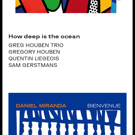
How deep is the ocean
GREG HOUBEN TRIO
GREGORY HOUBEN
QUENTIN LIEGEOIS
SAM GERSTMANS