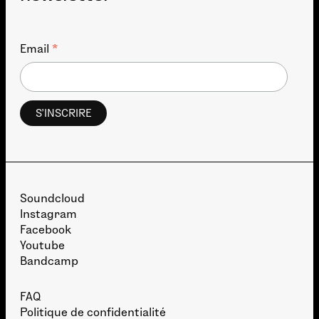
*
Email
Soundcloud
Instagram
Facebook
Youtube
Bandcamp
FAQ
Politique de confidentialité