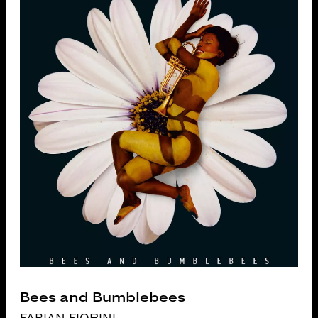
Bees and Bumblebees