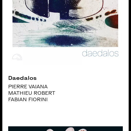
Daedalos
PIERRE VAIANA
MATHIEU ROBERT
FABIAN FIORINI