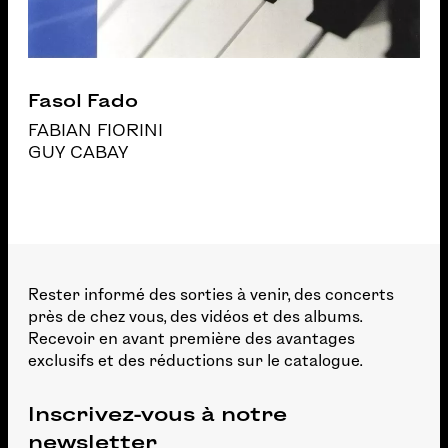
Fasol Fado
FABIAN FIORINI
GUY CABAY
Rester informé des sorties à venir, des concerts
près de chez vous, des vidéos et des albums.
Recevoir en avant première des avantages
exclusifs et des réductions sur le catalogue.
Inscrivez-vous à notre
newsletter