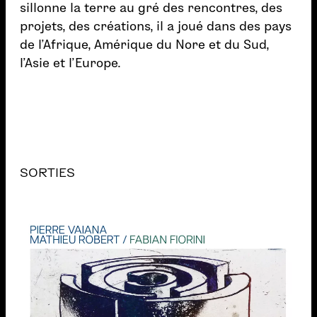
sillonne la terre au gré des rencontres, des
projets, des créations, il a joué dans des pays
de l’Afrique, Amérique du Nore et du Sud,
l’Asie et l’Europe.
SORTIES