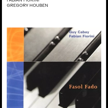
FABIAN FIORINI
GREGORY HOUBEN