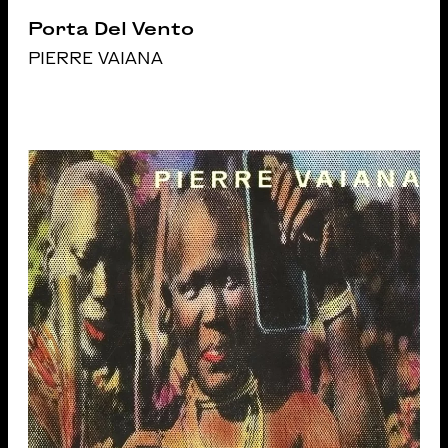
Porta Del Vento
PIERRE VAIANA