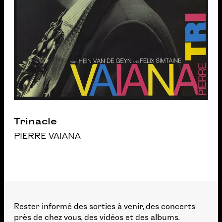
Trinacle
PIERRE VAIANA
Rester informé des sorties à venir, des concerts
près de chez vous, des vidéos et des albums.