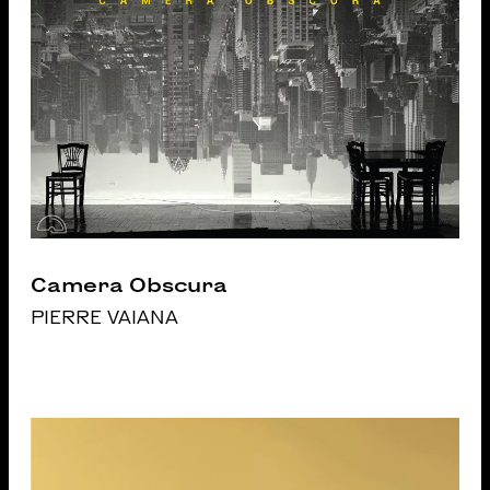
Camera Obscura
PIERRE VAIANA