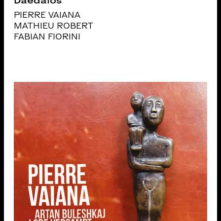
Daedalos
PIERRE VAIANA
MATHIEU ROBERT
FABIAN FIORINI