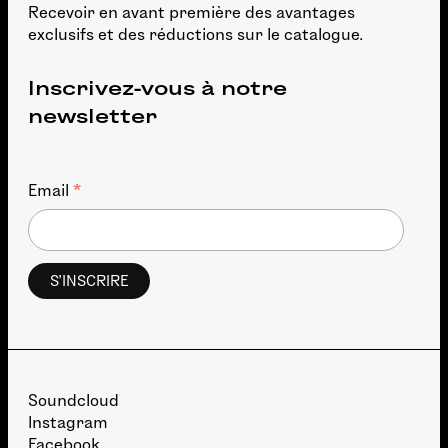
Recevoir en avant première des avantages
exclusifs et des réductions sur le catalogue.
Inscrivez-vous à notre
newsletter
*
Email
Soundcloud
Instagram
Facebook