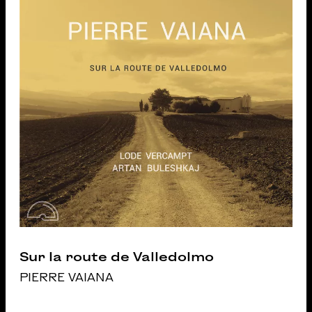
Sur la route de Valledolmo
PIERRE VAIANA