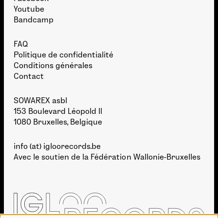
Youtube
Bandcamp
FAQ
Politique de confidentialité
Conditions générales
Contact
SOWAREX asbl
153 Boulevard Léopold II
1080 Bruxelles, Belgique
info (at) igloorecords.be
Avec le soutien de la
Fédération Wallonie-Bruxelles