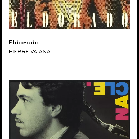
Eldorado
PIERRE VAIANA