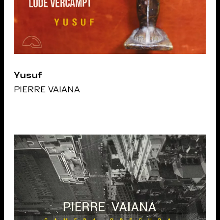
Yusuf
PIERRE VAIANA