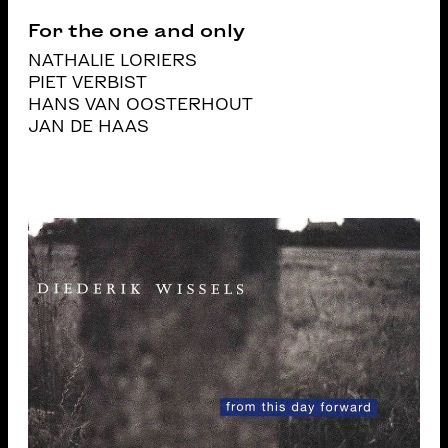
For the one and only
NATHALIE LORIERS
PIET VERBIST
HANS VAN OOSTERHOUT
JAN DE HAAS