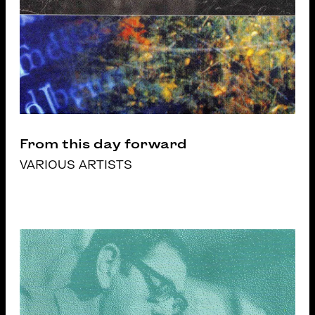
From this day forward
VARIOUS ARTISTS