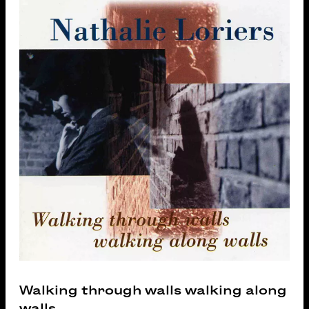
Walking through walls walking along
walls