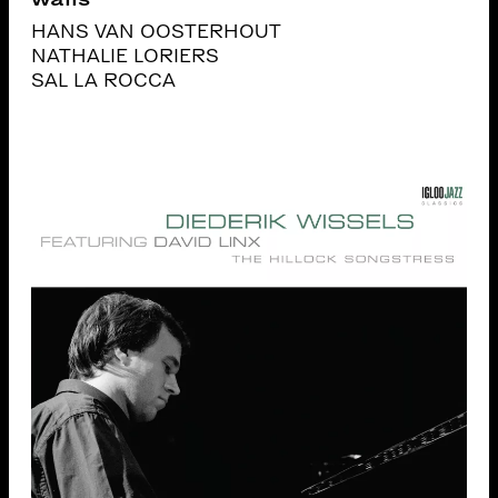
HANS VAN OOSTERHOUT
NATHALIE LORIERS
SAL LA ROCCA