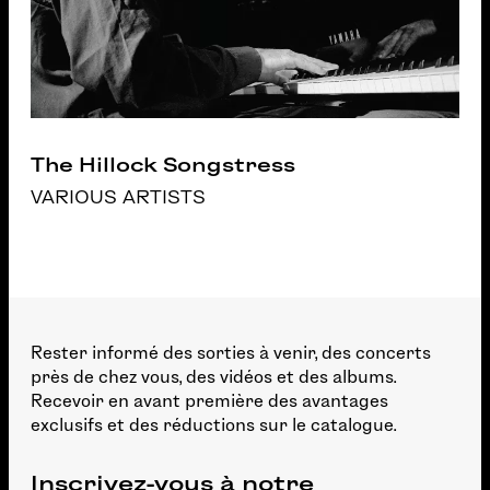
The Hillock Songstress
VARIOUS ARTISTS
Rester informé des sorties à venir, des concerts
près de chez vous, des vidéos et des albums.
Recevoir en avant première des avantages
exclusifs et des réductions sur le catalogue.
Inscrivez-vous à notre