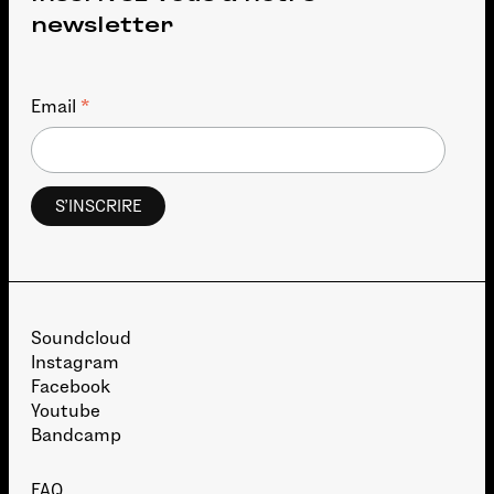
newsletter
*
Email
Soundcloud
Instagram
Facebook
Youtube
Bandcamp
FAQ