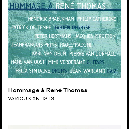
Hommage à René Thomas
VARIOUS ARTISTS