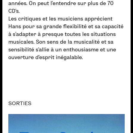
années. On peut l’entendre sur plus de 70
CD’s.
Les critiques et les musiciens apprécient
Hans pour sa grande flexibilité et sa capacité
à s’adapter à presque toutes les situations
musicales. Son sens de la musicalité et sa
sensibilité s’allie à un enthousiasme et une
ouverture d’esprit inégalable.
SORTIES