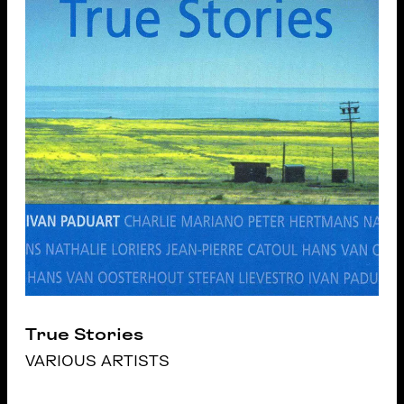
True Stories
VARIOUS ARTISTS