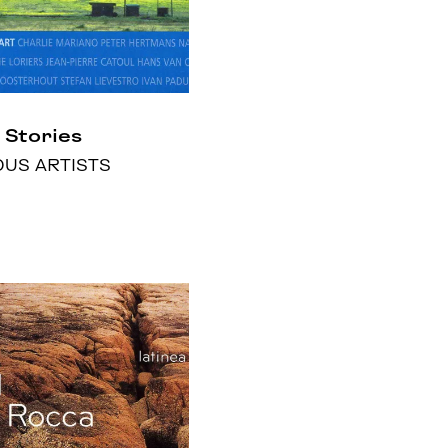
 Stories
OUS ARTISTS