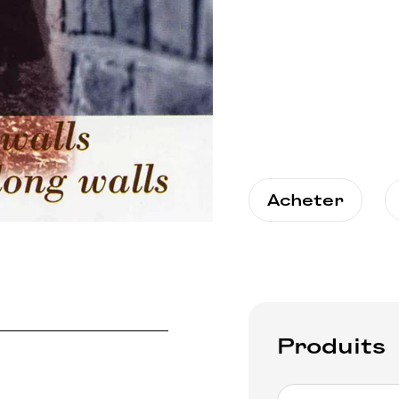
Acheter
Produits