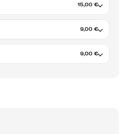
15,00 €
9,00 €
AJOUTER AU PANIER
9,00 €
AJOUTER AU PANIER
AJOUTER AU PANIER