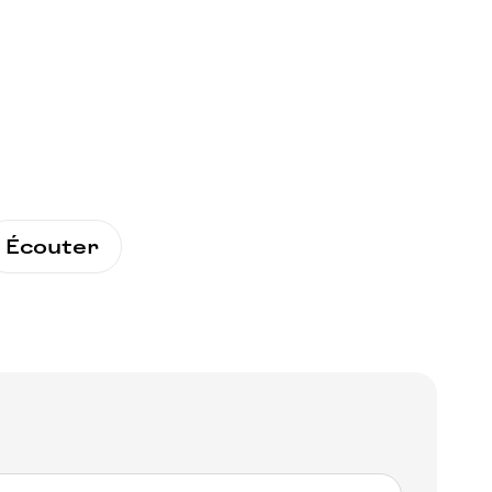
Écouter