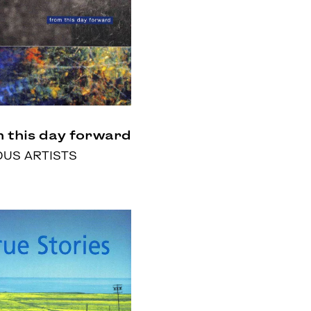
 this day forward
OUS ARTISTS