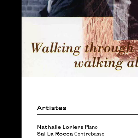
Artistes
Nathalie Loriers
Piano
Sal La Rocca
Contrebasse