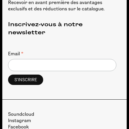
Recevoir en avant première des avantages
exclusifs et des réductions sur le catalogue.
Inscrivez-vous à notre
newsletter
*
Email
Soundcloud
Instagram
Facebook