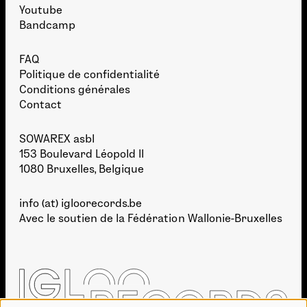
Youtube
Bandcamp
FAQ
Politique de confidentialité
Conditions générales
Contact
SOWAREX asbl
153 Boulevard Léopold II
1080 Bruxelles, Belgique
info (at) igloorecords.be
Avec le soutien de la
Fédération Wallonie-Bruxelles