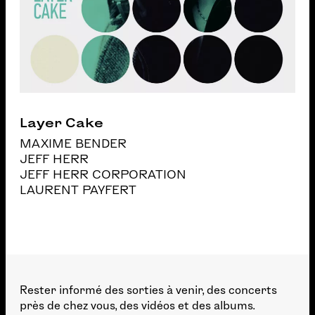
Layer Cake
MAXIME BENDER
JEFF HERR
JEFF HERR CORPORATION
LAURENT PAYFERT
Rester informé des sorties à venir, des concerts
près de chez vous, des vidéos et des albums.