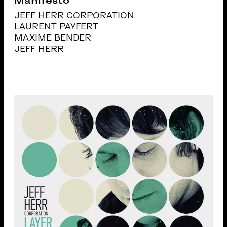
Manifesto
JEFF HERR CORPORATION
LAURENT PAYFERT
MAXIME BENDER
JEFF HERR