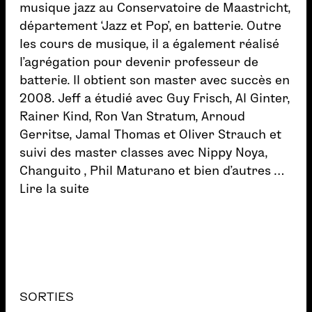
musique jazz au Conservatoire de Maastricht,
département ‘Jazz et Pop’, en batterie. Outre
les cours de musique, il a également réalisé
l’agrégation pour devenir professeur de
batterie. Il obtient son master avec succès en
2008. Jeff a étudié avec Guy Frisch, Al Ginter,
Rainer Kind, Ron Van Stratum, Arnoud
Gerritse, Jamal Thomas et Oliver Strauch et
suivi des master classes avec Nippy Noya,
Changuito , Phil Maturano et bien d’autres …
Lire la suite
SORTIES