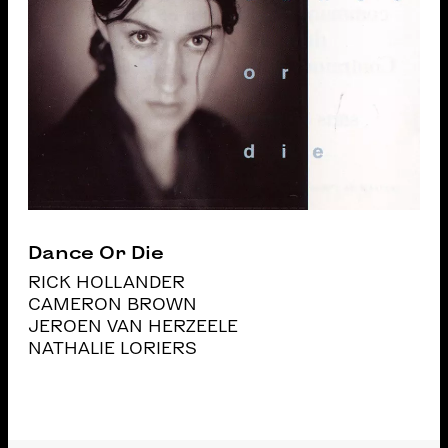
Dance Or Die
RICK HOLLANDER
CAMERON BROWN
JEROEN VAN HERZEELE
NATHALIE LORIERS