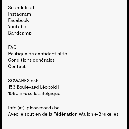
Soundcloud
Instagram
Facebook
Youtube
Bandcamp
FAQ
Politique de confidentialité
Conditions générales
Contact
SOWAREX asbl
153 Boulevard Léopold II
1080 Bruxelles, Belgique
info (at) igloorecords.be
Avec le soutien de la
Fédération Wallonie-Bruxelles