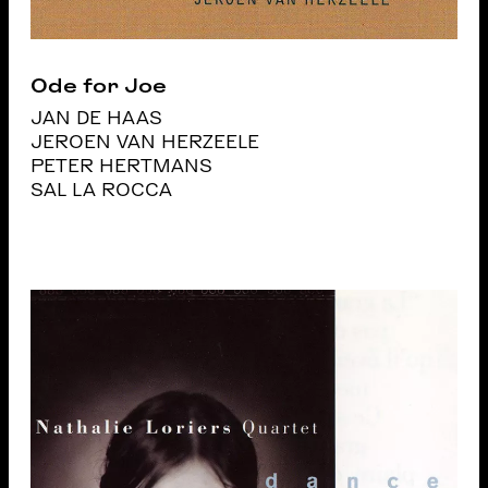
Ode for Joe
JAN DE HAAS
JEROEN VAN HERZEELE
PETER HERTMANS
SAL LA ROCCA