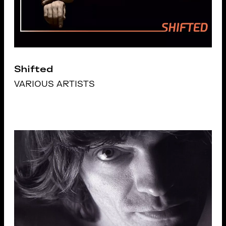
Shifted
VARIOUS ARTISTS