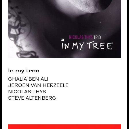
In my tree
GHALIA BEN ALI
JEROEN VAN HERZEELE
NICOLAS THYS
STEVE ALTENBERG