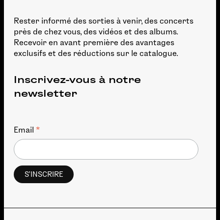
Rester informé des sorties à venir, des concerts
près de chez vous, des vidéos et des albums.
Recevoir en avant première des avantages
exclusifs et des réductions sur le catalogue.
Inscrivez-vous à notre
newsletter
*
Email