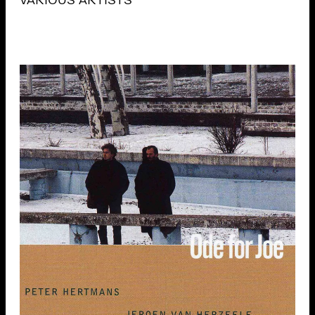
VARIOUS ARTISTS