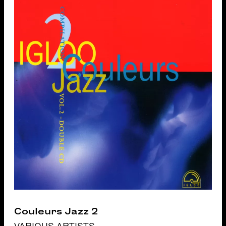
Couleurs Jazz 2