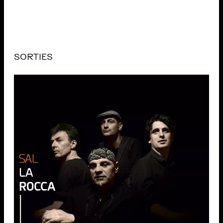
SORTIES