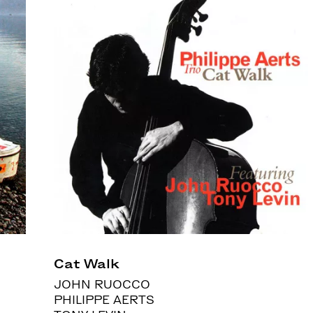
Cat Walk
JOHN RUOCCO
PHILIPPE AERTS