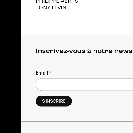
PHILIPPE AERTS
TONY LEVIN
Inscrivez-vous à notre news
*
Email