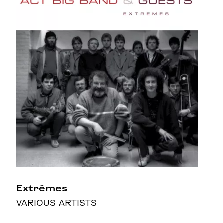
Extrêmes
VARIOUS ARTISTS