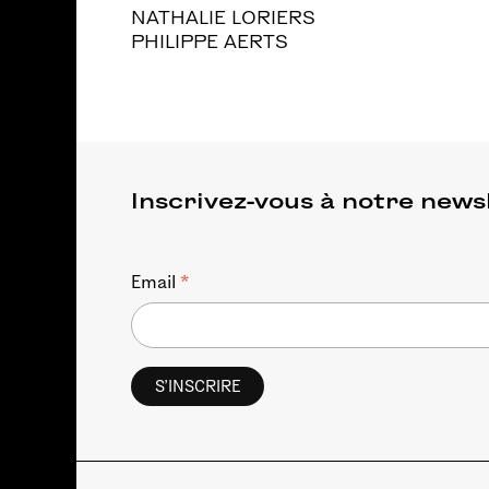
NATHALIE LORIERS
PHILIPPE AERTS
Inscrivez-vous à notre news
*
Email