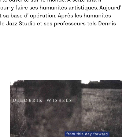
pour y faire ses humanités artistiques. Aujourd’
t sa base d’ opération. Après les humanités
 le Jazz Studio et ses professeurs tels Dennis