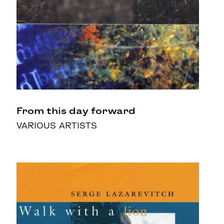
From this day forward
VARIOUS ARTISTS