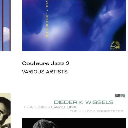
Couleurs Jazz 2
VARIOUS ARTISTS