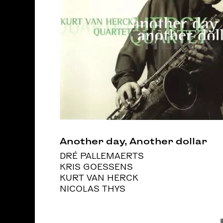
Another day, Another dollar
DRÉ PALLEMAERTS
KRIS GOESSENS
KURT VAN HERCK
NICOLAS THYS