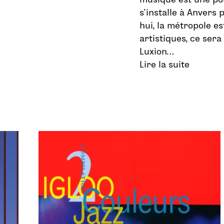
s’installe à Anvers 
hui, la métropole es
artistiques, ce sera
Luxion…
Lire la suite