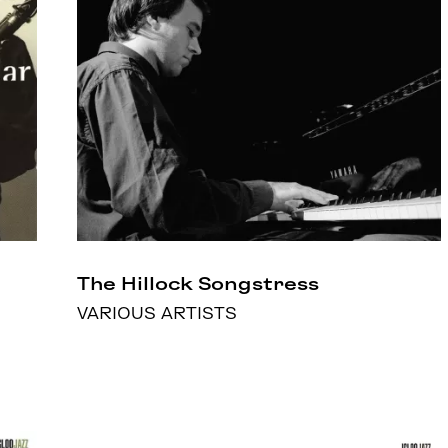
The Hillock Songstress
VARIOUS ARTISTS