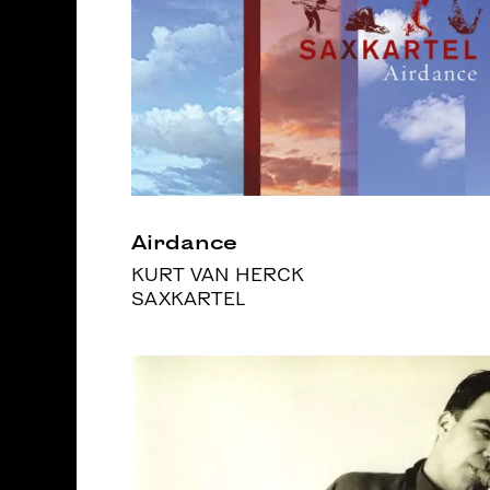
Airdance
KURT VAN HERCK
SAXKARTEL