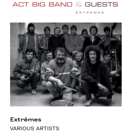
Extrêmes
VARIOUS ARTISTS