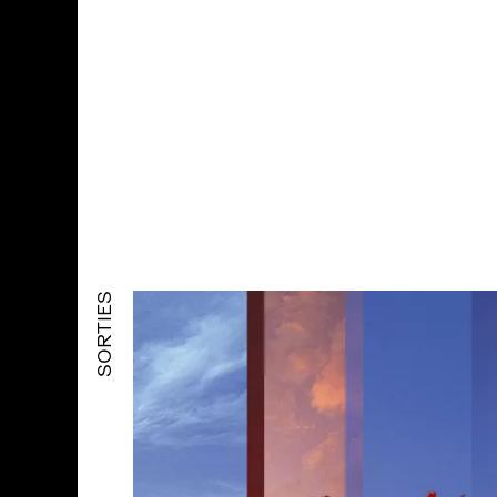
SORTIES