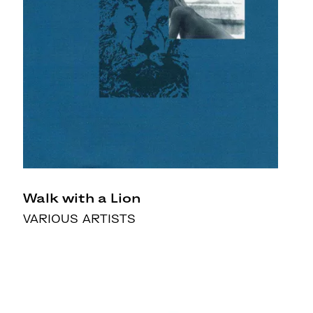
Walk with a Lion
VARIOUS ARTISTS