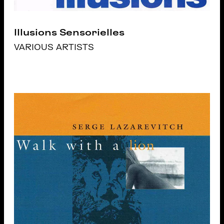
Illusions Sensorielles
VARIOUS ARTISTS