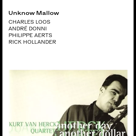
Unknow Mallow
CHARLES LOOS
ANDRÉ DONNI
PHILIPPE AERTS
RICK HOLLANDER