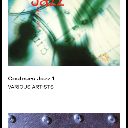
Couleurs Jazz 1
VARIOUS ARTISTS