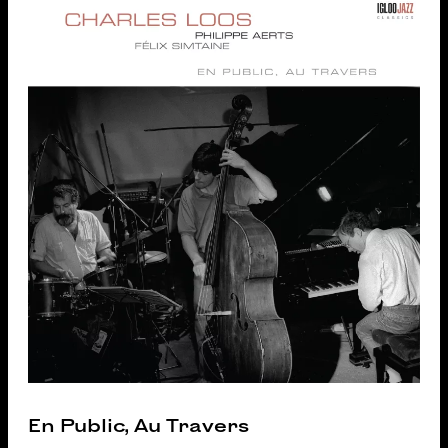
En Public, Au Travers