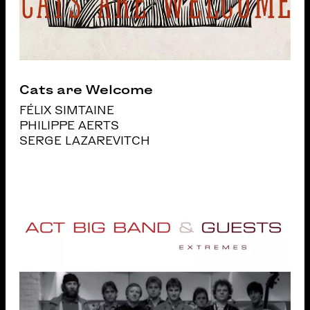
Cats are Welcome
FÉLIX SIMTAINE
PHILIPPE AERTS
SERGE LAZAREVITCH