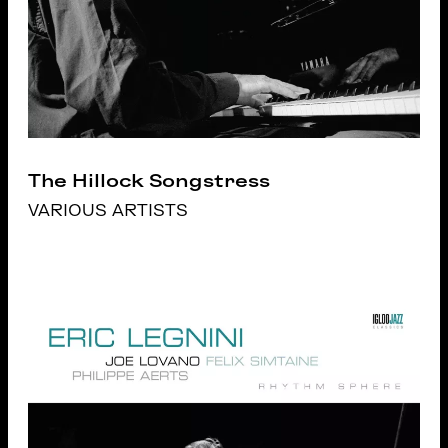
The Hillock Songstress
VARIOUS ARTISTS