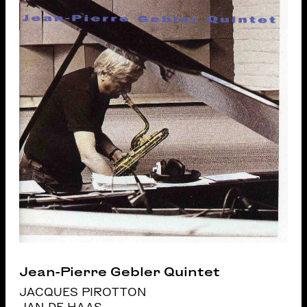
Jean-Pierre Gebler Quintet
JACQUES PIROTTON