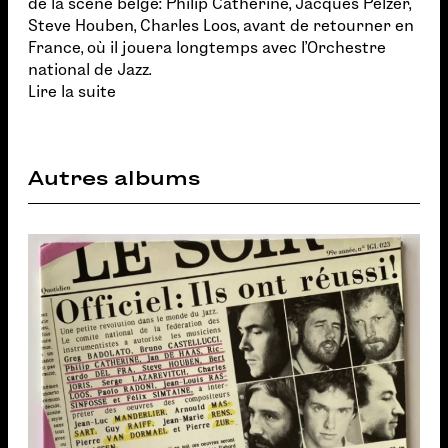
de la scène belge: Philip Catherine, Jacques Pelzer,
Steve Houben, Charles Loos, avant de retourner en
France, où il jouera longtemps avec l'Orchestre
national de Jazz.
Lire la suite
Autres albums