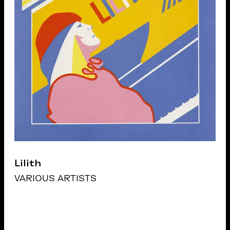
Lilith
VARIOUS ARTISTS