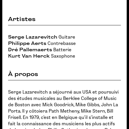
Artistes
Serge Lazarevitch
Guitare
Philippe Aerts
Contrebasse
Dré Pallemaerts
Batterie
Kurt Van Herck
Saxophone
À propos
Serge Lazarevitch a séjourné aux USA et poursuivi
des études musicales au Berklee College of Music
de Boston avec Mick Goodrick, Mike Gibbs, John La
Porta. Il y côtoiera Path Metheny, Mike Stern, Bill
Frisell. En 1979, c'est en Belgique qu'il s'installe et
fait la connaissance des musiciens les plus actifs