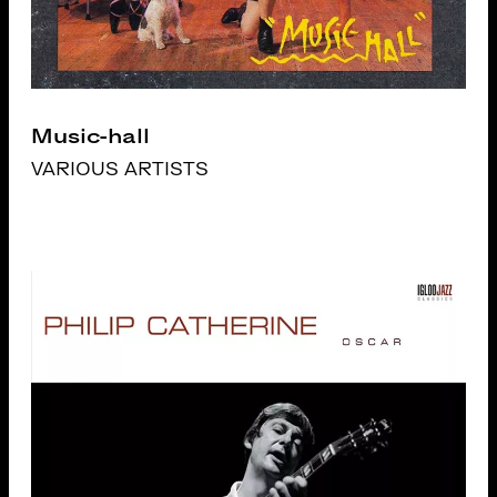
Music-hall
VARIOUS ARTISTS