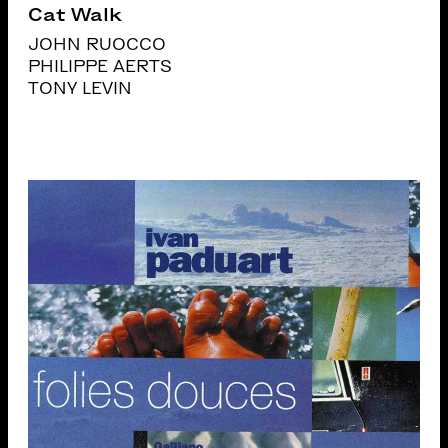
Cat Walk
JOHN RUOCCO
PHILIPPE AERTS
TONY LEVIN