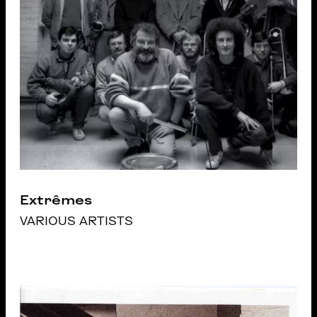
Extrêmes
VARIOUS ARTISTS