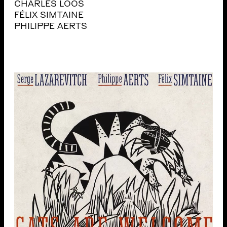
CHARLES LOOS
FÉLIX SIMTAINE
PHILIPPE AERTS