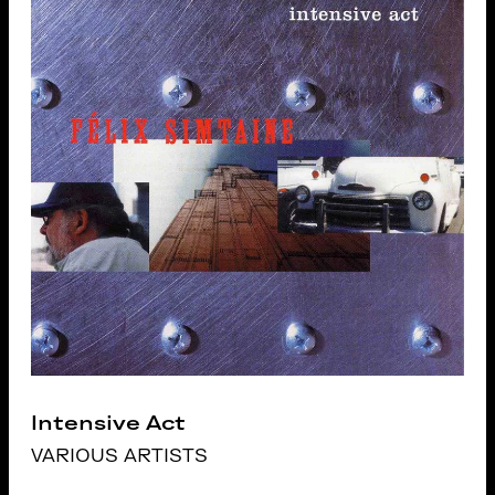
Intensive Act
VARIOUS ARTISTS