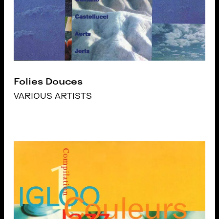
Folies Douces
VARIOUS ARTISTS