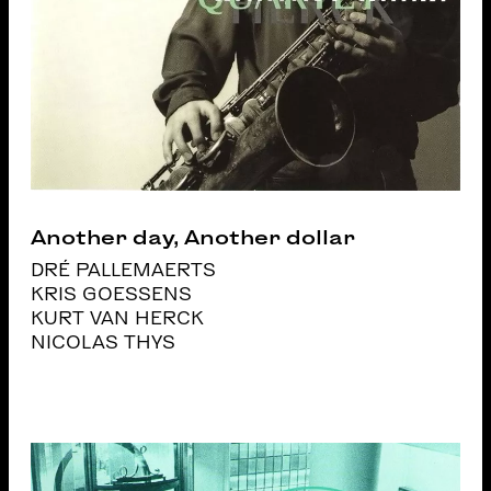
Another day, Another dollar
DRÉ PALLEMAERTS
KRIS GOESSENS
KURT VAN HERCK
NICOLAS THYS