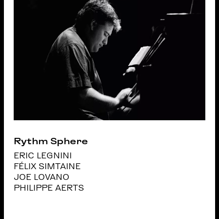
Rythm Sphere
ERIC LEGNINI
FÉLIX SIMTAINE
JOE LOVANO
PHILIPPE AERTS