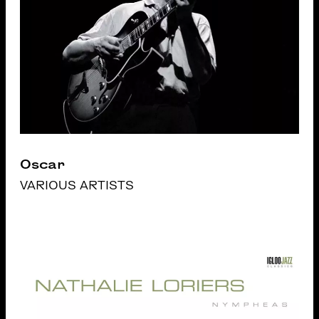
Oscar
VARIOUS ARTISTS