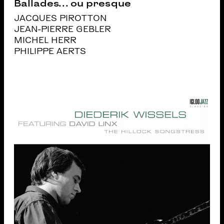
Ballades… ou presque
JACQUES PIROTTON
JEAN-PIERRE GEBLER
MICHEL HERR
PHILIPPE AERTS