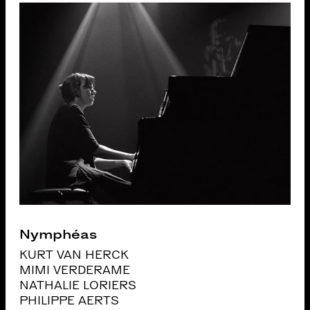
Nymphéas
KURT VAN HERCK
MIMI VERDERAME
NATHALIE LORIERS
PHILIPPE AERTS