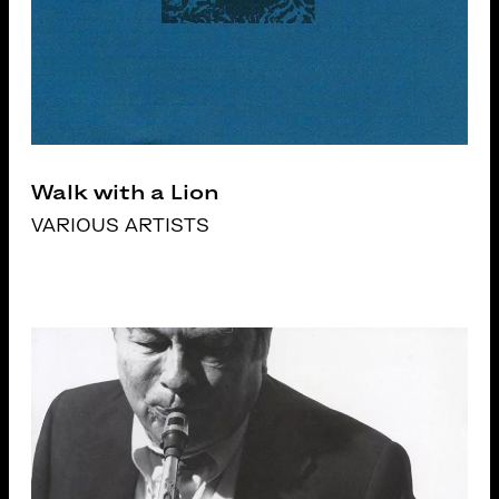
Walk with a Lion
VARIOUS ARTISTS