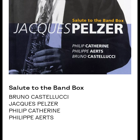
Salute to the Band Box
BRUNO CASTELLUCCI
JACQUES PELZER
PHILIP CATHERINE
PHILIPPE AERTS