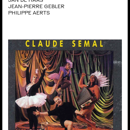
JAN DE HAAS
JEAN-PIERRE GEBLER
PHILIPPE AERTS