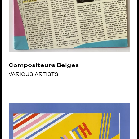
Compositeurs Belges
VARIOUS ARTISTS