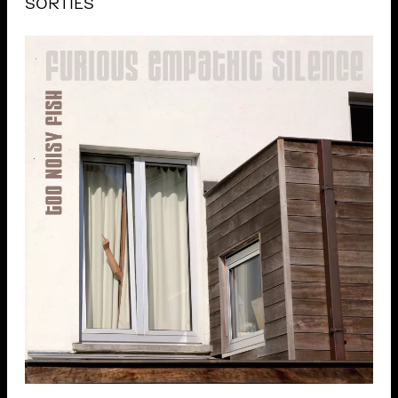
SORTIES