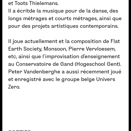
et Toots Thielemans.
Il a écritde la musique pour de la danse, des
longs métrages et courts métrages, ainsi que
pour des projets artistiques contemporains.
Il joue actuellement et la composition de Flat
Earth Society, Monsoon, Pierre Vervloesem,
etc, ainsi que l’improvisation d’enseignement
au Conservatoire de Gand (Hogeschool Gent).
Peter Vandenberghe a aussi récemment joué
et enregistré avec le groupe belge Univers
Zero.