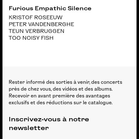
Furious Empathic Silence
KRISTOF ROSEEUW
PETER VANDENBERGHE
TEUN VERBRUGGEN
TOO NOISY FISH
Rester informé des sorties à venir, des concerts
près de chez vous, des vidéos et des albums.
Recevoir en avant première des avantages
exclusifs et des réductions sur le catalogue.
Inscrivez-vous à notre
newsletter