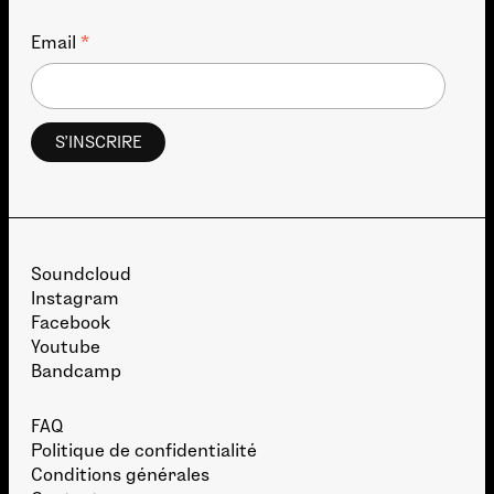
*
Email
Soundcloud
Instagram
Facebook
Youtube
Bandcamp
FAQ
Politique de confidentialité
Conditions générales