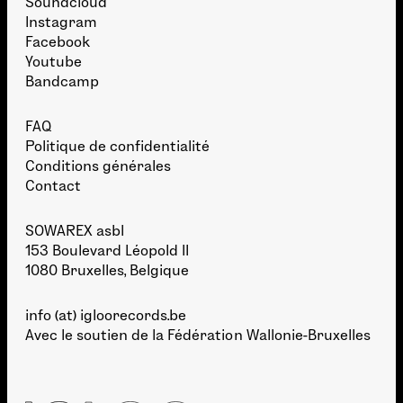
Soundcloud
Instagram
Facebook
Youtube
Bandcamp
FAQ
Politique de confidentialité
Conditions générales
Contact
SOWAREX asbl
153 Boulevard Léopold II
1080 Bruxelles, Belgique
info (at) igloorecords.be
Avec le soutien de la
Fédération Wallonie-Bruxelles