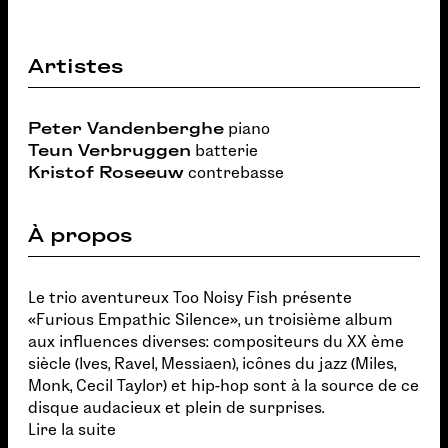
Artistes
Peter Vandenberghe
piano
Teun Verbruggen
batterie
Kristof Roseeuw
contrebasse
À propos
Le trio aventureux Too Noisy Fish présente
«Furious Empathic Silence», un troisième album
aux influences diverses: compositeurs du XX ème
siècle (Ives, Ravel, Messiaen), icônes du jazz (Miles,
Monk, Cecil Taylor) et hip-hop sont à la source de ce
disque audacieux et plein de surprises.
Lire la suite