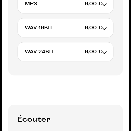
MP3
9,00 €
AJOUTER AU PANIER
WAV-16BIT
9,00 €
AJOUTER AU PANIER
WAV-24BIT
9,00 €
AJOUTER AU PANIER
AJOUTER AU PANIER
Écouter