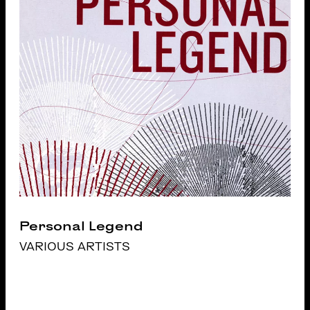
Personal Legend
VARIOUS ARTISTS