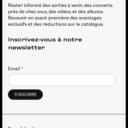
Rester informé des sorties à venir, des concerts
près de chez vous, des vidéos et des albums.
Recevoir en avant première des avantages
exclusifs et des réductions sur le catalogue.
Inscrivez-vous à notre
newsletter
*
Email