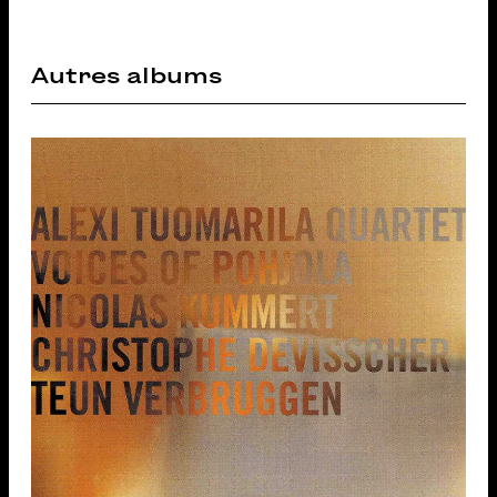
Autres albums