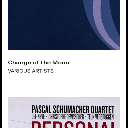
Change of the Moon
VARIOUS ARTISTS