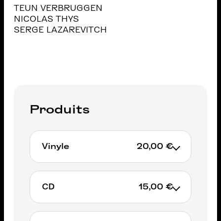
TEUN VERBRUGGEN
NICOLAS THYS
SERGE LAZAREVITCH
Produits
Vinyle
20,00 €
CD
15,00 €
AJOUTER AU PANIER