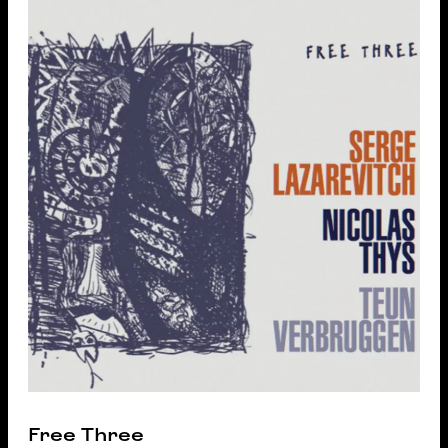
Free Three