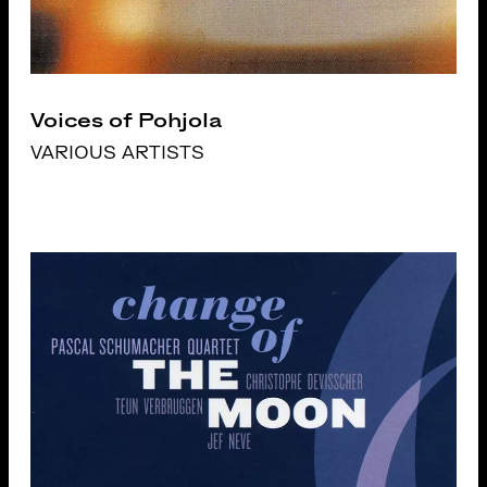
Voices of Pohjola
VARIOUS ARTISTS