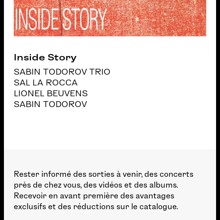
Inside Story
SABIN TODOROV TRIO
SAL LA ROCCA
LIONEL BEUVENS
SABIN TODOROV
Rester informé des sorties à venir, des concerts
près de chez vous, des vidéos et des albums.
Recevoir en avant première des avantages
exclusifs et des réductions sur le catalogue.