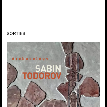
SORTIES