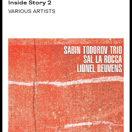
Inside Story 2
VARIOUS ARTISTS