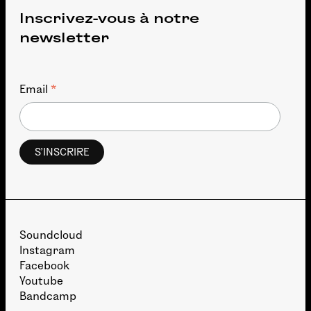
Inscrivez-vous à notre
newsletter
*
Email
Soundcloud
Instagram
Facebook
Youtube
Bandcamp