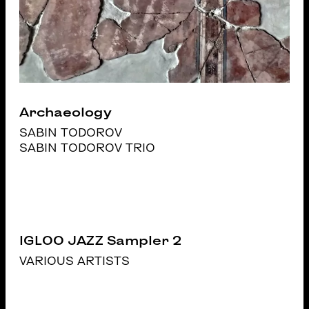
Archaeology
SABIN TODOROV
SABIN TODOROV TRIO
IGLOO JAZZ Sampler 2
VARIOUS ARTISTS