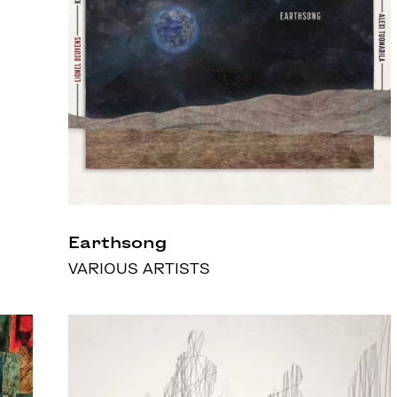
Earthsong
VARIOUS ARTISTS