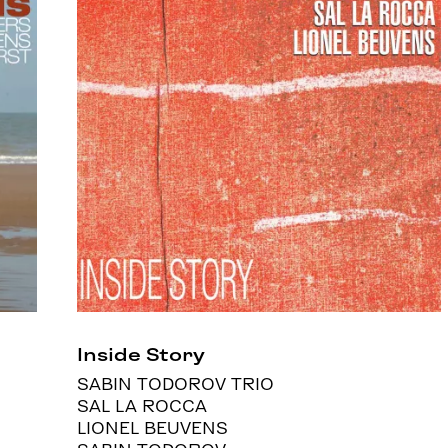
Inside Story
SABIN TODOROV TRIO
SAL LA ROCCA
LIONEL BEUVENS