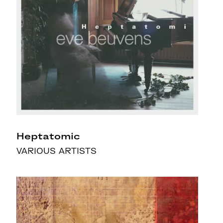
Heptatomic
VARIOUS ARTISTS