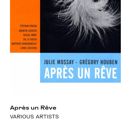
Après un Rêve
VARIOUS ARTISTS