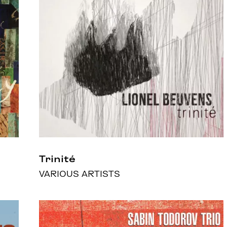
Trinité
VARIOUS ARTISTS