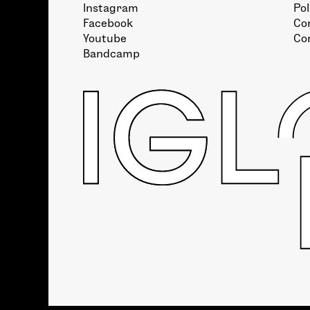
Instagram
Pol
Facebook
Con
Youtube
Co
Bandcamp