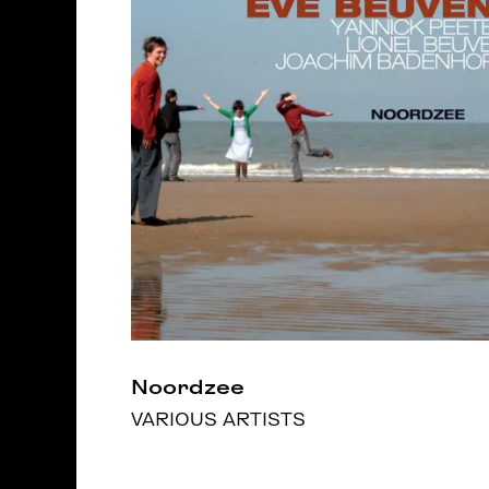
Noordzee
VARIOUS ARTISTS