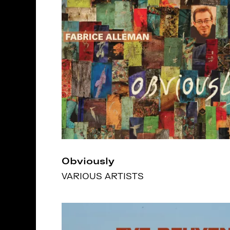
Obviously
VARIOUS ARTISTS