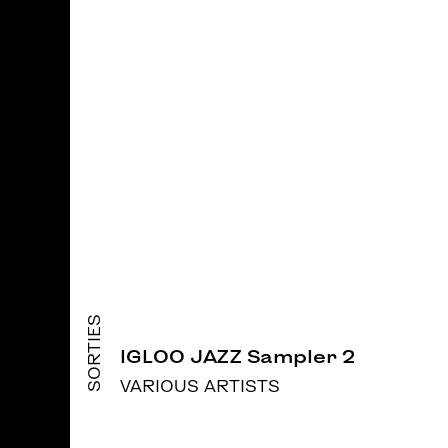
SORTIES
IGLOO JAZZ Sampler 2
VARIOUS ARTISTS