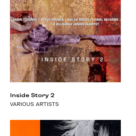
Inside Story 2
VARIOUS ARTISTS