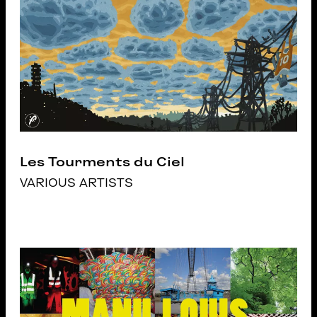
Les Tourments du Ciel
VARIOUS ARTISTS