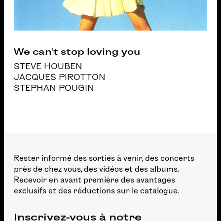
We can’t stop loving you
STEVE HOUBEN
JACQUES PIROTTON
STEPHAN POUGIN
Rester informé des sorties à venir, des concerts
près de chez vous, des vidéos et des albums.
Recevoir en avant première des avantages
exclusifs et des réductions sur le catalogue.
Inscrivez-vous à notre