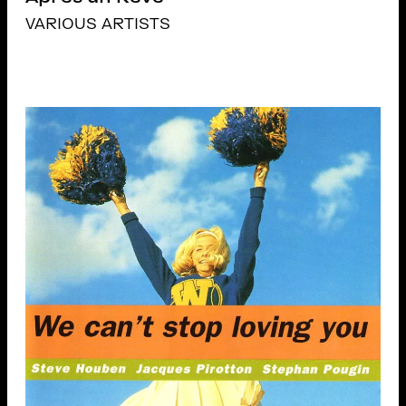
VARIOUS ARTISTS