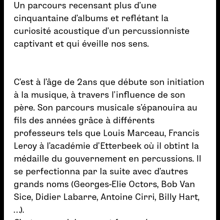
Un parcours recensant plus d’une
cinquantaine d’albums et reflétant la
curiosité acoustique d’un percussionniste
captivant et qui éveille nos sens.
C’est à l’âge de 2ans que débute son initiation
à la musique, à travers l’influence de son
père. Son parcours musicale s’épanouira au
fils des années grâce à différents
professeurs tels que Louis Marceau, Francis
Leroy à l’académie d’Etterbeek où il obtint la
médaille du gouvernement en percussions. Il
se perfectionna par la suite avec d’autres
grands noms (Georges-Elie Octors, Bob Van
Sice, Didier Labarre, Antoine Cirri, Billy Hart,
…).