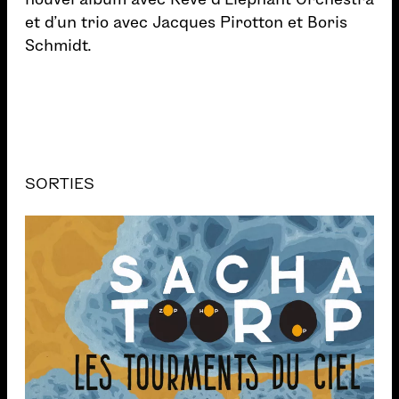
et d’un trio avec Jacques Pirotton et Boris
Schmidt.
SORTIES