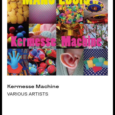
Kermesse Machine
VARIOUS ARTISTS