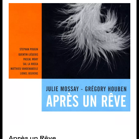
Après un Rêve