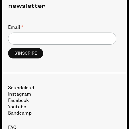
newsletter
*
Email
Soundcloud
Instagram
Facebook
Youtube
Bandcamp
FAQ