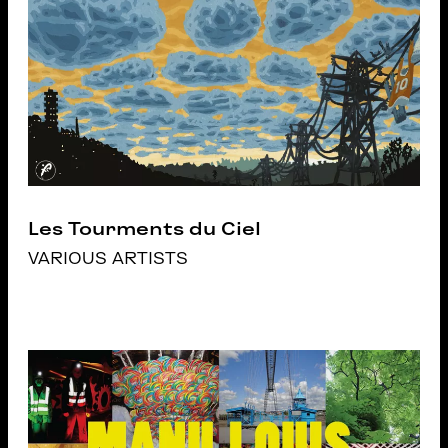
Les Tourments du Ciel
VARIOUS ARTISTS