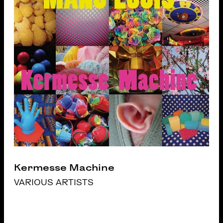
Kermesse Machine
VARIOUS ARTISTS