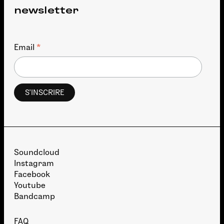
newsletter
*
Email
Soundcloud
Instagram
Facebook
Youtube
Bandcamp
FAQ