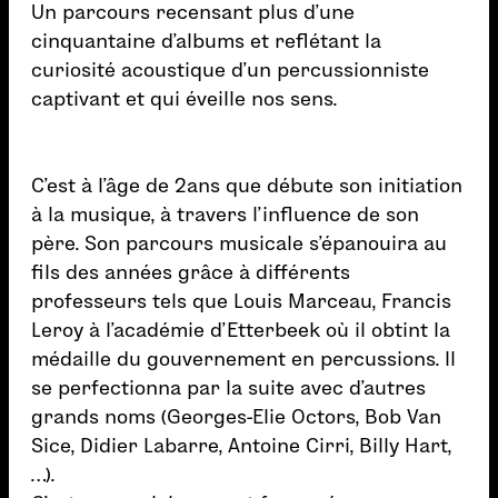
Un parcours recensant plus d’une
cinquantaine d’albums et reflétant la
curiosité acoustique d’un percussionniste
captivant et qui éveille nos sens.
C’est à l’âge de 2ans que débute son initiation
à la musique, à travers l’influence de son
père. Son parcours musicale s’épanouira au
fils des années grâce à différents
professeurs tels que Louis Marceau, Francis
Leroy à l’académie d’Etterbeek où il obtint la
médaille du gouvernement en percussions. Il
se perfectionna par la suite avec d’autres
grands noms (Georges-Elie Octors, Bob Van
Sice, Didier Labarre, Antoine Cirri, Billy Hart,
…).