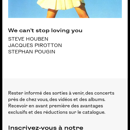
We can’t stop loving you
STEVE HOUBEN
JACQUES PIROTTON
STEPHAN POUGIN
Rester informé des sorties à venir, des concerts
près de chez vous, des vidéos et des albums.
Recevoir en avant première des avantages
exclusifs et des réductions sur le catalogue.
Inscrivez-vous à notre