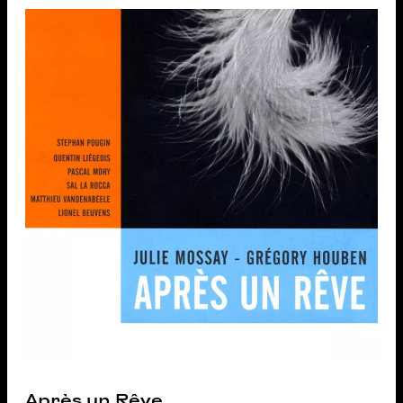
Après un Rêve