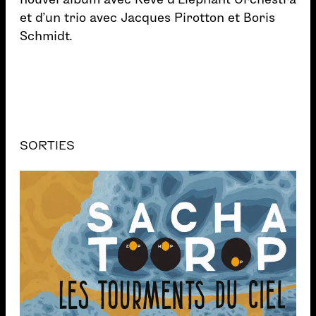
et d’un trio avec Jacques Pirotton et Boris
Schmidt.
SORTIES