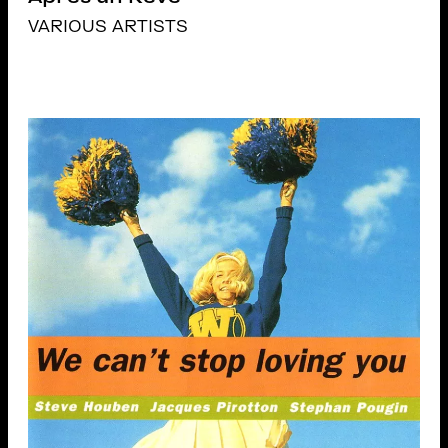
VARIOUS ARTISTS