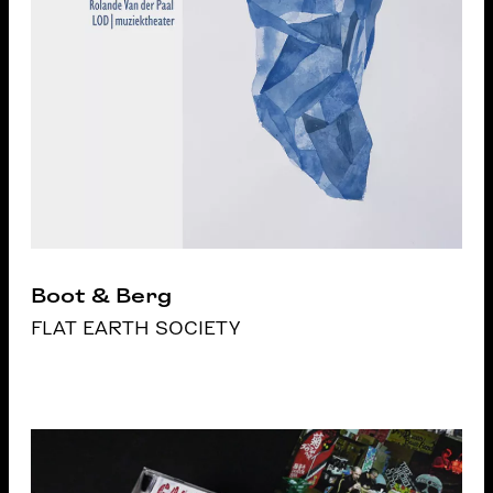
Boot & Berg
FLAT EARTH SOCIETY