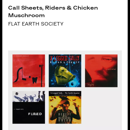
Call Sheets, Riders & Chicken
Muschroom
FLAT EARTH SOCIETY