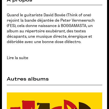
Quand le guitariste David Bovée (Think of one)
rejoint la bande déjantée de Peter Vermeersch
(FES), cela donne naissance à BOGGAMASTA, un
album au répertoire exubérant, des textes
décapants, une musique directe, énergique et
débridée avec une bonne dose d'électro.
Lire la suite
Autres albums