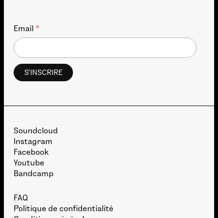
*
Email
Soundcloud
Instagram
Facebook
Youtube
Bandcamp
FAQ
Politique de confidentialité