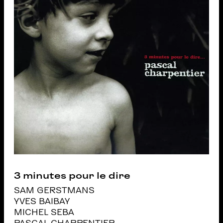
3 minutes pour le dire
SAM GERSTMANS
YVES BAIBAY
MICHEL SEBA