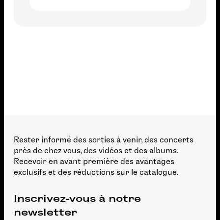
Rester informé des sorties à venir, des concerts
près de chez vous, des vidéos et des albums.
Recevoir en avant première des avantages
exclusifs et des réductions sur le catalogue.
Inscrivez-vous à notre
newsletter