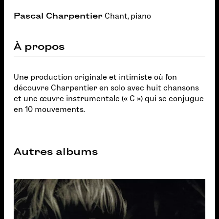
Pascal Charpentier
Chant, piano
À propos
Une production originale et intimiste où l’on
découvre Charpentier en solo avec huit chansons
et une œuvre instrumentale (« C ») qui se conjugue
en 10 mouvements.
Autres albums