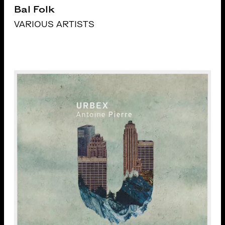
Bal Folk
VARIOUS ARTISTS