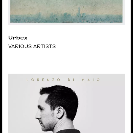
Urbex
VARIOUS ARTISTS