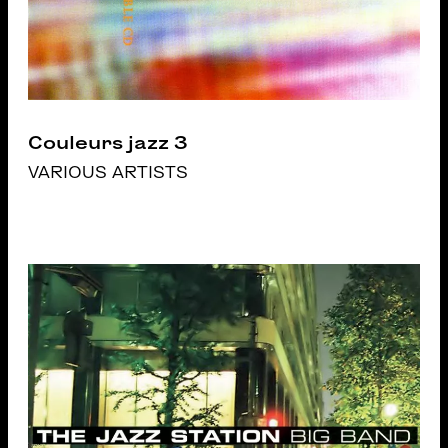
Couleurs jazz 3
VARIOUS ARTISTS