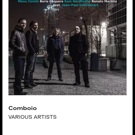
Comboio
VARIOUS ARTISTS