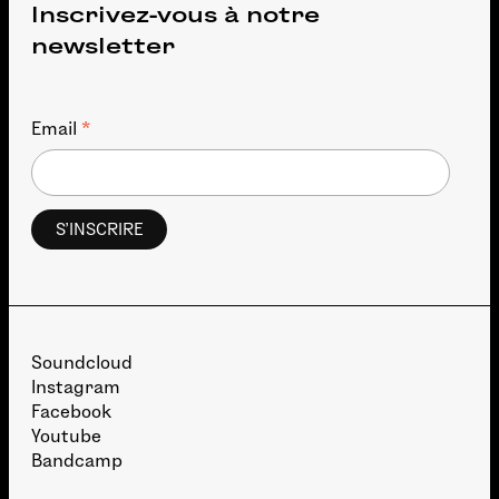
Inscrivez-vous à notre
newsletter
*
Email
Soundcloud
Instagram
Facebook
Youtube
Bandcamp