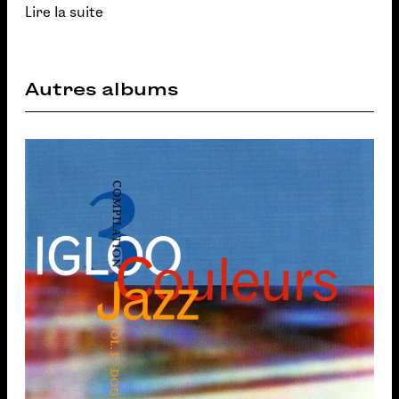
Lire la suite
Autres albums