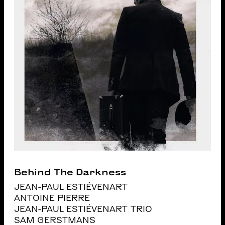
Behind The Darkness
JEAN-PAUL ESTIÉVENART
ANTOINE PIERRE
JEAN-PAUL ESTIÉVENART TRIO
SAM GERSTMANS