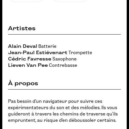
Artistes
Alain Deval
Batterie
Jean-Paul Estiévenart
Trompette
Cédric Favresse
Saxophone
Lieven Van Pee
Contrebasse
À propos
Pas besoin d'un navigateur pour suivre ces
expérimentateurs du son et des mélodies. Ils vous
guideront à travers les chemins de traverse qu'ils
empruntent, au risque d'en déboussoler certains.