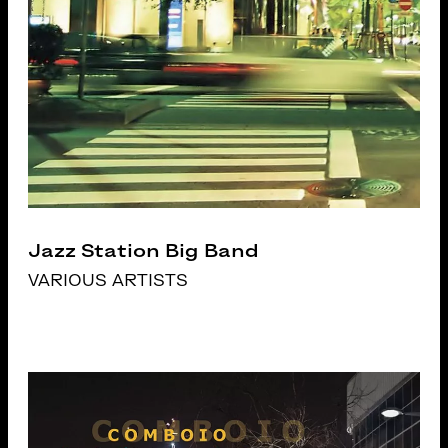
Jazz Station Big Band
VARIOUS ARTISTS