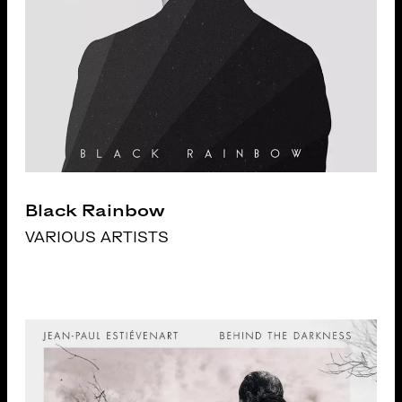
Black Rainbow
VARIOUS ARTISTS