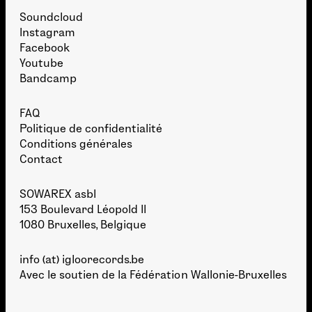
Soundcloud
Instagram
Facebook
Youtube
Bandcamp
FAQ
Politique de confidentialité
Conditions générales
Contact
SOWAREX asbl
153 Boulevard Léopold II
1080 Bruxelles, Belgique
info (at) igloorecords.be
Avec le soutien de la
Fédération Wallonie-Bruxelles