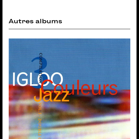
Autres albums