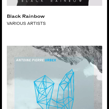
Black Rainbow
VARIOUS ARTISTS