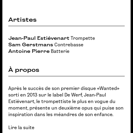
Artistes
Jean-Paul Estiévenart
Trompette
Sam Gerstmans
Contrebasse
Antoine Pierre
Batterie
À propos
Après le succès de son premier disque «Wanted»
sorti en 2013 sur le label De Werf, Jean-Paul
Estiévenart, le trompettiste le plus en vogue du
moment, présente un deuxième opus qui puise son
inspiration dans les méandres de son enfance.
Lire la suite