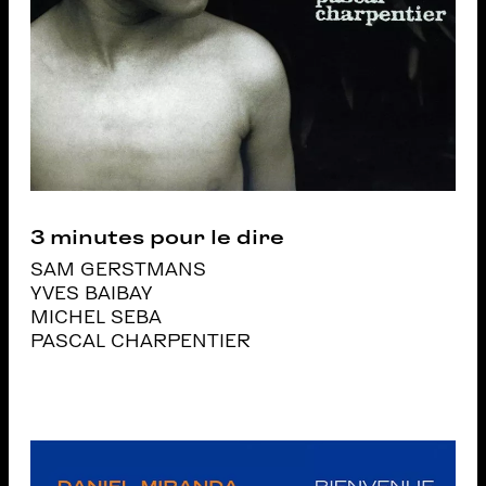
3 minutes pour le dire
SAM GERSTMANS
YVES BAIBAY
MICHEL SEBA
PASCAL CHARPENTIER