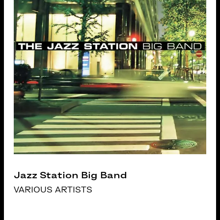
Jazz Station Big Band
VARIOUS ARTISTS