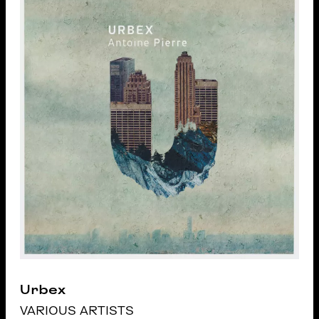
Urbex
VARIOUS ARTISTS