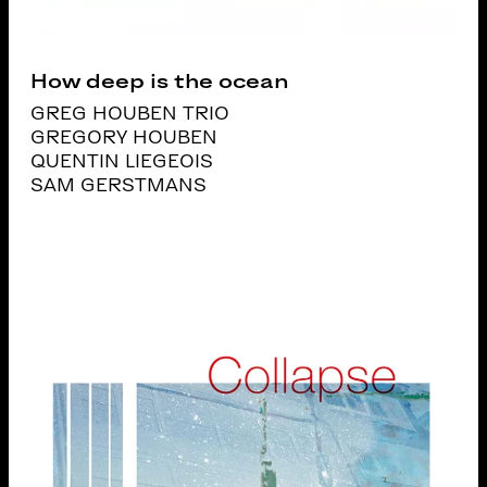
How deep is the ocean
GREG HOUBEN TRIO
GREGORY HOUBEN
QUENTIN LIEGEOIS
SAM GERSTMANS