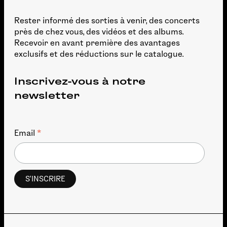
Rester informé des sorties à venir, des concerts
près de chez vous, des vidéos et des albums.
Recevoir en avant première des avantages
exclusifs et des réductions sur le catalogue.
Inscrivez-vous à notre
newsletter
*
Email