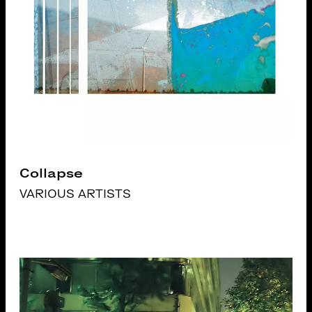
Collapse
VARIOUS ARTISTS