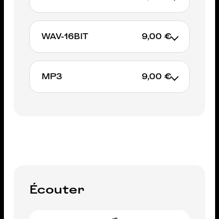
WAV-16BIT
9,00 €
AJOUTER AU PANIER
MP3
9,00 €
AJOUTER AU PANIER
AJOUTER AU PANIER
Écouter