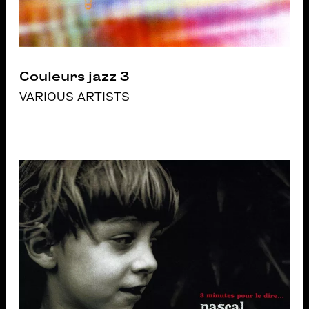
Couleurs jazz 3
VARIOUS ARTISTS