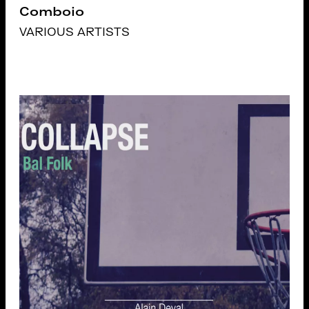
Comboio
VARIOUS ARTISTS