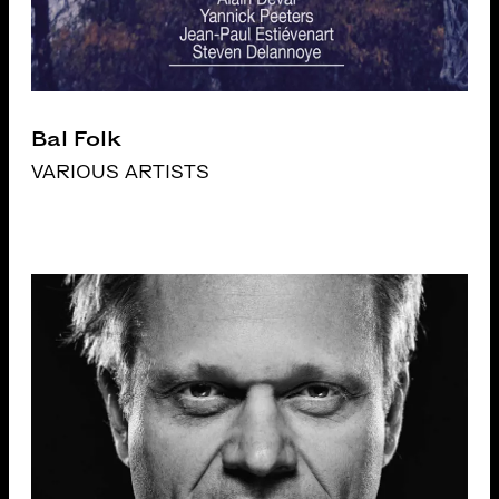
Bal Folk
VARIOUS ARTISTS