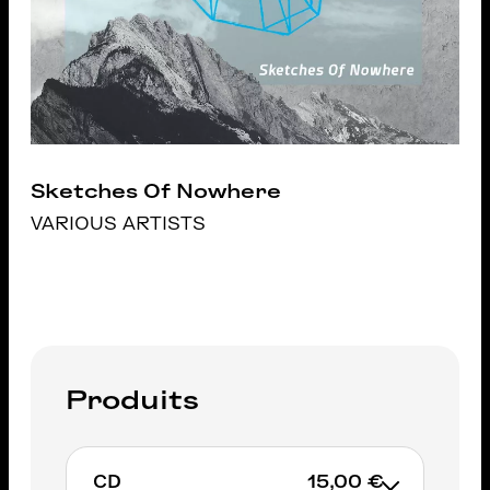
Sketches Of Nowhere
VARIOUS ARTISTS
Produits
CD
15,00 €