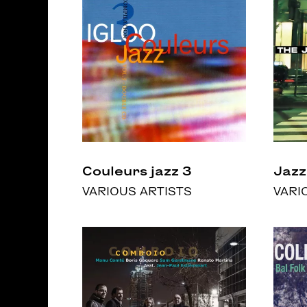
Couleurs jazz 3
Jazz
VARIOUS ARTISTS
VARI