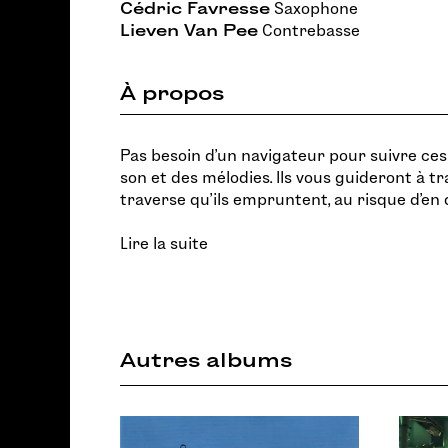
Cédric Favresse
Saxophone
Lieven Van Pee
Contrebasse
À propos
Pas besoin d'un navigateur pour suivre ce
son et des mélodies. Ils vous guideront à t
traverse qu'ils empruntent, au risque d'en 
Lire la suite
Autres albums