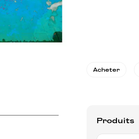
Acheter
Produits