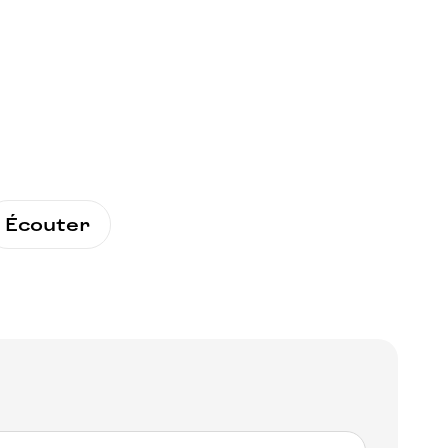
Écouter