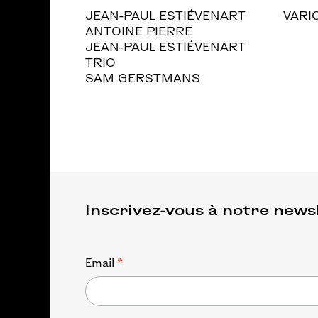
JEAN-PAUL ESTIÉVENART
VARI
ANTOINE PIERRE
JEAN-PAUL ESTIÉVENART
TRIO
SAM GERSTMANS
Inscrivez-vous à notre news
*
Email