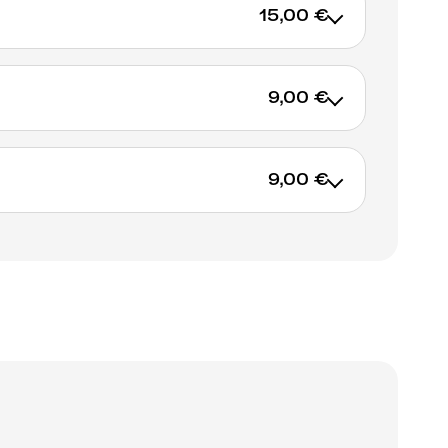
15,00 €
9,00 €
AJOUTER AU PANIER
9,00 €
AJOUTER AU PANIER
AJOUTER AU PANIER