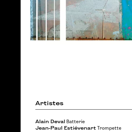
Artistes
Alain Deval
Batterie
Jean-Paul Estiévenart
Trompette