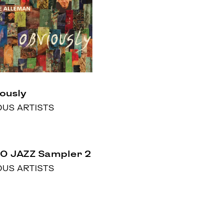
ously
OUS ARTISTS
O JAZZ Sampler 2
OUS ARTISTS