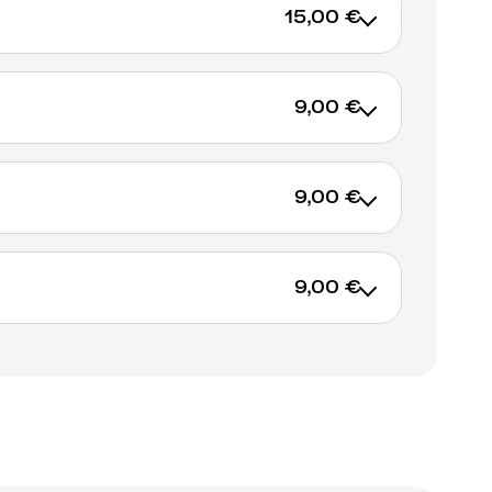
15,00 €
9,00 €
AJOUTER AU PANIER
9,00 €
AJOUTER AU PANIER
9,00 €
AJOUTER AU PANIER
AJOUTER AU PANIER