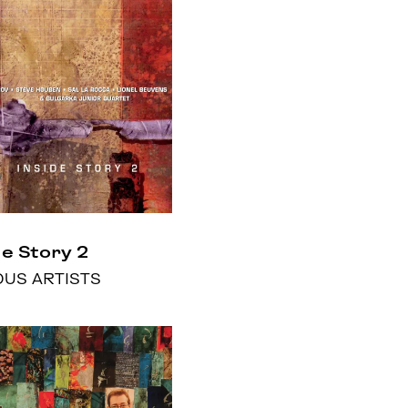
de Story 2
OUS ARTISTS