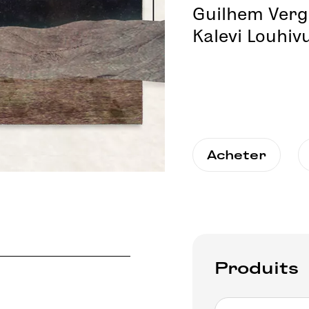
Guilhem Verg
Kalevi Louhiv
Acheter
Produits