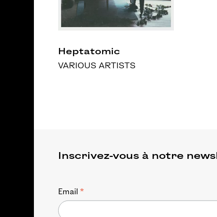
Heptatomic
VARIOUS ARTISTS
Inscrivez-vous à notre news
*
Email