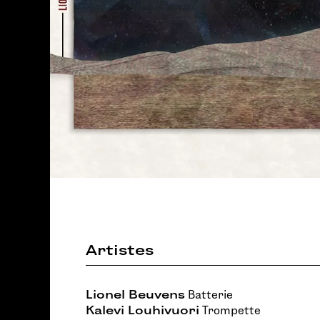
Artistes
Lionel Beuvens
Batterie
Kalevi Louhivuori
Trompette