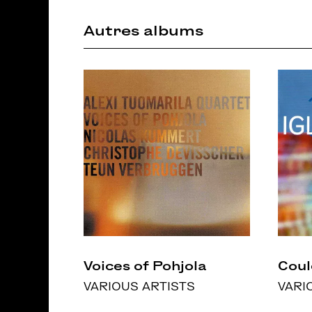
Autres albums
Voices of Pohjola
Coul
VARIOUS ARTISTS
VARI