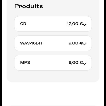
Produits
CD
12,00 €
WAV-16BIT
9,00 €
AJOUTER AU PANIER
MP3
9,00 €
AJOUTER AU PANIER
AJOUTER AU PANIER