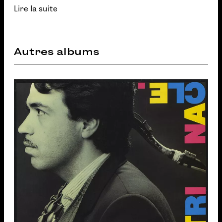
Lire la suite
Autres albums