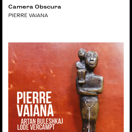
Camera Obscura
PIERRE VAIANA