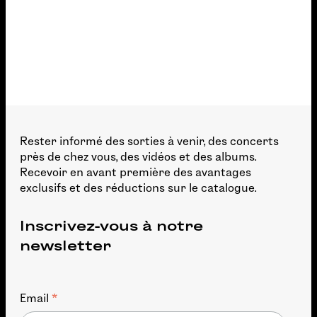
Rester informé des sorties à venir, des concerts
près de chez vous, des vidéos et des albums.
Recevoir en avant première des avantages
exclusifs et des réductions sur le catalogue.
Inscrivez-vous à notre
newsletter
*
Email