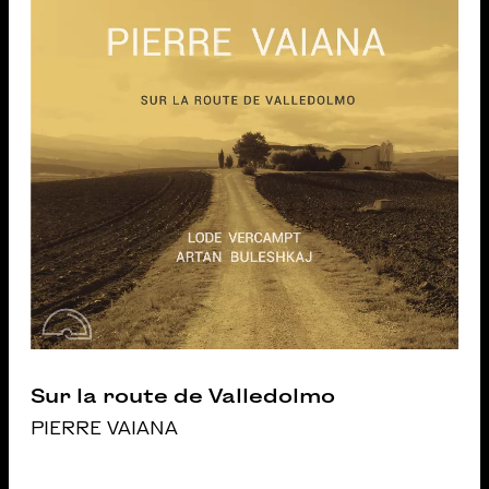
Sur la route de Valledolmo
PIERRE VAIANA