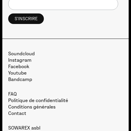
Soundcloud
Instagram
Facebook
Youtube
Bandcamp
FAQ
Politique de confidentialité
Conditions générales
Contact
SOWAREX asbl