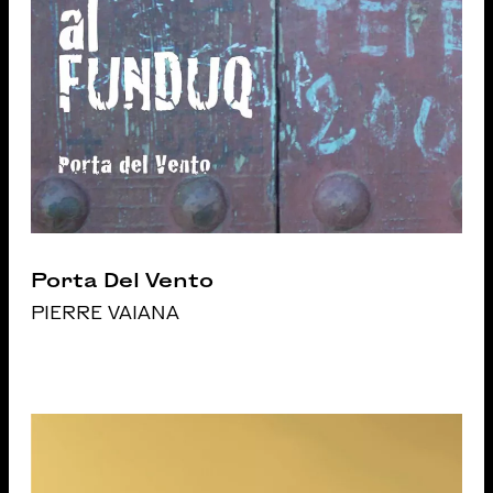
Porta Del Vento
PIERRE VAIANA