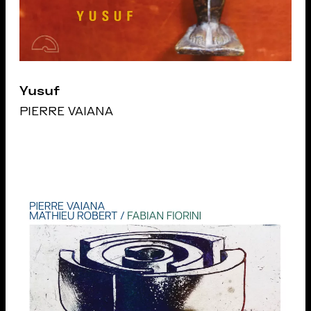
Yusuf
PIERRE VAIANA