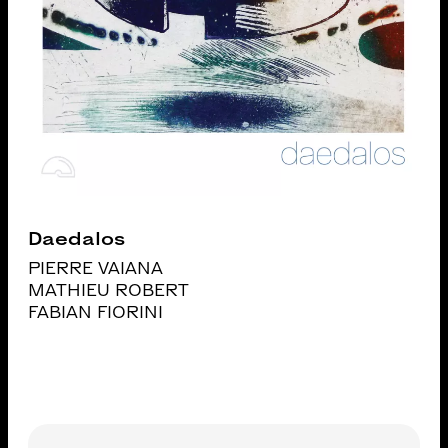
Daedalos
PIERRE VAIANA
MATHIEU ROBERT
FABIAN FIORINI