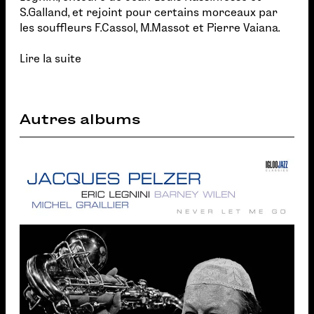
S.Galland, et rejoint pour certains morceaux par
les souffleurs F.Cassol, M.Massot et Pierre Vaiana.
Lire la suite
Autres albums