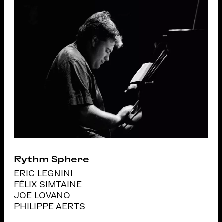
Rythm Sphere
ERIC LEGNINI
FÉLIX SIMTAINE
JOE LOVANO
PHILIPPE AERTS