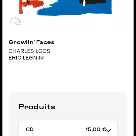
Growlin' Faces
CHARLES LOOS
ERIC LEGNINI
Produits
CD
15,00 €