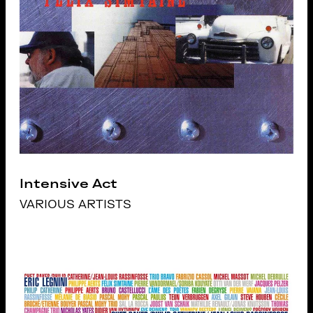
Intensive Act
VARIOUS ARTISTS