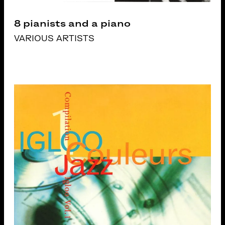
8 pianists and a piano
VARIOUS ARTISTS