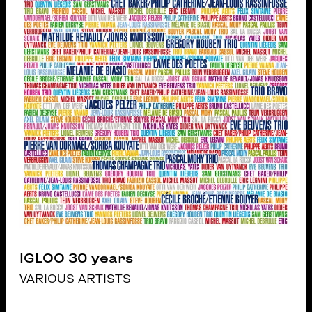
IGLOO 30 years
VARIOUS ARTISTS