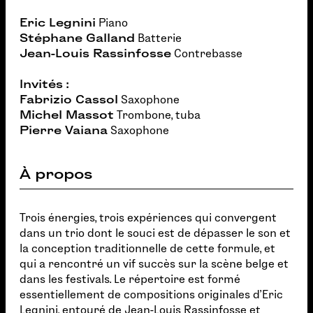
Eric Legnini
Piano
Stéphane Galland
Batterie
Jean-Louis Rassinfosse
Contrebasse
Invités :
Fabrizio Cassol
Saxophone
Michel Massot
Trombone, tuba
Pierre Vaiana
Saxophone
À propos
Trois énergies, trois expériences qui convergent
dans un trio dont le souci est de dépasser le son et
la conception traditionnelle de cette formule, et
qui a rencontré un vif succès sur la scène belge et
dans les festivals. Le répertoire est formé
essentiellement de compositions originales d'Eric
Legnini, entouré de Jean-Louis Rassinfosse et