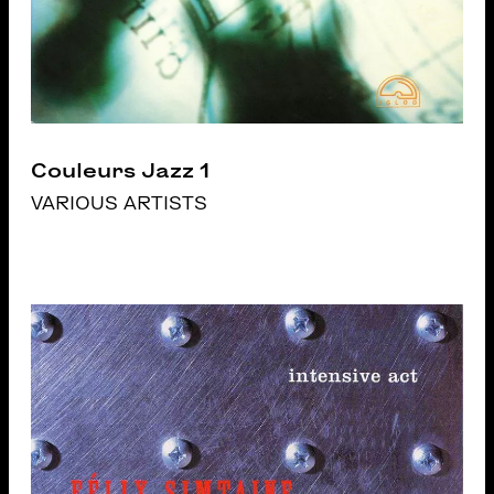
Couleurs Jazz 1
VARIOUS ARTISTS