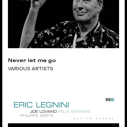
Never let me go
VARIOUS ARTISTS