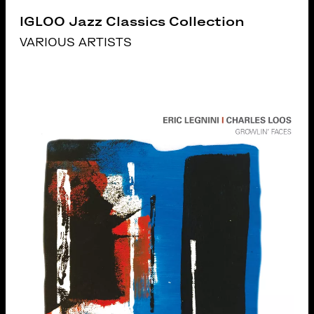
IGLOO Jazz Classics Collection
VARIOUS ARTISTS