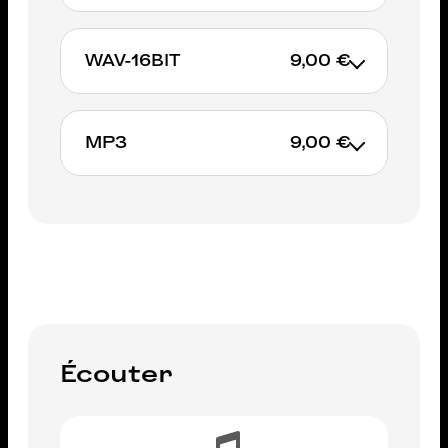
WAV-16BIT
9,00 €
AJOUTER AU PANIER
MP3
9,00 €
AJOUTER AU PANIER
AJOUTER AU PANIER
Écouter