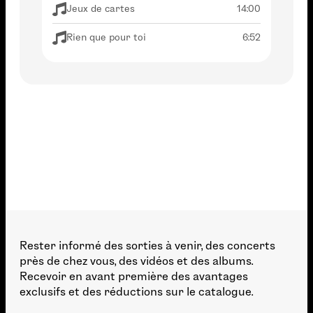
Jeux de cartes
14:00
Rien que pour toi
6:52
Rester informé des sorties à venir, des concerts
près de chez vous, des vidéos et des albums.
Recevoir en avant première des avantages
exclusifs et des réductions sur le catalogue.