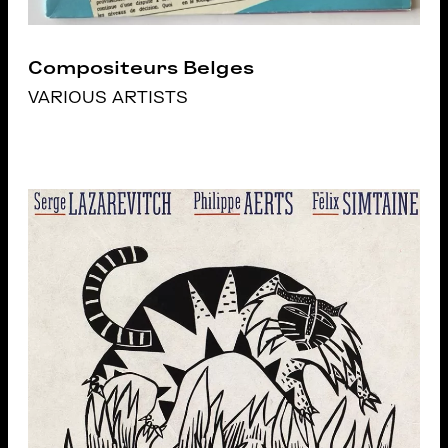
Compositeurs Belges
VARIOUS ARTISTS