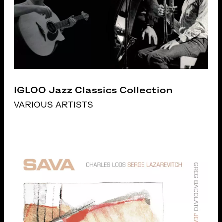
IGLOO Jazz Classics Collection
VARIOUS ARTISTS