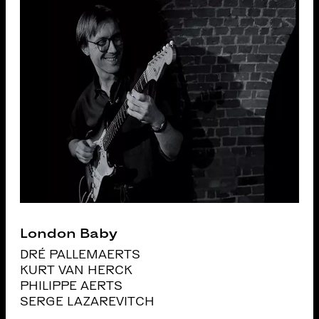
London Baby
DRÉ PALLEMAERTS
KURT VAN HERCK
PHILIPPE AERTS
SERGE LAZAREVITCH