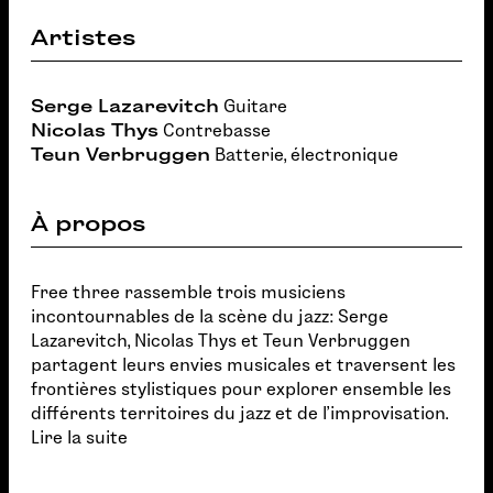
Artistes
Serge Lazarevitch
Guitare
Nicolas Thys
Contrebasse
Teun Verbruggen
Batterie, électronique
À propos
Free three rassemble trois musiciens
incontournables de la scène du jazz: Serge
Lazarevitch, Nicolas Thys et Teun Verbruggen
partagent leurs envies musicales et traversent les
frontières stylistiques pour explorer ensemble les
différents territoires du jazz et de l’improvisation.
Lire la suite