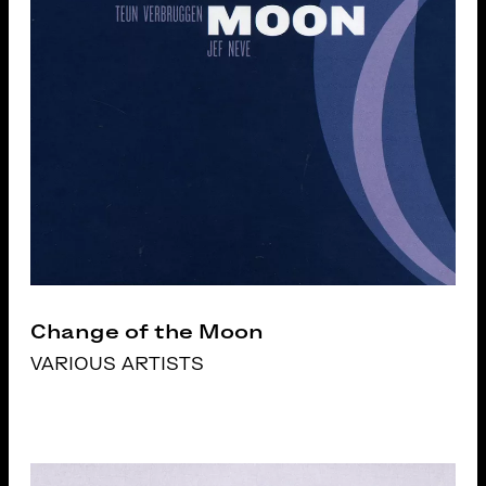
Change of the Moon
VARIOUS ARTISTS