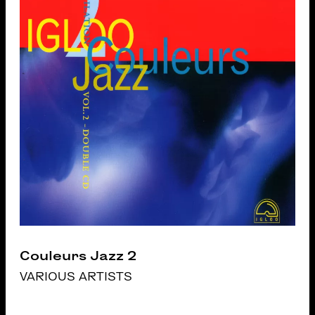
Couleurs Jazz 2
VARIOUS ARTISTS