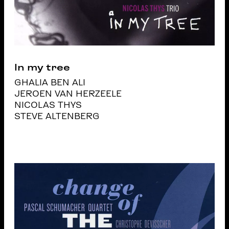
In my tree
GHALIA BEN ALI
JEROEN VAN HERZEELE
NICOLAS THYS
STEVE ALTENBERG