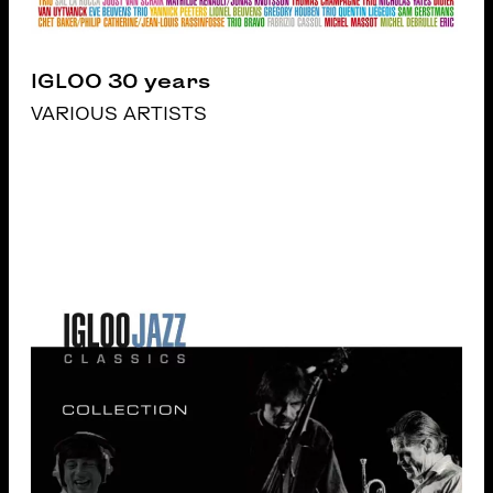
IGLOO 30 years
VARIOUS ARTISTS