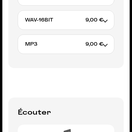
WAV-16BIT
9,00 €
AJOUTER AU PANIER
MP3
9,00 €
AJOUTER AU PANIER
AJOUTER AU PANIER
Écouter