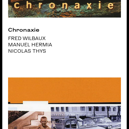
Chronaxie
FRED WILBAUX
MANUEL HERMIA
NICOLAS THYS