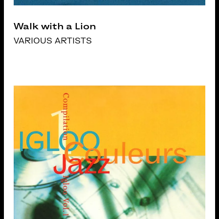
Walk with a Lion
VARIOUS ARTISTS