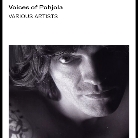
Voices of Pohjola
VARIOUS ARTISTS