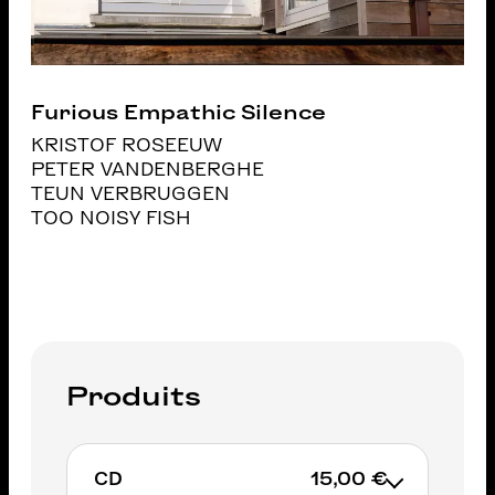
Furious Empathic Silence
KRISTOF ROSEEUW
PETER VANDENBERGHE
TEUN VERBRUGGEN
TOO NOISY FISH
Produits
CD
15,00 €