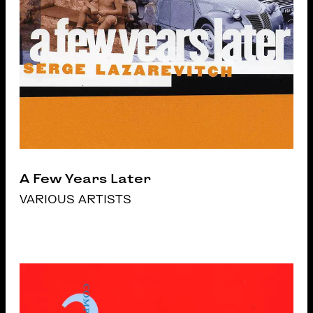
A Few Years Later
VARIOUS ARTISTS