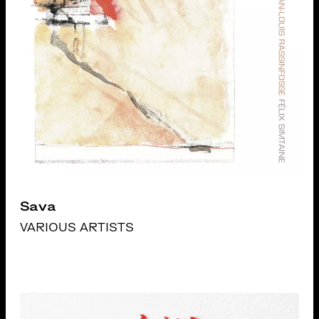
Sava
VARIOUS ARTISTS