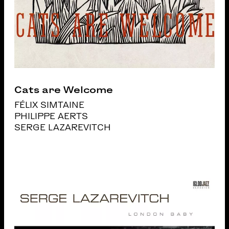
Cats are Welcome
FÉLIX SIMTAINE
PHILIPPE AERTS
SERGE LAZAREVITCH