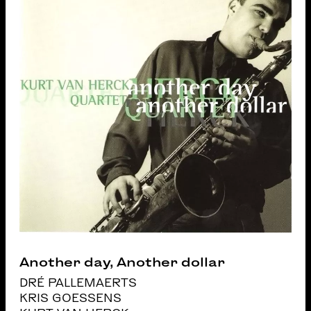
Another day, Another dollar
DRÉ PALLEMAERTS
KRIS GOESSENS