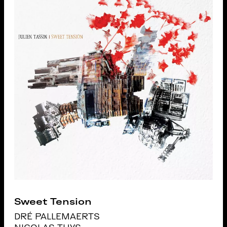
Sweet Tension
DRÉ PALLEMAERTS