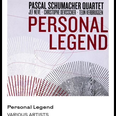
Personal Legend
VARIOUS ARTISTS