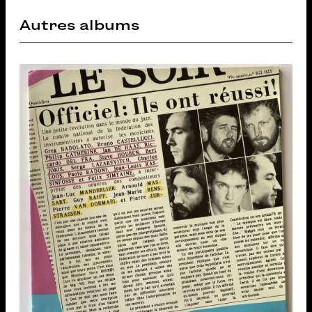
Autres albums