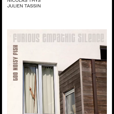
NICOLAS THYS
JULIEN TASSIN