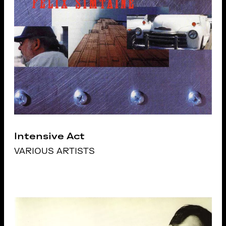
Intensive Act
VARIOUS ARTISTS