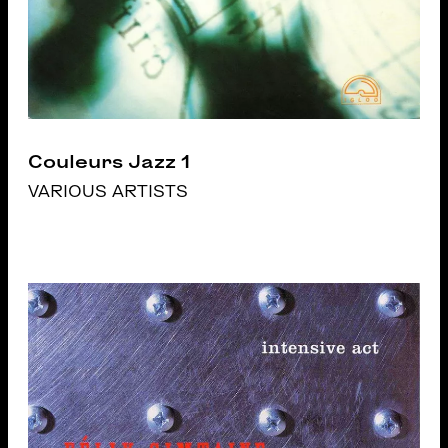
Couleurs Jazz 1
VARIOUS ARTISTS