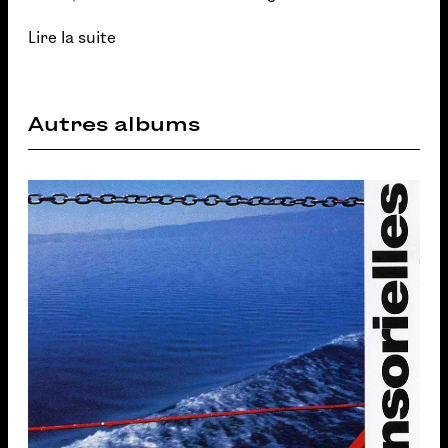
Lire la suite
Autres albums