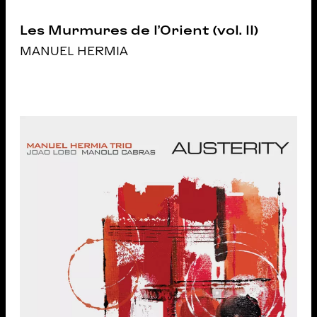
Les Murmures de l’Orient (vol. II)
MANUEL HERMIA