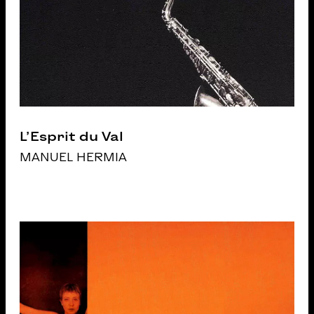
L’Esprit du Val
MANUEL HERMIA