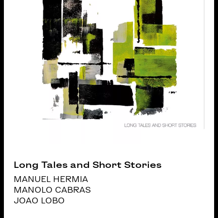
Long Tales and Short Stories
MANUEL HERMIA
MANOLO CABRAS
JOAO LOBO