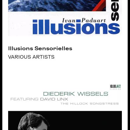
Illusions Sensorielles
VARIOUS ARTISTS