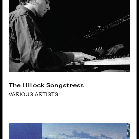
The Hillock Songstress
VARIOUS ARTISTS