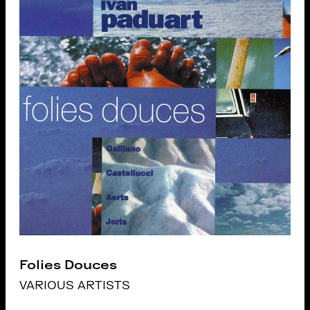
Folies Douces
VARIOUS ARTISTS