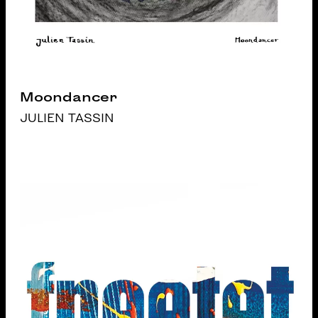
Moondancer
JULIEN TASSIN