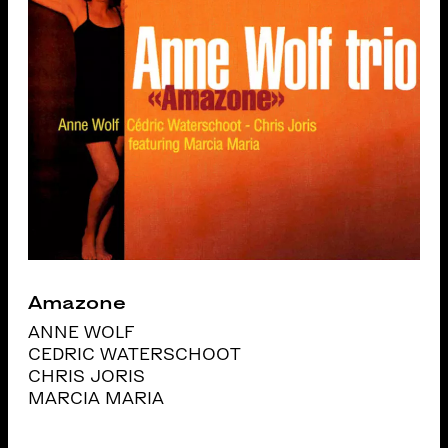
Amazone
ANNE WOLF
CEDRIC WATERSCHOOT
CHRIS JORIS
MARCIA MARIA