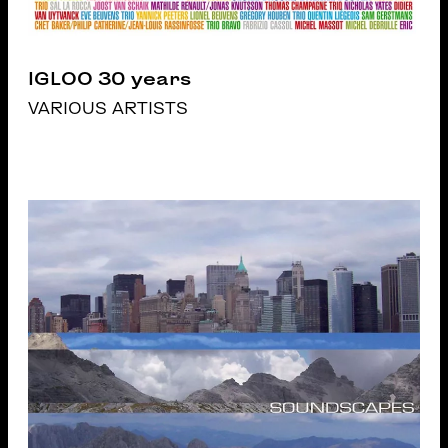
IGLOO 30 years
VARIOUS ARTISTS