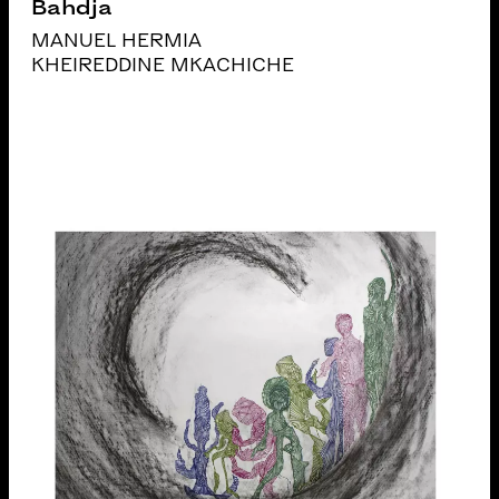
Bahdja
MANUEL HERMIA
KHEIREDDINE MKACHICHE