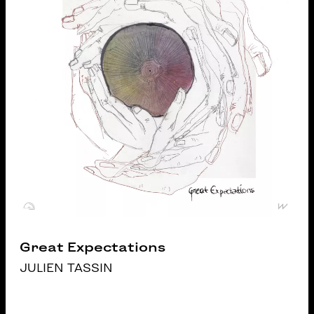
Great Expectations
JULIEN TASSIN