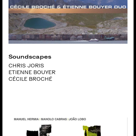
Soundscapes
CHRIS JORIS
ETIENNE BOUYER
CÉCILE BROCHÉ