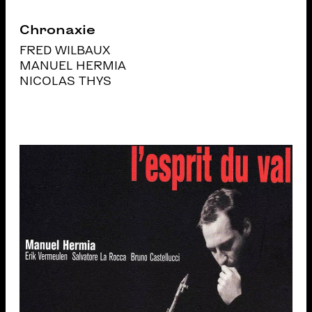
Chronaxie
FRED WILBAUX
MANUEL HERMIA
NICOLAS THYS