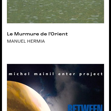
Le Murmure de l’Orient
MANUEL HERMIA