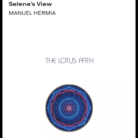
Selene's View
MANUEL HERMIA