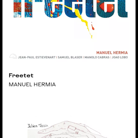
Freetet
MANUEL HERMIA