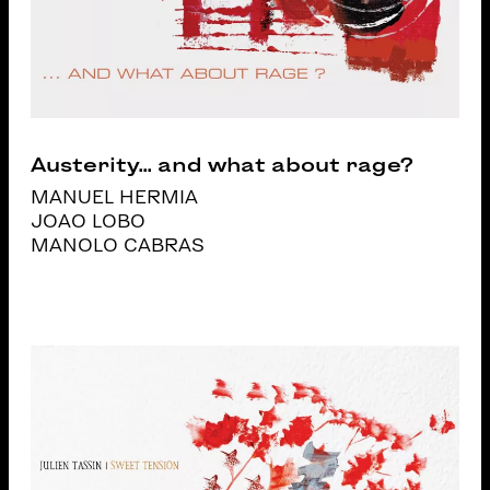
Austerity... and what about rage?
MANUEL HERMIA
JOAO LOBO
MANOLO CABRAS