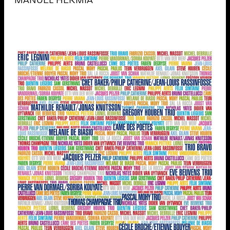
MANUEL HERMIA