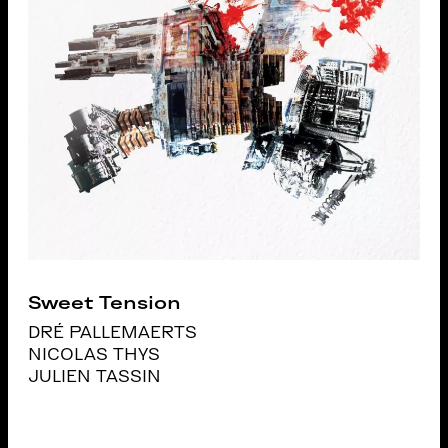
Sweet Tension
DRÉ PALLEMAERTS
NICOLAS THYS
JULIEN TASSIN