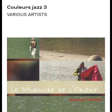
Couleurs jazz 3
VARIOUS ARTISTS