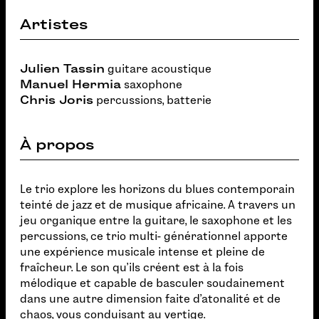
Artistes
Julien Tassin
guitare acoustique
Manuel Hermia
saxophone
Chris Joris
percussions, batterie
À propos
Le trio explore les horizons du blues contemporain
teinté de jazz et de musique africaine. A travers un
jeu organique entre la guitare, le saxophone et les
percussions, ce trio multi- générationnel apporte
une expérience musicale intense et pleine de
fraîcheur. Le son qu'ils créent est à la fois
mélodique et capable de basculer soudainement
dans une autre dimension faite d'atonalité et de
chaos, vous conduisant au vertige.