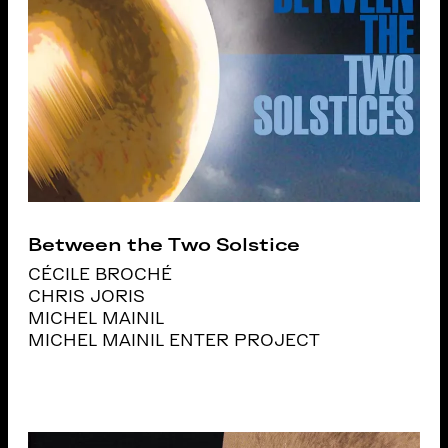
Between the Two Solstice
CÉCILE BROCHÉ
CHRIS JORIS
MICHEL MAINIL
MICHEL MAINIL ENTER PROJECT