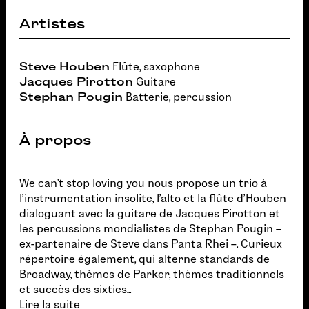
Artistes
Steve Houben
Flûte, saxophone
Jacques Pirotton
Guitare
Stephan Pougin
Batterie, percussion
À propos
We can't stop loving you nous propose un trio à
l'instrumentation insolite, l'alto et la flûte d'Houben
dialoguant avec la guitare de Jacques Pirotton et
les percussions mondialistes de Stephan Pougin –
ex-partenaire de Steve dans Panta Rhei –. Curieux
répertoire également, qui alterne standards de
Broadway, thèmes de Parker, thèmes traditionnels
et succès des sixties...
Lire la suite