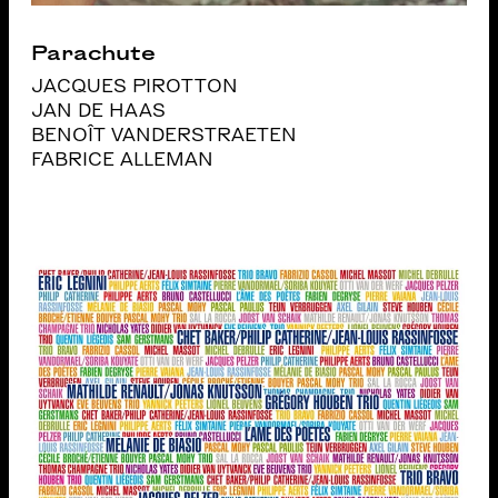
Parachute
JACQUES PIROTTON
JAN DE HAAS
BENOÎT VANDERSTRAETEN
FABRICE ALLEMAN