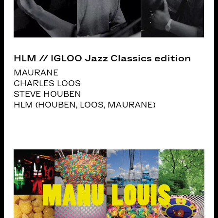
HLM // IGLOO Jazz Classics edition
MAURANE
CHARLES LOOS
STEVE HOUBEN
HLM (HOUBEN, LOOS, MAURANE)