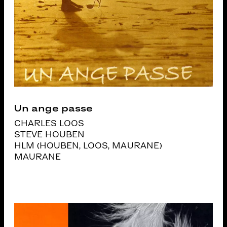
Un ange passe
CHARLES LOOS
STEVE HOUBEN
HLM (HOUBEN, LOOS, MAURANE)
MAURANE