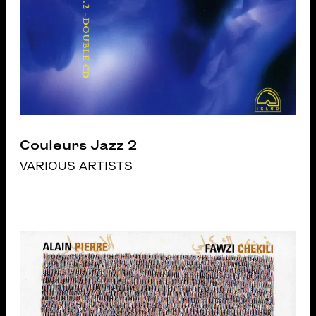
Couleurs Jazz 2
VARIOUS ARTISTS