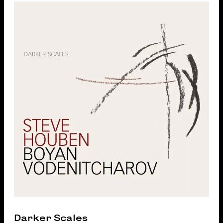
Darker Scales