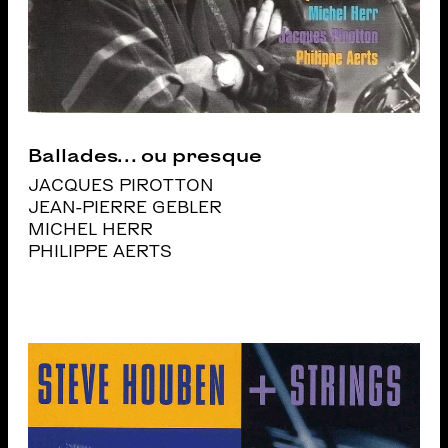
Ballades… ou presque
JACQUES PIROTTON
JEAN-PIERRE GEBLER
MICHEL HERR
PHILIPPE AERTS