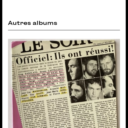
Autres albums