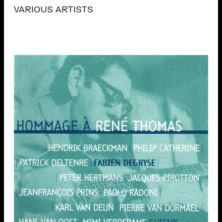
VARIOUS ARTISTS