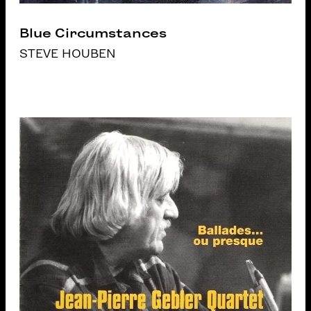
Blue Circumstances
STEVE HOUBEN