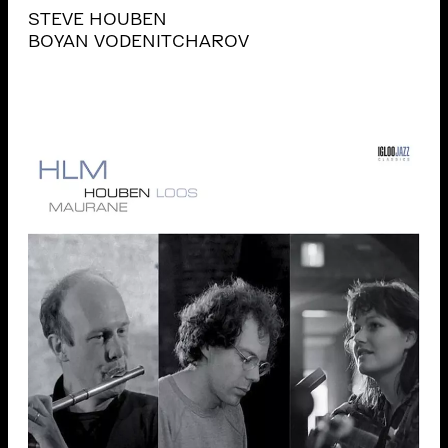
STEVE HOUBEN
BOYAN VODENITCHAROV