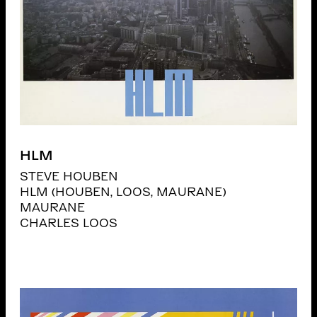
HLM
STEVE HOUBEN
HLM (HOUBEN, LOOS, MAURANE)
MAURANE
CHARLES LOOS