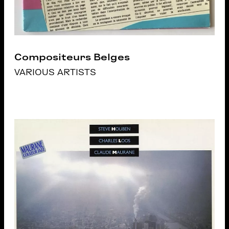
Compositeurs Belges
VARIOUS ARTISTS