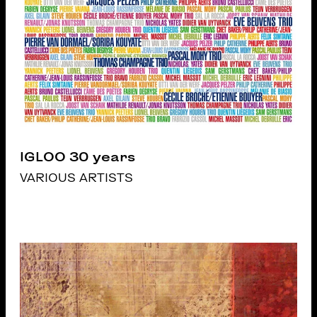
IGLOO 30 years
VARIOUS ARTISTS