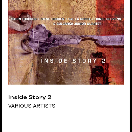
Inside Story 2
VARIOUS ARTISTS