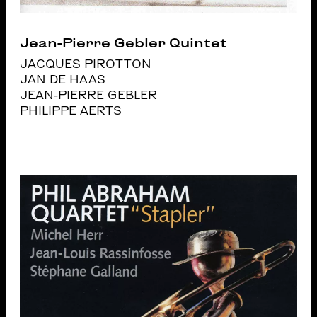
Jean-Pierre Gebler Quintet
JACQUES PIROTTON
JAN DE HAAS
JEAN-PIERRE GEBLER
PHILIPPE AERTS