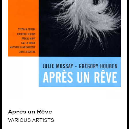
Après un Rêve
VARIOUS ARTISTS