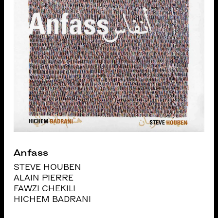
Anfass
STEVE HOUBEN
ALAIN PIERRE
FAWZI CHEKILI
HICHEM BADRANI