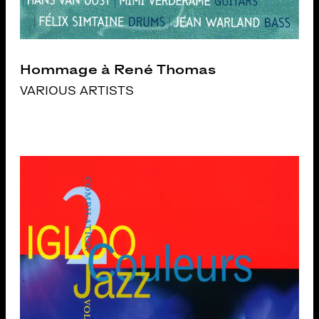
Hommage à René Thomas
VARIOUS ARTISTS