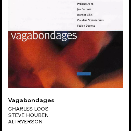
Vagabondages
CHARLES LOOS
STEVE HOUBEN
ALI RYERSON