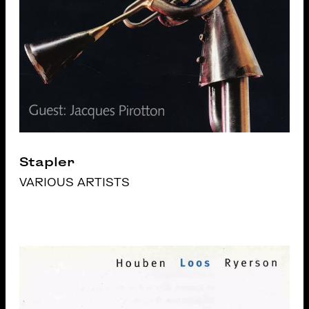
Stapler
VARIOUS ARTISTS