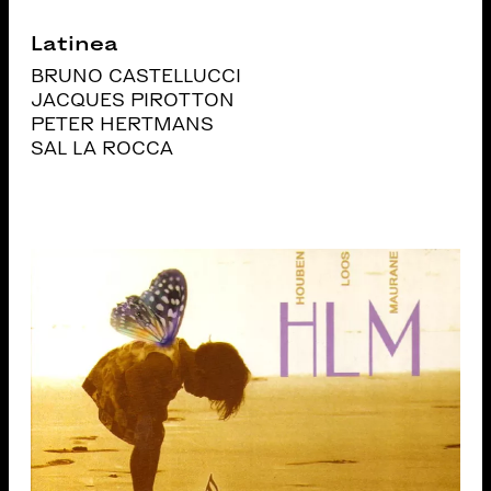
Latinea
BRUNO CASTELLUCCI
JACQUES PIROTTON
PETER HERTMANS
SAL LA ROCCA