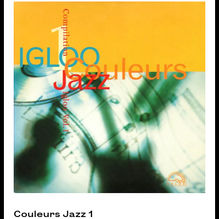
Couleurs Jazz 1